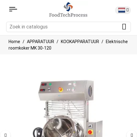
Home
APPARATUUR
KOOKAPPARATUUR
Elektrische
roomkoker MK 30-120