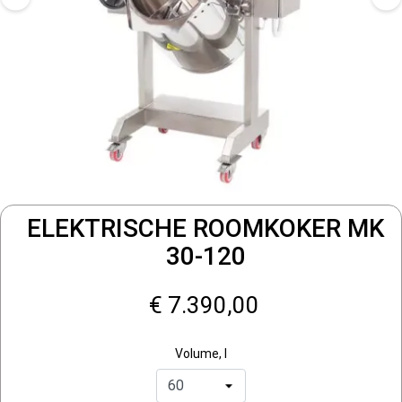
ELEKTRISCHE ROOMKOKER MK
30-120
€ 7.390,00
Volume, l