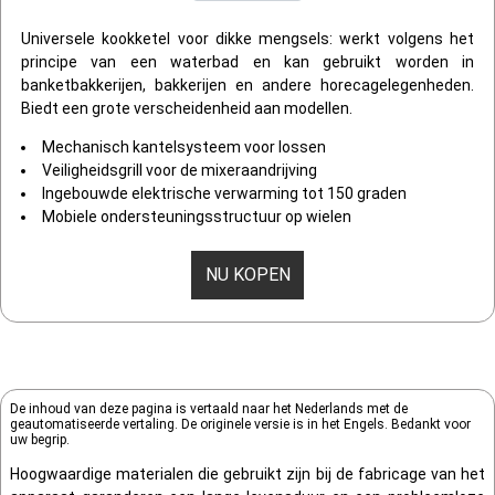
Universele kookketel voor dikke mengsels: werkt volgens het
principe van een waterbad en kan gebruikt worden in
banketbakkerijen, bakkerijen en andere horecagelegenheden.
Biedt een grote verscheidenheid aan modellen.
Mechanisch kantelsysteem voor lossen
Veiligheidsgrill voor de mixeraandrijving
Ingebouwde elektrische verwarming tot 150 graden
Mobiele ondersteuningsstructuur op wielen
NU KOPEN
De inhoud van deze pagina is vertaald naar het Nederlands met de
geautomatiseerde vertaling. De originele versie is in het Engels. Bedankt voor
uw begrip.
Hoogwaardige materialen die gebruikt zijn bij de fabricage van het