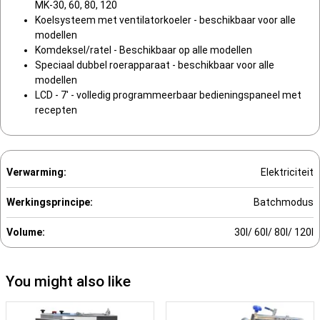
MK-30, 60, 80, 120
Koelsysteem met ventilatorkoeler - beschikbaar voor alle
modellen
Komdeksel/ratel - Beschikbaar op alle modellen
Speciaal dubbel roerapparaat - beschikbaar voor alle
modellen
LCD - 7′ - volledig programmeerbaar bedieningspaneel met
recepten
Verwarming:
Elektriciteit
Werkingsprincipe:
Batchmodus
Volume:
30l/ 60l/ 80l/ 120l
You might also like