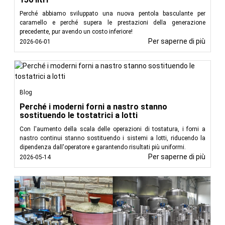
Perché abbiamo sviluppato una nuova pentola basculante per
caramello e perché supera le prestazioni della generazione
precedente, pur avendo un costo inferiore!
Per saperne di più
2026-06-01
Blog
Perché i moderni forni a nastro stanno
sostituendo le tostatrici a lotti
Con l'aumento della scala delle operazioni di tostatura, i forni a
nastro continui stanno sostituendo i sistemi a lotti, riducendo la
dipendenza dall'operatore e garantendo risultati più uniformi.
Per saperne di più
2026-05-14