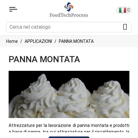
Home
APPLICAZIONI
PANNA MONTATA
PANNA MONTATA
Attrezzature per la lavorazione di panna montata e prodotti
a base di panna, tra cui attrezzature per il riscaldamento, la