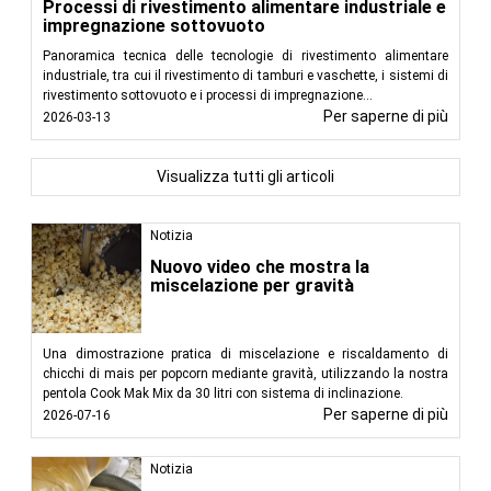
Processi di rivestimento alimentare industriale e
impregnazione sottovuoto
Panoramica tecnica delle tecnologie di rivestimento alimentare
industriale, tra cui il rivestimento di tamburi e vaschette, i sistemi di
rivestimento sottovuoto e i processi di impregnazione...
Per saperne di più
2026-03-13
Visualizza tutti gli articoli
Notizia
Nuovo video che mostra la
miscelazione per gravità
Una dimostrazione pratica di miscelazione e riscaldamento di
chicchi di mais per popcorn mediante gravità, utilizzando la nostra
pentola Cook Mak Mix da 30 litri con sistema di inclinazione.
Per saperne di più
2026-07-16
Notizia