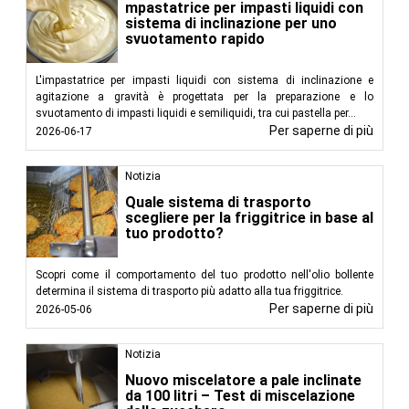
mpastatrice per impasti liquidi con
sistema di inclinazione per uno
svuotamento rapido
L'impastatrice per impasti liquidi con sistema di inclinazione e
agitazione a gravità è progettata per la preparazione e lo
svuotamento di impasti liquidi e semiliquidi, tra cui pastella per...
Per saperne di più
2026-06-17
Notizia
Quale sistema di trasporto
scegliere per la friggitrice in base al
tuo prodotto?
Scopri come il comportamento del tuo prodotto nell'olio bollente
determina il sistema di trasporto più adatto alla tua friggitrice.
Per saperne di più
2026-05-06
Notizia
Nuovo miscelatore a pale inclinate
da 100 litri – Test di miscelazione