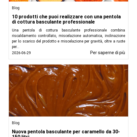
Blog
10 prodotti che puoi realizzare con una pentola
di cottura basculante professionale
Una pentola di cottura basculante professionale combina
riscaldamento controllato, miscelazione automatica, inclinazione
per lo scarico del prodotto e miscelazione per gravità, oltre a ruote
per...
Per saperne di più
2026-06-29
Blog
Nuova pentola basculante per caramello da 30-
150 litri