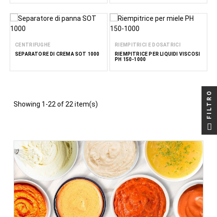
CENTRIFUGHE
RIEMPITRICI E DOSATRICI
SEPARATORE DI CREMA SOT 1000
RIEMPITRICE PER LIQUIDI VISCOSI
PH 150-1000
FILTRO
Showing 1-22 of 22 item(s)