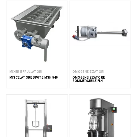
MIXER E FRULLATORI
OMOGENEIZZATORI
MISCELATORE BIVITE MSH 540
OMOGENEIZZATORE
SOMMERGIBILE FLH