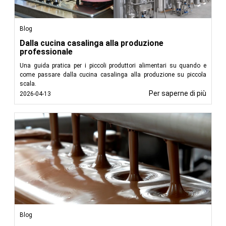
Blog
Dalla cucina casalinga alla produzione
professionale
Una guida pratica per i piccoli produttori alimentari su quando e
come passare dalla cucina casalinga alla produzione su piccola
scala.
Per saperne di più
2026-04-13
Blog