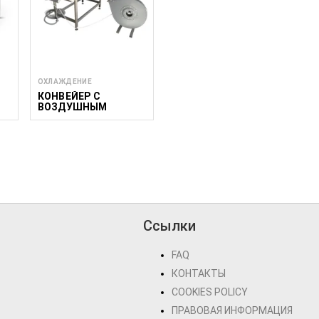
ОХЛАЖДЕНИЕ
КОНВЕЙЕР С
ВОЗДУШНЫМ
ОХЛАЖДЕНИЕМ CAC
C
W 500/1700
Ссылки
FAQ
КОНТАКТЫ
COOKIES POLICY
ПРАВОВАЯ ИНФОРМАЦИЯ