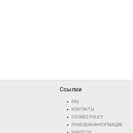
Ссылки
FAQ
КОНТАКТЫ
COOKIES POLICY
ПРАВОВАЯ ИНФОРМАЦИЯ
НОВОСТИ