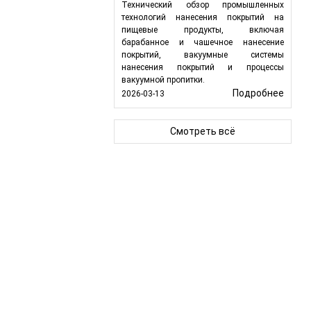
Технический обзор промышленных
технологий нанесения покрытий на
пищевые продукты, включая
барабанное и чашечное нанесение
покрытий, вакуумные системы
нанесения покрытий и процессы
вакуумной пропитки.
Подробнее
2026-03-13
Смотреть всё