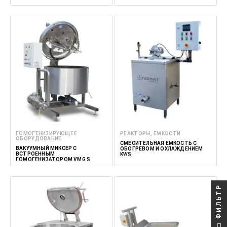
ГОМОГЕНИЗИРУЮЩЕЕ
РЕАКТОРЫ, ЕМКОСТИ
ОБОРУДОВАНИЕ
СМЕСИТЕЛЬНАЯ ЕМКОСТЬ С
ВАКУУМНЫЙ МИКСЕР С
ОБОГРЕВОМ И ОХЛАЖДЕНИЕМ
ВСТРОЕННЫМ
KWS
ГОМОГЕНИЗАТОРОМ VMG S
ФИЛЬТР