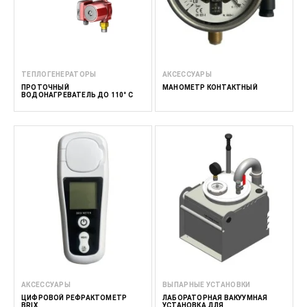
ТЕПЛОГЕНЕРАТОРЫ
АКСЕССУАРЫ
ПРОТОЧНЫЙ
МАНОМЕТР КОНТАКТНЫЙ
ВОДОНАГРЕВАТЕЛЬ ДО 110° С
АКСЕССУАРЫ
ВЫПАРНЫЕ УСТАНОВКИ
ЦИФРОВОЙ РЕФРАКТОМЕТР
ЛАБОРАТОРНАЯ ВАКУУМНАЯ
BRIX
УСТАНОВКА ДЛЯ