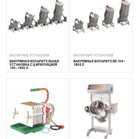
ВЫПАРНЫЕ УСТАНОВКИ
ВЫПАРНЫЕ УСТАНОВКИ
ВАКУУМНАЯ ИСПАРИТЕЛЬНАЯ
ВАКУУМНЫЕ ИСПАРИТЕЛИ 100–
УСТАНОВКА С ЦИРКУЛЯЦИЕЙ
1800 Л
100–1800 Л