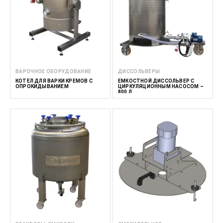
ВАРОЧНОЕ ОБОРУДОВАНИЕ
ДИССОЛЬВЕРЫ
КОТЕЛ ДЛЯ ВАРКИ КРЕМОВ С
ЕМКОСТНОЙ ДИССОЛЬВЕР С
ОПРОКИДЫВАНИЕМ
ЦИРКУЛЯЦИОННЫМ НАСОСОМ –
800 Л