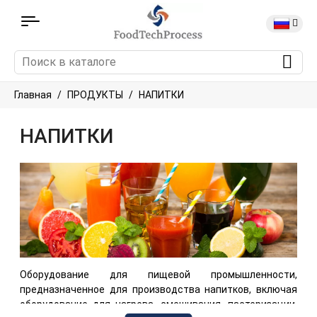
Главная
ПРОДУКТЫ
НАПИТКИ
НАПИТКИ
Оборудование для пищевой промышленности,
предназначенное для производства напитков, включая
оборудование для нагрева, смешивания, пастеризации,