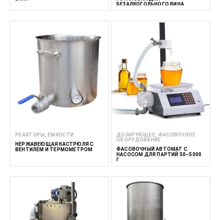
БЕЗАЛКОГОЛЬНОГО ВИНА
РЕАКТОРЫ, ЕМКОСТИ
ДОЗИРУЮЩЕЕ, ФАСОВОЧНОЕ
ОБОРУДОВАНИЕ
НЕРЖАВЕЮЩАЯ КАСТРЮЛЯ С
ФАСОВОЧНЫЙ АВТОМАТ С
ВЕНТИЛЕМ И ТЕРМОМЕТРОМ
НАСОСОМ ДЛЯ ПАРТИЙ 50–5000
Г