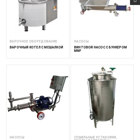
ВАРОЧНОЕ ОБОРУДОВАНИЕ
НАСОСЫ
ВАРОЧНЫЙ КОТЕЛ С МЕШАЛКОЙ
ВИНТОВОЙ НАСОС С БУНКЕРОМ
MNP
НАСОСЫ
СУШИЛЬНЫЕ УСТАНОВКИ,