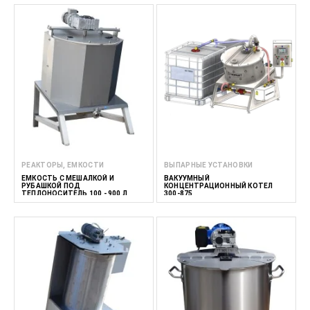
РЕАКТОРЫ, ЕМКОСТИ
ВЫПАРНЫЕ УСТАНОВКИ
ЕМКОСТЬ C МЕШАЛКОЙ И
ВАКУУМНЫЙ
РУБАШКОЙ ПОД
КОНЦЕНТРАЦИОННЫЙ КОТЕЛ
ТЕПЛОНОСИТЕЛЬ 100 - 900 Л
300-875