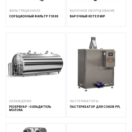
ФИЛЬТРАЦИОННОЕ
ВАРОЧНОЕ ОБОРУДОВАНИЕ
СОРБЦИОННЫЙ ФИЛЬТР F 3000
ВАРОЧНЫЙ КОТЕЛ MIP
ОХЛАЖДЕНИЕ
ПАСТЕРИЗАТОРЫ
РЕЗЕРВУАР - ОХЛАДИТЕЛЬ
ПАСТЕРИЗАТОР ДЛЯ СОКОВ PFL
МОЛОКА