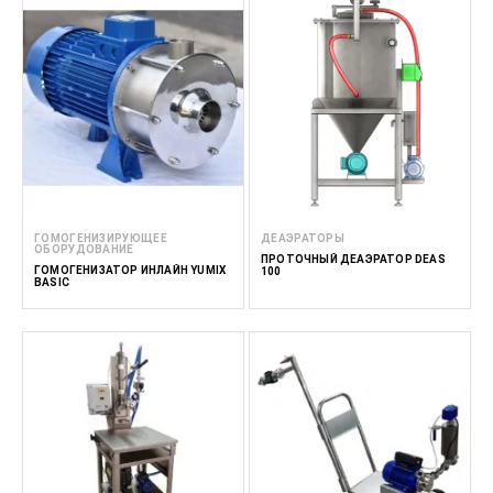
ГОМОГЕНИЗИРУЮЩЕЕ
ДЕАЭРАТОРЫ
ОБОРУДОВАНИЕ
ПРОТОЧНЫЙ ДЕАЭРАТОР DEAS
ГОМОГЕНИЗАТОР ИНЛАЙН YUMIX
100
BASIC