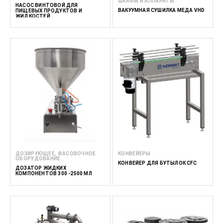
ШКАФЫ И АППАРАТЫ
НАСОС ВИНТОВОЙ ДЛЯ
ВАКУУМНАЯ СУШИЛКА МЕДА VHD
ПИЩЕВЫХ ПРОДУКТОВ И
ЖИДКОСТЕЙ
ДОЗИРУЮЩЕЕ, ФАСОВОЧНОЕ
КОНВЕЙЕРЫ
ОБОРУДОВАНИЕ
КОНВЕЙЕР ДЛЯ БУТЫЛОК CFC
ДОЗАТОР ЖИДКИХ
КОМПОНЕНТОВ 300 -2500 МЛ