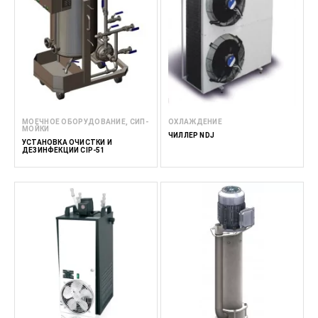
МОЕЧНОЕ ОБОРУДОВАНИЕ, СИП-
ОХЛАЖДЕНИЕ
МОЙКИ
ЧИЛЛЕР NDJ
УСТАНОВКА ОЧИСТКИ И
ДЕЗИНФЕКЦИИ CIP-51