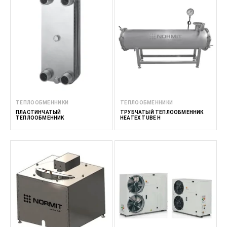
ТЕПЛООБМЕННИКИ
ТЕПЛООБМЕННИКИ
ПЛАСТИНЧАТЫЙ
ТРУБЧАТЫЙ ТЕПЛООБМЕННИК
ТЕПЛООБМЕННИК
HEATEX TUBE H