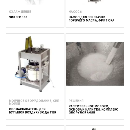
ОХЛАЖДЕНИЕ
НАСОСЫ
ЧИЛЛЕР 300
НАСОС ДЛЯ ПЕРЕКАЧКИ
ГОРЯЧЕГО МАСЛА, ФРИТЮРА
МОЕЧНОЕ ОБОРУДОВАНИЕ, СИП-
РЕШЕНИЯ
МОЙКИ
РАСТИТЕЛЬНОЕ МОЛОКО,
ОПОЛАСКИВАТЕЛЬ ДЛЯ
ОСНОВА И НАПИТКИ, КОМПЛЕКС
БУТЫЛОК ВОЗДУХ / ВОДА TBR
ОБОРУДОВАНИЯ