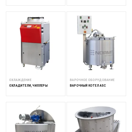
ОХЛАЖДЕНИЕ
ВАРОЧНОЕ ОБОРУДОВАНИЕ
ОХЛАДИТЕЛИ, ЧИЛЛЕРЫ
BАРОЧНЫЙ КОТЕЛ ASC