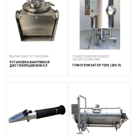
ВЫПАРНЫЕ УСТАНОВКИ
ГОМОГЕНИЗИРУЮЩЕЕ
ОБОРУДОВАНИЕ
УСТАНОВКА ВАКУУМНОЙ
ГОМОГЕНИЗАТОР F230 (200 Л)
ДИСТИЛЛЯЦИИ MINI 5Л