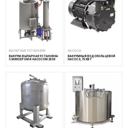
ВЫПАРНЫЕ УСТАНОВКИ
НАСОСЫ
ВАКУУМ-ВЫПАРНАЯ УСТАНОВКА
ВАКУУМНЫЙ ВОДОКОЛЬЦЕВОЙ
С МИКСЕРОМ И НАСОСОМ 2500
НАСОС 0,75 КВТ