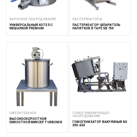
ВАРОЧНОЕ ОБОРУДОВАНИЕ
ПАСТЕРИЗАТОРЫ
УНИВЕРСАЛЬНЫЙ КОТЕЛ С
ПАСТЕРИЗАТОР-ШПАРИТЕЛЬ
МЕШАЛКОЙ PREMIUM
НАПИТКОВ В ТАРЕ SB 750
СМЕСИТЕЛЬНОЕ
ГОМОГЕНИЗИРУЮЩЕЕ
ОБОРУДОВАНИЕ
ВЫСОКОСКОРОСТНОЙ
ГОМОГЕНИЗАТОР ВАКУУМНЫЙ NS
ЕМКОСТНОЙ МИКСЕР TURBOMIX
300-650