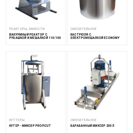
РЕАКТОРЫ, ЕМКОСТИ
СМЕСИТЕЛЬНОЕ
ВАКУУМНЫЙ РЕАКТОР С
КАСТРЮЛЯ С
РУБАШКОЙ И МЕШАЛКОЙ 110/100
ЭЛЕКТРОМЕШАЛКОЙ ECONOMY
КУТТЕРЫ
СМЕСИТЕЛЬНОЕ
КУТЕР - МИКСЕР PROFICUT
БАРАБАННЫЙ МИКСЕР 200 Л