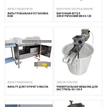
ФИЛЬТРАЦИОННОЕ
ВАРОЧНОЕ ОБОРУДОВАНИЕ
ФИЛЬТРОВАЛЬНАЯ УСТАНОВКА
ВАРОЧНЫЙ КОТЕЛ
RCM
ЭЛЕКТРИЧЕСКИЙ МК 30-120
ФИЛЬТРАЦИОННОЕ
СМЕСИТЕЛЬНОЕ
ФИЛЬТР ДЛЯ ГОРЯЧЕГО МАСЛА
УНИВЕРСАЛЬНАЯ МЕШАЛКА ДЛЯ
КАСТРЮЛЬ 50-100 Л