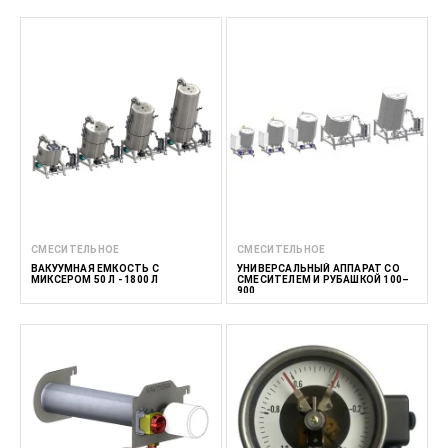
СМЕСИТЕЛЬНОЕ
СМЕСИТЕЛЬНОЕ
ВАКУУМНАЯ ЕМКОСТЬ С
УНИВЕРСАЛЬНЫЙ АППАРАТ СО
МИКСЕРОМ 50 Л - 1800 Л
СМЕСИТЕЛЕМ И РУБАШКОЙ 100–
900