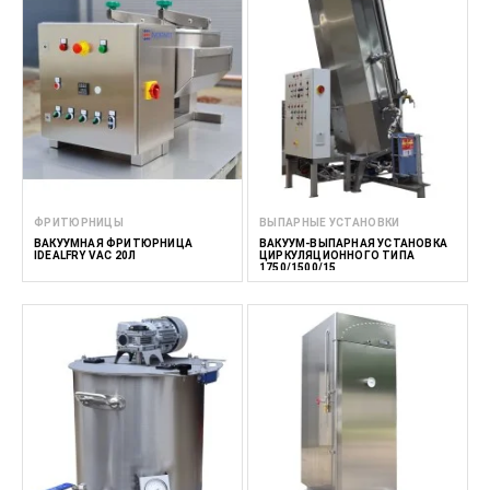
ФРИТЮРНИЦЫ
ВЫПАРНЫЕ УСТАНОВКИ
ВАКУУМНАЯ ФРИТЮРНИЦА
ВАКУУМ-ВЫПАРНАЯ УСТАНОВКА
IDEALFRY VAC 20Л
ЦИРКУЛЯЦИОННОГО ТИПА
1750/1500/15