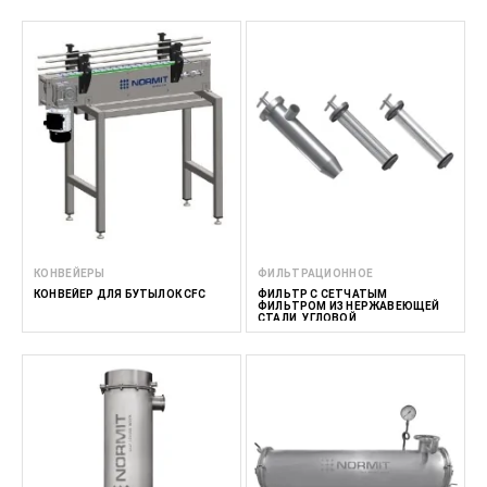
КОНВЕЙЕРЫ
ФИЛЬТРАЦИОННОЕ
КОНВЕЙЕР ДЛЯ БУТЫЛОК CFC
ФИЛЬТР С СЕТЧАТЫМ
ФИЛЬТРОМ ИЗ НЕРЖАВЕЮЩЕЙ
СТАЛИ, УГЛОВОЙ