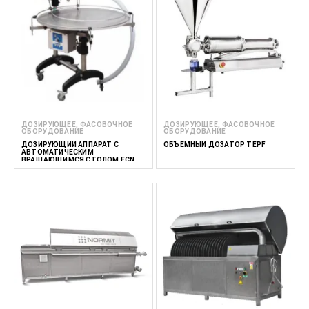
ДОЗИРУЮЩЕЕ, ФАСОВОЧНОЕ
ДОЗИРУЮЩЕЕ, ФАСОВОЧНОЕ
ОБОРУДОВАНИЕ
ОБОРУДОВАНИЕ
ДОЗИРУЮЩИЙ АППАРАТ С
ОБЪЕМНЫЙ ДОЗАТОР TEPF
АВТОМАТИЧЕСКИМ
ВРАЩАЮЩИМСЯ СТОЛОМ ECN