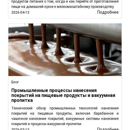
продуктов питания о том, когда и как перейти от приготовления
пищи на домашней кухне к мелкомасштабному производству.
Подробнее
2026-04-13
Блог
Промышленные процессы нанесения
покрытий на пищевые продукты и вакуумная
пропитка
Технический обзор промышленных технологий нанесения
покрытий на пищевые продукты, включая барабанное и
чашечное нанесение покрытий, вакуумные системы нанесения
покрытий и процессы вакуумной пропитки.
Подробнее
2026-03-13