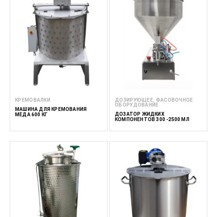
КРЕМОВАЛКИ
ДОЗИРУЮЩЕЕ, ФАСОВОЧНОЕ
ОБОРУДОВАНИЕ
МАШИНА ДЛЯ КРЕМОВАНИЯ
ДОЗАТОР ЖИДКИХ
МЕДА 600 КГ
КОМПОНЕНТОВ 300 -2500 МЛ