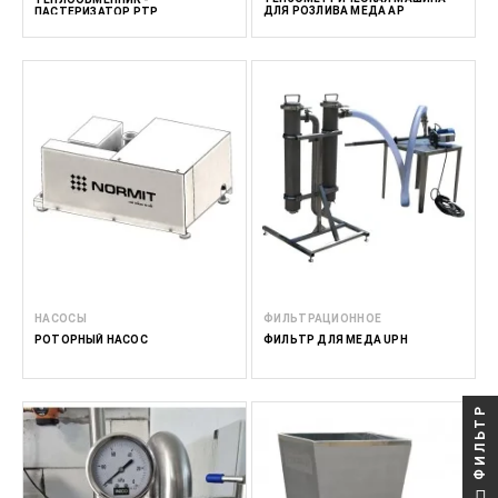
ДЛЯ РОЗЛИВА МЕДА AP
ПАСТЕРИЗАТОР PTP
НАСОСЫ
ФИЛЬТРАЦИОННОЕ
РОТОРНЫЙ НАСОС
ФИЛЬТР ДЛЯ МЕДА UPH
ФИЛЬТР