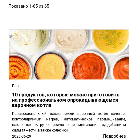
Показано 1-65 из 65
Блог
10 продуктов, которые можно приготовить
на профессиональном опрокидывающемся
варочном котле
Профессиональный наклоняемый варочный котёл сочетает
контролируемый нагрев, автоматическое перемешивание,
наклон для выгрузки продукта и перемешивание под действием
силы тяжести, а также колесики...
Подробнее
2026-06-29