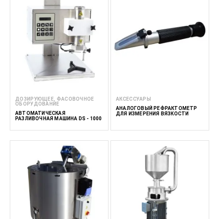
ДОЗИРУЮЩЕЕ, ФАСОВОЧНОЕ
АКСЕССУАРЫ
ОБОРУДОВАНИЕ
АНАЛОГОВЫЙ РЕФРАКТОМЕТР
АВТОМАТИЧЕСКАЯ
ДЛЯ ИЗМЕРЕНИЯ ВЯЗКОСТИ
РАЗЛИВОЧНАЯ МАШИНА DS - 1000