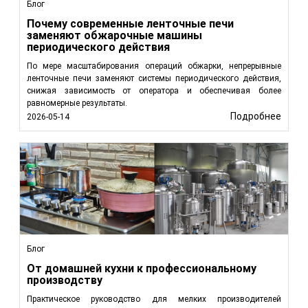
Блог
Почему современные ленточные печи
заменяют обжарочные машины
периодического действия
По мере масштабирования операций обжарки, непрерывные
ленточные печи заменяют системы периодического действия,
снижая зависимость от оператора и обеспечивая более
равномерные результаты.
Подробнее
2026-05-14
Блог
От домашней кухни к профессиональному
производству
Практическое руководство для мелких производителей