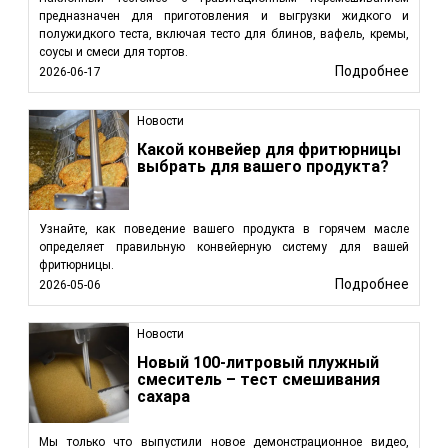
предназначен для приготовления и выгрузки жидкого и
полужидкого теста, включая тесто для блинов, вафель, кремы,
соусы и смеси для тортов.
Подробнее
2026-06-17
Новости
Какой конвейер для фритюрницы
выбрать для вашего продукта?
Узнайте, как поведение вашего продукта в горячем масле
определяет правильную конвейерную систему для вашей
фритюрницы.
Подробнее
2026-05-06
Новости
Новый 100-литровый плужный
смеситель – тест смешивания
сахара
Мы только что выпустили новое демонстрационное видео,