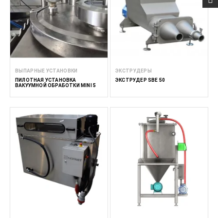
ВЫПАРНЫЕ УСТАНОВКИ
ЭКСТРУДЕРЫ
ПИЛОТНАЯ УСТАНОВКА
ЭКСТРУДЕР SBE 50
ВАКУУМНОЙ ОБРАБОТКИ MINI 5