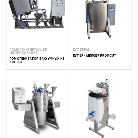
ГОМОГЕНИЗИРУЮЩЕЕ
КУТТЕРЫ
ОБОРУДОВАНИЕ
КУТЕР - МИКСЕР PROFICUT
ГОМОГЕНИЗАТОР ВАКУУМНЫЙ NS
300-650