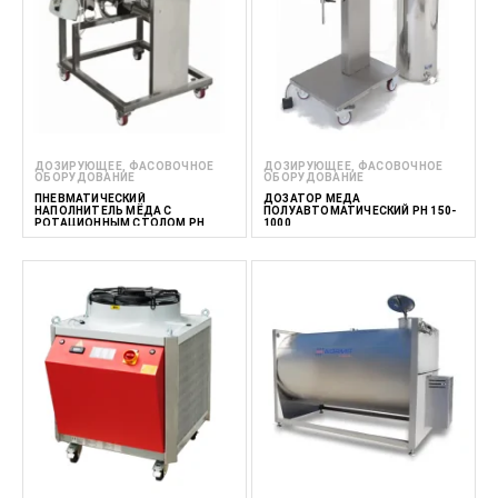
ДОЗИРУЮЩЕЕ, ФАСОВОЧНОЕ
ДОЗИРУЮЩЕЕ, ФАСОВОЧНОЕ
ОБОРУДОВАНИЕ
ОБОРУДОВАНИЕ
ПНЕВМАТИЧЕСКИЙ
ДОЗАТОР МЁДА
НАПОЛНИТЕЛЬ МЁДА С
ПОЛУАВТОМАТИЧЕСКИЙ PH 150-
РОТАЦИОННЫМ СТОЛОМ PH
1000