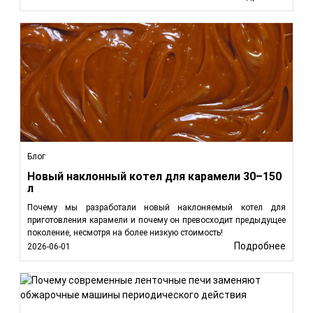
Блог
Новый наклонный котел для карамели 30–150
л
Почему мы разработали новый наклоняемый котел для
приготовления карамели и почему он превосходит предыдущее
поколение, несмотря на более низкую стоимость!
Подробнее
2026-06-01