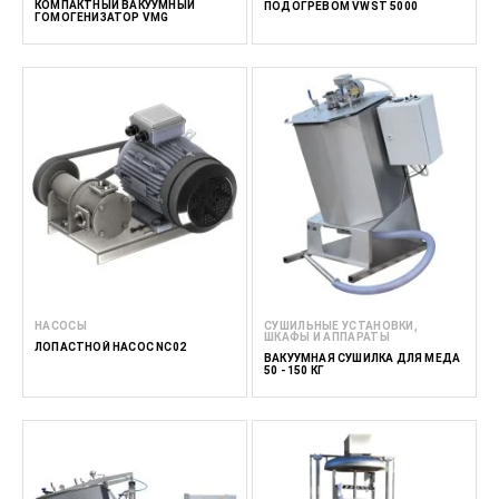
КОМПАКТНЫЙ ВАКУУМНЫЙ
ПОДОГРЕВОМ VWST 5000
ГОМОГЕНИЗАТОР VMG
НАСОСЫ
СУШИЛЬНЫЕ УСТАНОВКИ,
ШКАФЫ И АППАРАТЫ
ЛОПАСТНОЙ НАСОС NC02
ВАКУУМНАЯ СУШИЛКА ДЛЯ МЕДА
50 - 150 КГ