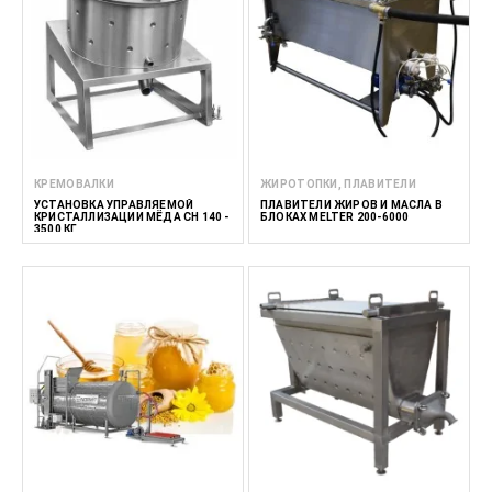
КРЕМОВАЛКИ
ЖИРОТОПКИ, ПЛАВИТЕЛИ
УСТАНОВКА УПРАВЛЯЕМОЙ
ПЛАВИТЕЛИ ЖИРОВ И МАСЛА В
КРИСТАЛЛИЗАЦИИ МЁДА CH 140 -
БЛОКАХ MELTER 200-6000
3500 КГ