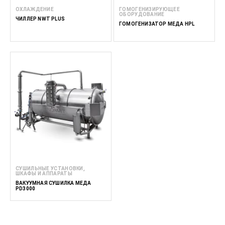
ОХЛАЖДЕНИЕ
ГОМОГЕНИЗИРУЮЩЕЕ
ОБОРУДОВАНИЕ
ЧИЛЛЕР NWT PLUS
ГОМОГЕНИЗАТОР МЕДА HPL
СУШИЛЬНЫЕ УСТАНОВКИ,
ШКАФЫ И АППАРАТЫ
ВАКУУМНАЯ СУШИЛКА МЕДА
PD3000