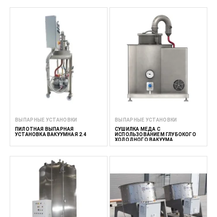
ВЫПАРНЫЕ УСТАНОВКИ
ВЫПАРНЫЕ УСТАНОВКИ
ПИЛОТНАЯ ВЫПАРНАЯ
СУШИЛКА МЁДА С
УСТАНОВКА ВАКУУМНАЯ 2.4
ИСПОЛЬЗОВАНИЕМ ГЛУБОКОГО
ХОЛОДНОГО ВАКУУМА