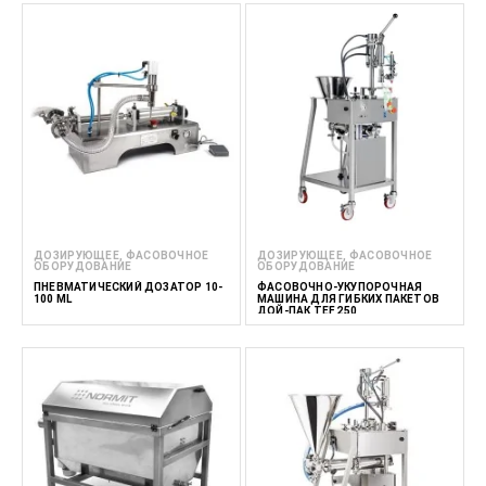
ДОЗИРУЮЩЕЕ, ФАСОВОЧНОЕ
ДОЗИРУЮЩЕЕ, ФАСОВОЧНОЕ
ОБОРУДОВАНИЕ
ОБОРУДОВАНИЕ
ПНЕВМАТИЧЕСКИЙ ДОЗАТОР 10-
ФАСОВОЧНО-УКУПОРОЧНАЯ
100 ML
МАШИНА ДЛЯ ГИБКИХ ПАКЕТОВ
ДОЙ-ПАК TEF 250