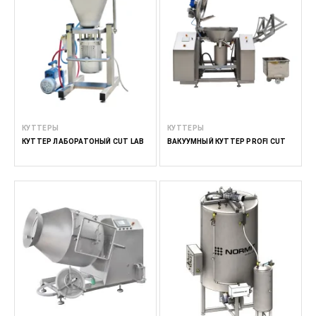
КУТТЕРЫ
КУТТЕРЫ
КУТТЕР ЛАБОРАТОНЫЙ CUT LAB
ВАКУУМНЫЙ КУТТЕР PROFI CUT