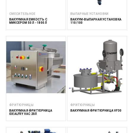
СМЕСИТЕЛЬНОЕ
ВЫПАРНЫЕ УСТАНОВКИ
ВАКУУМНАЯ ЕМКОСТЬ С
ВАКУУМ-ВЫПАРНАЯ УСТАНОВКА
МИКСЕРОМ 50 Л - 1800 Л
110/100
ФРИТЮРНИЦЫ
ФРИТЮРНИЦЫ
ВАКУУМНАЯ ФРИТЮРНИЦА
ВАКУУМНАЯ ФРИТЮРНИЦА VF30
IDEALFRY VAC 20Л