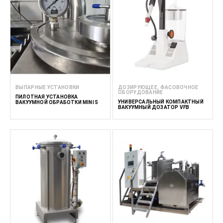
ВЫПАРНЫЕ УСТАНОВКИ
ДОЗИРУЮЩЕЕ, ФАСОВОЧНОЕ
ОБОРУДОВАНИЕ
ПИЛОТНАЯ УСТАНОВКА
УНИВЕРСАЛЬНЫЙ КОМПАКТНЫЙ
ВАКУУМНОЙ ОБРАБОТКИ MINI 5
ВАКУУМНЫЙ ДОЗАТОР VFB