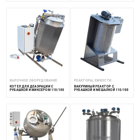
ВАРОЧНОЕ ОБОРУДОВАНИЕ
РЕАКТОРЫ, ЕМКОСТИ
КОТЕЛ ДЛЯ ДЕАЭРАЦИИ С
ВАКУУМНЫЙ РЕАКТОР С
РУБАШКОЙ И МИКСЕРОМ 110/100
РУБАШКОЙ И МЕШАЛКОЙ 110/100