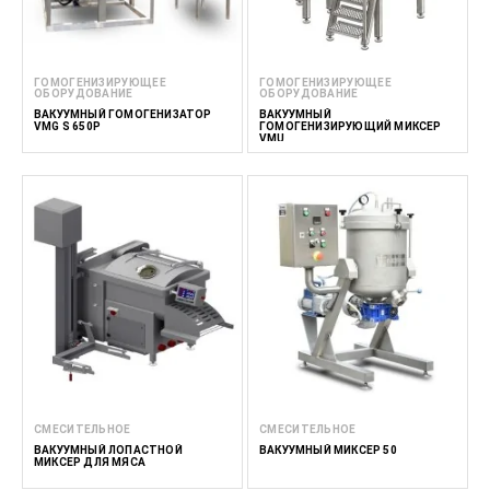
ГОМОГЕНИЗИРУЮЩЕЕ
ГОМОГЕНИЗИРУЮЩЕЕ
ОБОРУДОВАНИЕ
ОБОРУДОВАНИЕ
ВАКУУМНЫЙ ГОМОГЕНИЗАТОР
ВАКУУМНЫЙ
VMG S 650P
ГОМОГЕНИЗИРУЮЩИЙ МИКСЕР
VMU
СМЕСИТЕЛЬНОЕ
СМЕСИТЕЛЬНОЕ
ВАКУУМНЫЙ ЛОПАСТНОЙ
ВАКУУМНЫЙ МИКСЕР 50
МИКСЕР ДЛЯ МЯСА