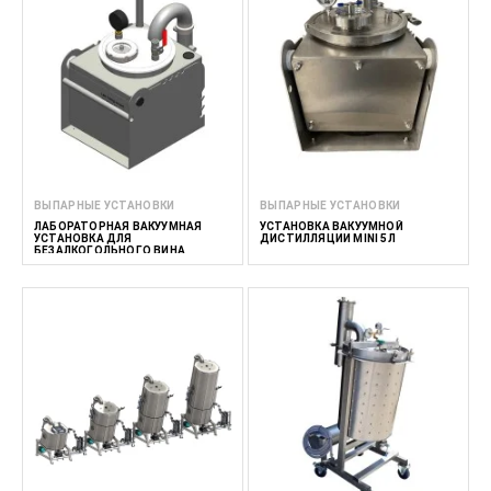
ВЫПАРНЫЕ УСТАНОВКИ
ВЫПАРНЫЕ УСТАНОВКИ
ЛАБОРАТОРНАЯ ВАКУУМНАЯ
УСТАНОВКА ВАКУУМНОЙ
УСТАНОВКА ДЛЯ
ДИСТИЛЛЯЦИИ MINI 5Л
БЕЗАЛКОГОЛЬНОГО ВИНА