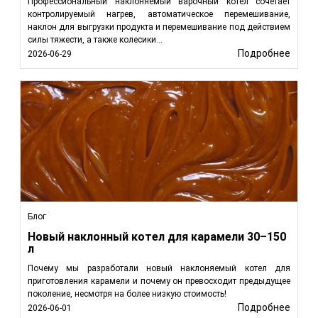
Профессиональный наклоняемый варочный котёл сочетает
контролируемый нагрев, автоматическое перемешивание,
наклон для выгрузки продукта и перемешивание под действием
силы тяжести, а также колесики...
Подробнее
2026-06-29
Блог
Новый наклонный котел для карамели 30–150
л
Почему мы разработали новый наклоняемый котел для
приготовления карамели и почему он превосходит предыдущее
поколение, несмотря на более низкую стоимость!
Подробнее
2026-06-01