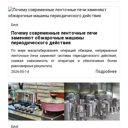
Блог
Почему современные ленточные печи
заменяют обжарочные машины
периодического действия
По мере масштабирования операций обжарки, непрерывные
ленточные печи заменяют системы периодического действия,
снижая зависимость от оператора и обеспечивая более
равномерные результаты.
Подробнее
2026-05-14
Блог