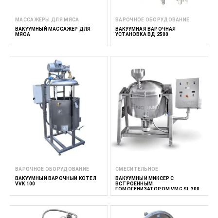
МАССАЖЕРЫ ДЛЯ МЯСА
ВАРОЧНОЕ ОБОРУДОВАНИЕ
ВАКУУМНЫЙ МАССАЖЕР ДЛЯ
ВАКУУМНАЯ ВАРОЧНАЯ
МЯСА
УСТАНОВКА ВД 2500
ВАРОЧНОЕ ОБОРУДОВАНИЕ
СМЕСИТЕЛЬНОЕ
ВАКУУМНЫЙ ВАРОЧНЫЙ КОТЕЛ
ВАКУУМНЫЙ МИКСЕР С
VVK 100
ВСТРОЕННЫМ
ГОМОГЕНИЗАТОРОМ VMG SL 300