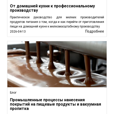
От домашней кухни к профессиональному
производству
Практическое руководство для мелких производителей
продуктов питания о том, когда и как перейти от приготовления
пищи на домашней кухне к мелкомасштабному производству.
Подробнее
2026-04-13
Блог
Промышленные процессы нанесения
покрытий на пищевые продукты и вакуумная
пропитка