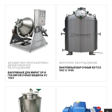
ДРАЖИРОВОЧНОЕ ВАКУУМНО-
ВАРОЧНОЕ ОБОРУДОВАНИЕ
ДИФФУЗИОННОЕ
ВАКУУМНЫЙ ВАРОЧНЫЙ КОТЕЛ
ОБОРУДОВАНИЕ
VAC U 1000
ВАКУУМНЫЙ ДРАЖИРАТОР И
ГЛАЗИРОВОЧНАЯ МАШИНА VC
1000