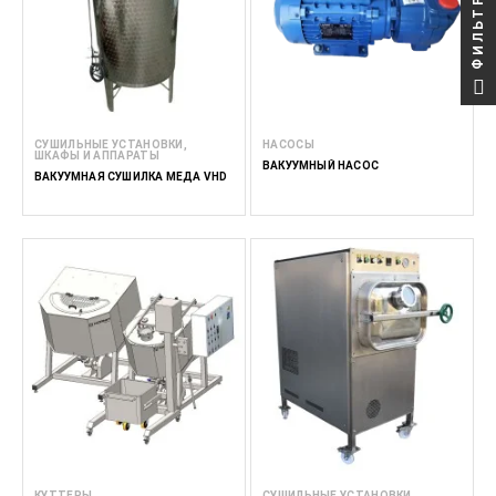
ФИЛЬТР
СУШИЛЬНЫЕ УСТАНОВКИ,
НАСОСЫ
ШКАФЫ И АППАРАТЫ
ВАКУУМНЫЙ НАСОС
ВАКУУМНАЯ СУШИЛКА МЕДА VHD
КУТТЕРЫ
СУШИЛЬНЫЕ УСТАНОВКИ,