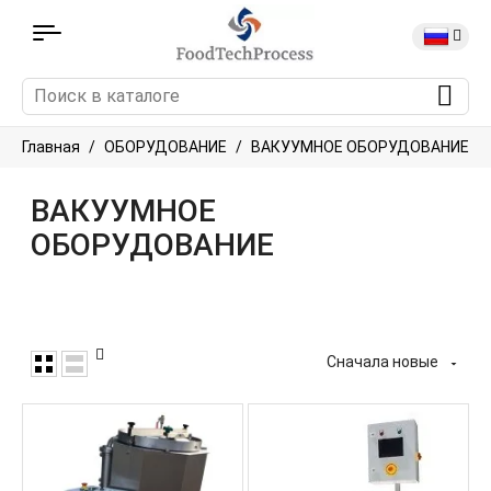
Главная
ОБОРУДОВАНИЕ
ВАКУУМНОЕ ОБОРУДОВАНИЕ
ВАКУУМНОЕ
ОБОРУДОВАНИЕ
Сначала новые
