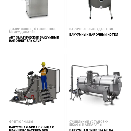
ДОЗИРУЮЩЕЕ, ФАСОВОЧНОЕ
ВАРОЧНОЕ ОБОРУДОВАНИЕ
ОБОРУДОВАНИЕ
ВАКУУМНЫЙ ВАРОЧНЫЙ КОТЁЛ
АВТОМАТИЧЕСКИЙ ВАКУУМНЫЙ
НАПОЛНИТЕЛЬ GAVF
ФРИТЮРНИЦЫ
СУШИЛЬНЫЕ УСТАНОВКИ,
ШКАФЫ И АППАРАТЫ
ВАКУУМНАЯ ФРИТЮРНИЦА С
ВАКУУМНАЯ СУШИЛКА МЕДА
БЛАНШИРОВАТЕЛЕМ VFB