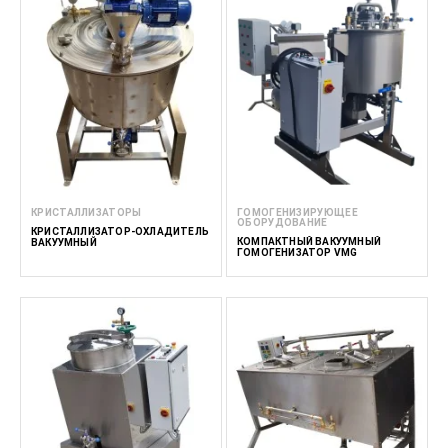
КРИСТАЛЛИЗАТОРЫ
ГОМОГЕНИЗИРУЮЩЕЕ
ОБОРУДОВАНИЕ
КРИСТАЛЛИЗАТОР-ОХЛАДИТЕЛЬ
КОМПАКТНЫЙ ВАКУУМНЫЙ
ВАКУУМНЫЙ
ГОМОГЕНИЗАТОР VMG