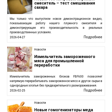
смеситель – тест смешивания
сахара
Мы только что выпустили новое демонстрационное видео,
показывающее работу нашего плужного смесителя и
демонстрирующее его производительность в реальных
производственных условиях.
Подробнее
2026-04-27
Новости
Измельчитель замороженного
мяса для промышленной
переработки
Измельчитель замороженных блоков FBF600 позволяет
напрямую перерабатывать замороженное мясо и другое сырье в
однородные хлопья без предварительного размораживания.
Подробнее
2026-02-25
Новости
Новые гомогенизаторы меда