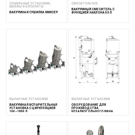
СУШИЛЬНЫЕ УСТАНОВКИ,
СМЕСИТЕЛЬНОЕ
ШКАФЫ И АППАРАТЫ
ВАКУУМНЫЙ СМЕСИТЕЛЬ С
ВАКУУМНАЯ СУШИЛКА МИКСЕР
ФУНКЦИЕЙ НАКЛОНА 50 Л
ВЫПАРНЫЕ УСТАНОВКИ
ВЫПАРНЫЕ УСТАНОВКИ
ВАКУУМНАЯ ИСПАРИТЕЛЬНАЯ
ОБОРУДОВАНИЕ ДЛЯ
УСТАНОВКА С ЦИРКУЛЯЦИЕЙ
ПРОИЗВОДСТВА
100–1800 Л
БЕЗАЛКОГОЛЬНОГО ВИНА