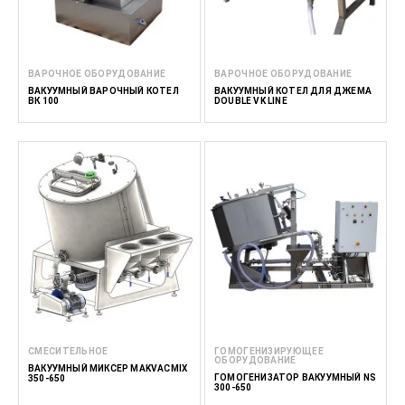
ВАРОЧНОЕ ОБОРУДОВАНИЕ
ВАРОЧНОЕ ОБОРУДОВАНИЕ
ВАКУУМНЫЙ ВАРОЧНЫЙ КОТЕЛ
ВАКУУМНЫЙ КОТЕЛ ДЛЯ ДЖЕМА
ВК 100
DOUBLE VK LINE
СМЕСИТЕЛЬНОЕ
ГОМОГЕНИЗИРУЮЩЕЕ
ОБОРУДОВАНИЕ
ВАКУУМНЫЙ МИКСЕР MAKVACMIX
ГОМОГЕНИЗАТОР ВАКУУМНЫЙ NS
350-650
300-650