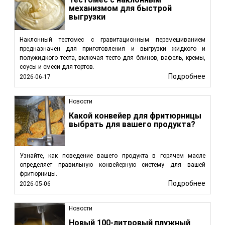
механизмом для быстрой
выгрузки
Наклонный тестомес с гравитационным перемешиванием
предназначен для приготовления и выгрузки жидкого и
полужидкого теста, включая тесто для блинов, вафель, кремы,
соусы и смеси для тортов.
Подробнее
2026-06-17
Новости
Какой конвейер для фритюрницы
выбрать для вашего продукта?
Узнайте, как поведение вашего продукта в горячем масле
определяет правильную конвейерную систему для вашей
фритюрницы.
Подробнее
2026-05-06
Новости
Новый 100-литровый плужный