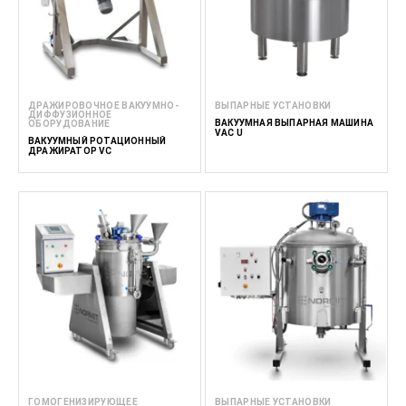
ДРАЖИРОВОЧНОЕ ВАКУУМНО-
ВЫПАРНЫЕ УСТАНОВКИ
ДИФФУЗИОННОЕ
ВАКУУМНАЯ ВЫПАРНАЯ МАШИНА
ОБОРУДОВАНИЕ
VAC U
ВАКУУМНЫЙ РОТАЦИОННЫЙ
ДРАЖИРАТОР VC
ГОМОГЕНИЗИРУЮЩЕЕ
ВЫПАРНЫЕ УСТАНОВКИ