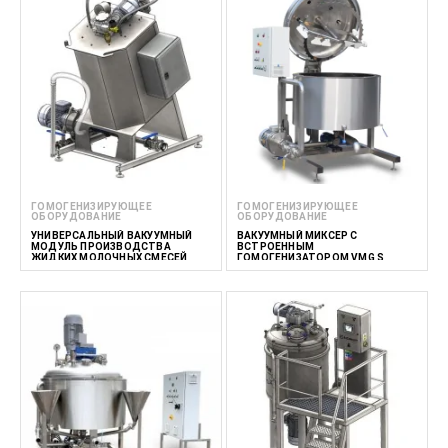
ГОМОГЕНИЗИРУЮЩЕЕ
ГОМОГЕНИЗИРУЮЩЕЕ
ОБОРУДОВАНИЕ
ОБОРУДОВАНИЕ
УНИВЕРСАЛЬНЫЙ ВАКУУМНЫЙ
ВАКУУМНЫЙ МИКСЕР С
МОДУЛЬ ПРОИЗВОДСТВА
ВСТРОЕННЫМ
ЖИДКИХ МОЛОЧНЫХ СМЕСЕЙ
ГОМОГЕНИЗАТОРОМ VMG S
МОРОЖЕНОГО 100