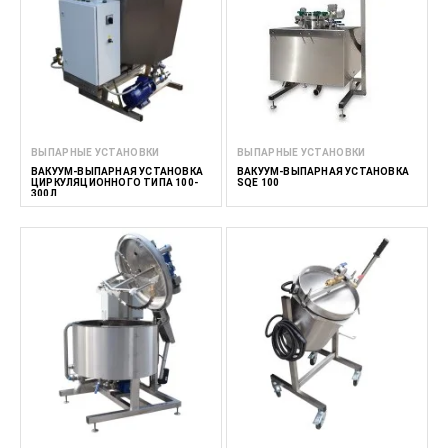
ВЫПАРНЫЕ УСТАНОВКИ
ВЫПАРНЫЕ УСТАНОВКИ
ВАКУУМ-ВЫПАРНАЯ УСТАНОВКА
ВАКУУМ-ВЫПАРНАЯ УСТАНОВКА
ЦИРКУЛЯЦИОННОГО ТИПА 100-
SQE 100
300Л