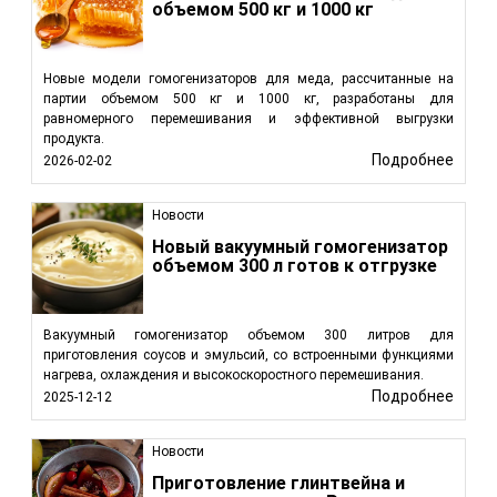
объемом 500 кг и 1000 кг
Новые модели гомогенизаторов для меда, рассчитанные на
партии объемом 500 кг и 1000 кг, разработаны для
равномерного перемешивания и эффективной выгрузки
продукта.
Подробнее
2026-02-02
Новости
Новый вакуумный гомогенизатор
объемом 300 л готов к отгрузке
Вакуумный гомогенизатор объемом 300 литров для
приготовления соусов и эмульсий, со встроенными функциями
нагрева, охлаждения и высокоскоростного перемешивания.
Подробнее
2025-12-12
Новости
Приготовление глинтвейна и