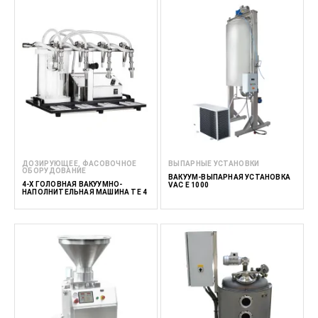
ДОЗИРУЮЩЕЕ, ФАСОВОЧНОЕ
ВЫПАРНЫЕ УСТАНОВКИ
ОБОРУДОВАНИЕ
ВАКУУМ-ВЫПАРНАЯ УСТАНОВКА
4-Х ГОЛОВНАЯ ВАКУУМНО-
VAC E 1000
НАПОЛНИТЕЛЬНАЯ МАШИНА TE 4