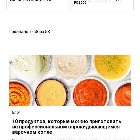
PD3000
Показано 1-58 из 58
Блог
10 продуктов, которые можно приготовить
на профессиональном опрокидывающемся
варочном котле