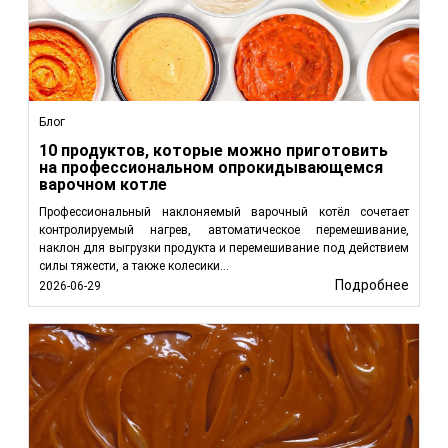
Блог
10 продуктов, которые можно приготовить
на профессиональном опрокидывающемся
варочном котле
Профессиональный наклоняемый варочный котёл сочетает
контролируемый нагрев, автоматическое перемешивание,
наклон для выгрузки продукта и перемешивание под действием
силы тяжести, а также колесики...
Подробнее
2026-06-29