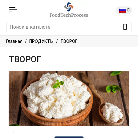
Главная
ПРОДУКТЫ
ТВОРОГ
ТВОРОГ
Оборудование для пищевой промышленности,