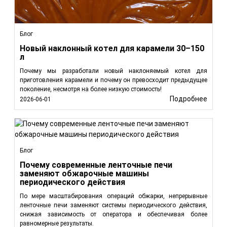
Блог
Новый наклонный котел для карамели 30–150
л
Почему мы разработали новый наклоняемый котел для
приготовления карамели и почему он превосходит предыдущее
поколение, несмотря на более низкую стоимость!
Подробнее
2026-06-01
Блог
Почему современные ленточные печи
заменяют обжарочные машины
периодического действия
По мере масштабирования операций обжарки, непрерывные
ленточные печи заменяют системы периодического действия,
снижая зависимость от оператора и обеспечивая более
равномерные результаты.