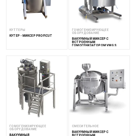
КУТТЕРЫ
ГОМОГЕНИЗИРУЮЩЕЕ
ОБОРУДОВАНИЕ
КУТЕР - МИКСЕР PROFICUT
ВАКУУМНЫЙ МИКСЕР С
ВСТРОЕННЫМ
ГОМОГЕНИЗАТОРОМ VMG S
ГОМОГЕНИЗИРУЮЩЕЕ
СМЕСИТЕЛЬНОЕ
ОБОРУДОВАНИЕ
ВАКУУМНЫЙ МИКСЕР С
ВАКУУМНЫЙ
ВСТРОЕННЫМ