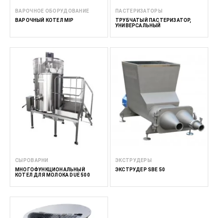
ВАРОЧНОЕ ОБОРУДОВАНИЕ
ПАСТЕРИЗАТОРЫ
ВАРОЧНЫЙ КОТЕЛ MIP
ТРУБЧАТЫЙ ПАСТЕРИЗАТОР,
УНИВЕРСАЛЬНЫЙ
СЫРОВАРНИ
ЭКСТРУДЕРЫ
МНОГОФУНКЦИОНАЛЬНЫЙ
ЭКСТРУДЕР SBE 50
КОТЕЛ ДЛЯ МОЛОКА DUE 500