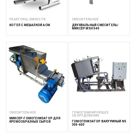
РЕАКТОРЫ, ЕМКОСТИ
СМЕСИТЕЛЬНОЕ
КОТЁЛ С МЕШАЛКОЙ ACM
ДВУХВАЛЬНЫЙ СМЕСИТЕЛЬ/
МИКСЕР MSH 540
СМЕСИТЕЛЬНОЕ
ГОМОГЕНИЗИРУЮЩЕЕ
ОБОРУДОВАНИЕ
МИКСЕР-ГОМОГЕНИЗАТОР ДЛЯ
ГОМОГЕНИЗАТОР ВАКУУМНЫЙ NS
КРЕМООБРАЗНЫХ СЫРОВ
300-650