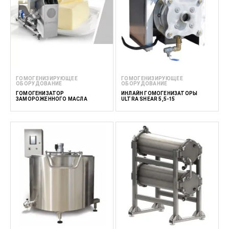
ГОМОГЕНИЗИРУЮЩЕЕ
ГОМОГЕНИЗИРУЮЩЕЕ
ОБОРУДОВАНИЕ
ОБОРУДОВАНИЕ
ГОМОГЕНИЗАТОР
ИНЛАЙН ГОМОГЕНИЗАТОРЫ
ЗАМОРОЖЕННОГО МАСЛА
ULTRA SHEAR 5,5-15