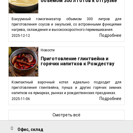
объемом 300 л готов к отгрузке
Вакуумный гомогенизатор объемом 300 литров для
приготовления соусов и эмульсий, со встроенными функциями
нагрева, охлаждения и высокоскоростного перемешивания.
Подробнее
2025-12-12
Новости
Приготовление глинтвейна и
горячих напитков к Рождеству
Компактный варочный котел идеально подходит для
приготовления глинтвейна, пунша и других горячих зимних
напитков на ярмарках, рынках и рождественских праздниках.
Подробнее
2025-11-06
Смотреть всё
Офис, склад