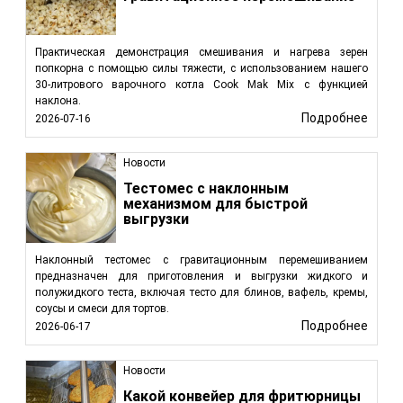
Практическая демонстрация смешивания и нагрева зерен
попкорна с помощью силы тяжести, с использованием нашего
30-литрового варочного котла Cook Mak Mix с функцией
наклона.
Подробнее
2026-07-16
Новости
Тестомес с наклонным
механизмом для быстрой
выгрузки
Наклонный тестомес с гравитационным перемешиванием
предназначен для приготовления и выгрузки жидкого и
полужидкого теста, включая тесто для блинов, вафель, кремы,
соусы и смеси для тортов.
Подробнее
2026-06-17
Новости
Какой конвейер для фритюрницы