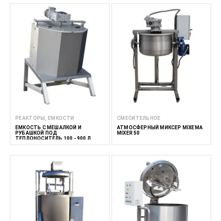
РЕАКТОРЫ, ЕМКОСТИ
СМЕСИТЕЛЬНОЕ
ЕМКОСТЬ C МЕШАЛКОЙ И
АТМОСФЕРНЫЙ МИКСЕР MIXEMA
РУБАШКОЙ ПОД
MIXER 50
ТЕПЛОНОСИТЕЛЬ 100 - 900 Л