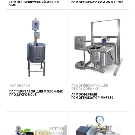
ГОМОГЕНИЗИРУЮЩИЙ МИКСЕР
ГОМОГЕНИЗАТОРОМ VMG SL 300
VMU
СЫРОВАРНИ
ГОМОГЕНИЗИРУЮЩЕЕ
ОБОРУДОВАНИЕ
ПАСТЕРИЗАТОР ДЛЯ МОЛОЧНЫХ
АТМОСФЕРНЫЙ
ПРОДУКТОВ DUE
ГОМОГЕНИЗАТОР MHF 350