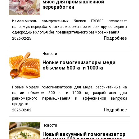
мяса для промышленной
переработки
Измельчитель замороженных блоков FBF600 позволяет
напрямую перерабатывать замороженное мясо и другое сырье в
однородные хлопья без предварительного размораживания.
Подробнее
2026-02-25
Новости
Новые гомогенизаторы меда
объемом 500 кг и 1000 кг
Новые модели гомогенизаторов для меда, рассчитанные на
партии объемом 500 кг и 1000 кг, разработаны для
равномерного перемешивания и эффективной выгрузки
продукта.
Подробнее
2026-02-02
Новости
Новый вакуумный гомогенизатор