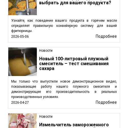
выбрать для вашего продукта?
Узнайте, как поведение вашего продукта в горячем масле
определяет правильную конвейерную систему для вашей
фритюрницы.
Подробнее
2026-05-06
Новости
Новый 100-литровый плужный
смеситель – тест смешивания
сахара
Мы только что выпустили новое демонстрационное видео,
показывающее работу нашего плужного смесителя и
демонстрирующее его производительность в реальных
производственных условиях.
Подробнее
2026-04-27
Новости
Измельчитель замороженного