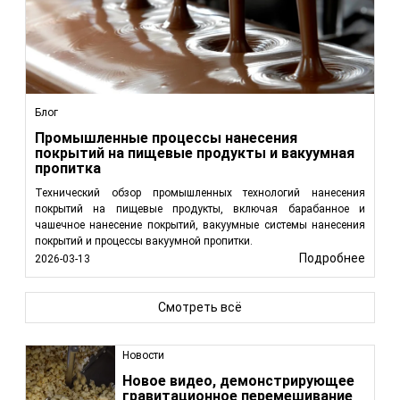
Блог
Промышленные процессы нанесения
покрытий на пищевые продукты и вакуумная
пропитка
Технический обзор промышленных технологий нанесения
покрытий на пищевые продукты, включая барабанное и
чашечное нанесение покрытий, вакуумные системы нанесения
покрытий и процессы вакуумной пропитки.
Подробнее
2026-03-13
Смотреть всё
Новости
Новое видео, демонстрирующее
гравитационное перемешивание