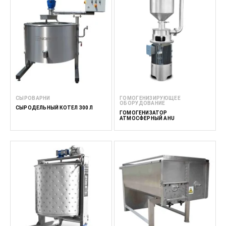
СЫРОВАРНИ
ГОМОГЕНИЗИРУЮЩЕЕ
ОБОРУДОВАНИЕ
СЫРОДЕЛЬНЫЙ КОТЕЛ 300 Л
ГОМОГЕНИЗАТОР
АТМОСФЕРНЫЙ AHU