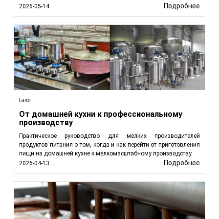
Подробнее
2026-05-14
Блог
От домашней кухни к профессиональному
производству
Практическое руководство для мелких производителей
продуктов питания о том, когда и как перейти от приготовления
пищи на домашней кухне к мелкомасштабному производству.
Подробнее
2026-04-13