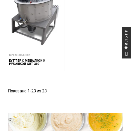
ФИЛЬТР
КРЕМОВАЛКИ
КУТТЕР С МЕШАЛКОЙ И
РУБАШКОЙ CUT 300
Показано 1-23 из 23