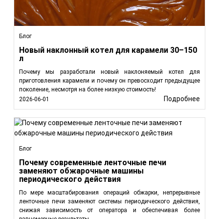
Блог
Новый наклонный котел для карамели 30–150
л
Почему мы разработали новый наклоняемый котел для
приготовления карамели и почему он превосходит предыдущее
поколение, несмотря на более низкую стоимость!
Подробнее
2026-06-01
Блог
Почему современные ленточные печи
заменяют обжарочные машины
периодического действия
По мере масштабирования операций обжарки, непрерывные
ленточные печи заменяют системы периодического действия,
снижая зависимость от оператора и обеспечивая более
равномерные результаты.