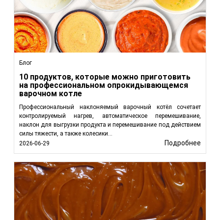
Блог
10 продуктов, которые можно приготовить
на профессиональном опрокидывающемся
варочном котле
Профессиональный наклоняемый варочный котёл сочетает
контролируемый нагрев, автоматическое перемешивание,
наклон для выгрузки продукта и перемешивание под действием
силы тяжести, а также колесики...
Подробнее
2026-06-29