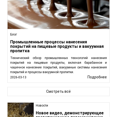
Блог
Промышленные процессы нанесения
покрытий на пищевые продукты и вакуумная
пропитка
Технический обзор промышленных технологий нанесения
покрытий на пищевые продукты, включая барабанное и
чашечное нанесение покрытий, вакуумные системы нанесения
покрытий и процессы вакуумной пропитки.
Подробнее
2026-03-13
Смотреть всё
Новости
Новое видео, демонстрирующее