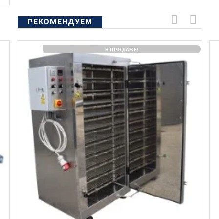
РЕКОМЕНДУЕМ
В ПРОДАЖЕ!