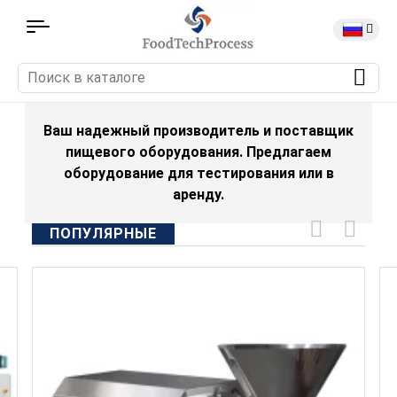
Ваш надежный производитель и поставщик
пищевого оборудования. Предлагаем
оборудование для тестирования или в
аренду.
ПОПУЛЯРНЫЕ