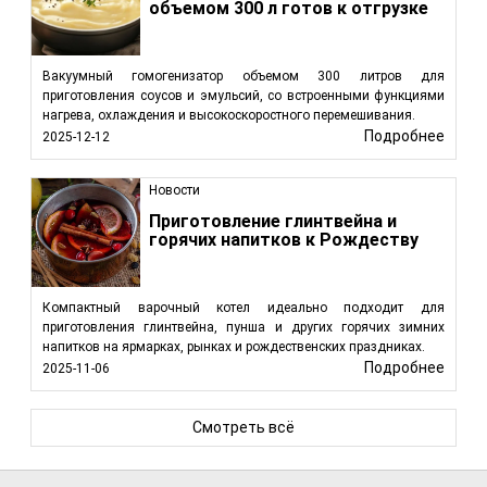
объемом 300 л готов к отгрузке
Вакуумный гомогенизатор объемом 300 литров для
приготовления соусов и эмульсий, со встроенными функциями
нагрева, охлаждения и высокоскоростного перемешивания.
Подробнее
2025-12-12
Новости
Приготовление глинтвейна и
горячих напитков к Рождеству
Компактный варочный котел идеально подходит для
приготовления глинтвейна, пунша и других горячих зимних
напитков на ярмарках, рынках и рождественских праздниках.
Подробнее
2025-11-06
Смотреть всё