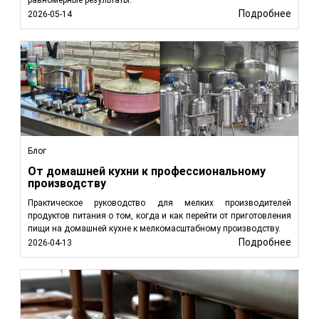
Подробнее
2026-05-14
Блог
От домашней кухни к профессиональному
производству
Практическое руководство для мелких производителей
продуктов питания о том, когда и как перейти от приготовления
пищи на домашней кухне к мелкомасштабному производству.
Подробнее
2026-04-13