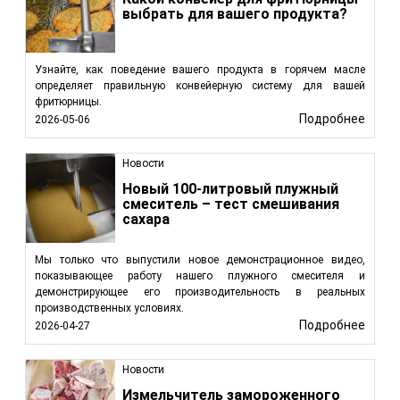
выбрать для вашего продукта?
Узнайте, как поведение вашего продукта в горячем масле
определяет правильную конвейерную систему для вашей
фритюрницы.
Подробнее
2026-05-06
Новости
Новый 100-литровый плужный
смеситель – тест смешивания
сахара
Мы только что выпустили новое демонстрационное видео,
показывающее работу нашего плужного смесителя и
демонстрирующее его производительность в реальных
производственных условиях.
Подробнее
2026-04-27
Новости
Измельчитель замороженного