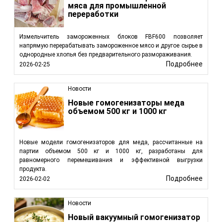
мяса для промышленной
переработки
Измельчитель замороженных блоков FBF600 позволяет
напрямую перерабатывать замороженное мясо и другое сырье в
однородные хлопья без предварительного размораживания.
Подробнее
2026-02-25
Новости
Новые гомогенизаторы меда
объемом 500 кг и 1000 кг
Новые модели гомогенизаторов для меда, рассчитанные на
партии объемом 500 кг и 1000 кг, разработаны для
равномерного перемешивания и эффективной выгрузки
продукта.
Подробнее
2026-02-02
Новости
Новый вакуумный гомогенизатор