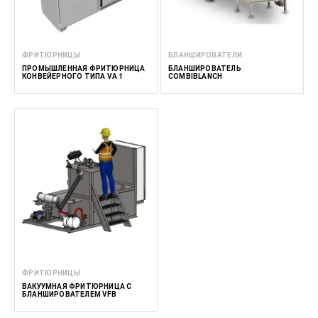
ФРИТЮРНИЦЫ
БЛАНШИРОВАТЕЛИ
ПРОМЫШЛЕННАЯ ФРИТЮРНИЦА
БЛАНШИРОВАТЕЛЬ
КОНВЕЙЕРНОГО ТИПА VA 1
COMBIBLANCH
ФРИТЮРНИЦЫ
ВАКУУМНАЯ ФРИТЮРНИЦА С
БЛАНШИРОВАТЕЛЕМ VFB