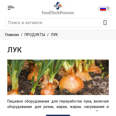
Главная
ПРОДУКТЫ
ЛУК
ЛУК
Пищевое оборудование для переработки лука, включая
оборудование для резки, варки, жарки, нагревания и
приготовления продуктов на основе лука. Данное