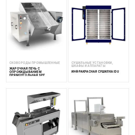
СКОВОРОДЫ ПРОМЫШЛЕННЫЕ
СУШИЛЬНЫЕ УСТАНОВКИ,
ШКАФЫ И АППАРАТЫ
ЖАРОЧНАЯ ПЕЧЬ С
ИНФРАКРАСНАЯ СУШИЛКА IDU
ОПРОКИДЫВАНИЕМ
ПРЯМОУГОЛЬНАЯ SPF