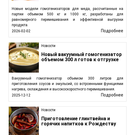
Новые модели гомогенизаторов для меда, рассчитанные на
партии объемом 500 кг и 1000 кг, разработаны для
равномерного перемешивания и эффективной выгрузки
продукта.
Подробнее
2026-02-02
Новости
Новый вакуумный гомогенизатор
объемом 300 л готов к отгрузке
Вакуумный гомогенизатор объемом 300 литров для
приготовления соусов и эмульсий, со встроенными функциями
нагрева, охлаждения и высокоскоростного перемешивания.
Подробнее
2025-12-12
Новости
Приготовление глинтвейна и
горячих напитков к Рождеству