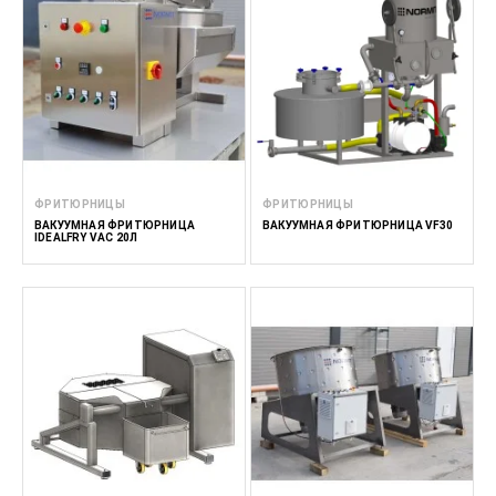
ФРИТЮРНИЦЫ
ФРИТЮРНИЦЫ
ВАКУУМНАЯ ФРИТЮРНИЦА
ВАКУУМНАЯ ФРИТЮРНИЦА VF30
IDEALFRY VAC 20Л