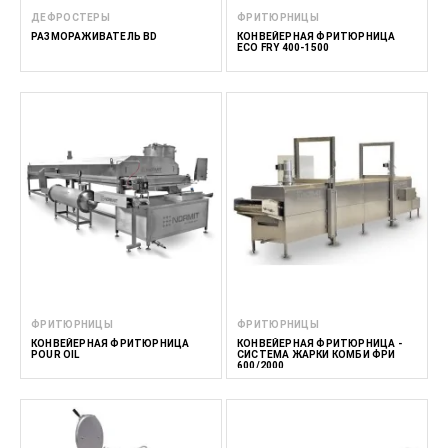
ДЕФРОСТЕРЫ
ФРИТЮРНИЦЫ
РАЗМОРАЖИВАТЕЛЬ BD
КОНВЕЙЕРНАЯ ФРИТЮРНИЦА
ECO FRY 400-1500
ФРИТЮРНИЦЫ
ФРИТЮРНИЦЫ
КОНВЕЙЕРНАЯ ФРИТЮРНИЦА
КОНВЕЙЕРНАЯ ФРИТЮРНИЦА -
POUR OIL
СИСТЕМА ЖАРКИ КОМБИ ФРИ
600/2000