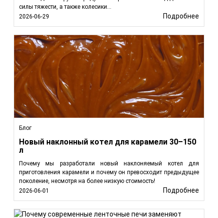
силы тяжести, а также колесики...
Подробнее
2026-06-29
Блог
Новый наклонный котел для карамели 30–150
л
Почему мы разработали новый наклоняемый котел для
приготовления карамели и почему он превосходит предыдущее
поколение, несмотря на более низкую стоимость!
Подробнее
2026-06-01