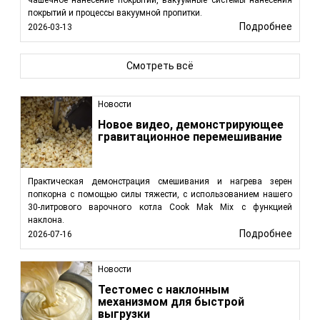
покрытий и процессы вакуумной пропитки.
Подробнее
2026-03-13
Смотреть всё
Новости
Новое видео, демонстрирующее
гравитационное перемешивание
Практическая демонстрация смешивания и нагрева зерен
попкорна с помощью силы тяжести, с использованием нашего
30-литрового варочного котла Cook Mak Mix с функцией
наклона.
Подробнее
2026-07-16
Новости
Тестомес с наклонным
механизмом для быстрой
выгрузки