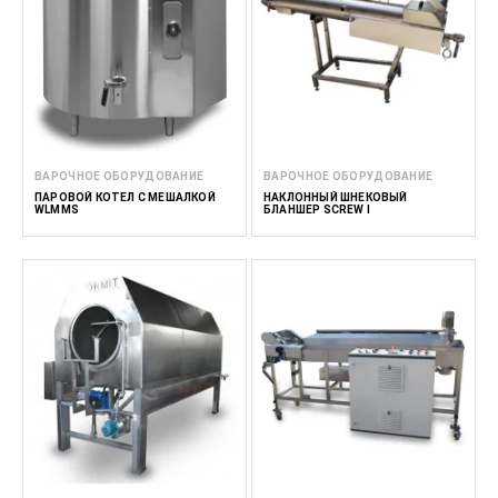
ВАРОЧНОЕ ОБОРУДОВАНИЕ
ВАРОЧНОЕ ОБОРУДОВАНИЕ
ПАРОВОЙ КОТЕЛ С МЕШАЛКОЙ
НАКЛОННЫЙ ШНЕКОВЫЙ
WLMMS
БЛАНШЕР SCREW I