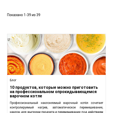
Показано 1-39 из 39
Блог
10 продуктов, которые можно приготовить
на профессиональном опрокидывающемся
варочном котле
Профессиональный наклоняемый варочный котёл сочетает
контролируемый нагрев, автоматическое перемешивание,
наклон для выгрузки продукта и перемешивание под действием