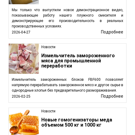
Мы только что выпустили новое демонстрационное видео,
показывающее работу нашего плужного смесителя и
демонстрирующее его производительность в реальных
производственных условиях.
Подробнее
2026-04-27
Новости
Измельчитель замороженного
мяса для промышленной
переработки
Измельчитель замороженных блоков FBF600 позволяет
напрямую перерабатывать замороженное мясо и другое сырье в
однородные хлопья без предварительного размораживания.
Подробнее
2026-02-25
Новости
Новые гомогенизаторы меда
объемом 500 кг и 1000 кг