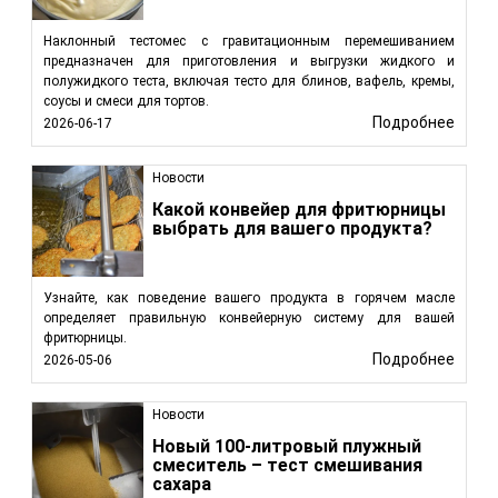
Наклонный тестомес с гравитационным перемешиванием
предназначен для приготовления и выгрузки жидкого и
полужидкого теста, включая тесто для блинов, вафель, кремы,
соусы и смеси для тортов.
Подробнее
2026-06-17
Новости
Какой конвейер для фритюрницы
выбрать для вашего продукта?
Узнайте, как поведение вашего продукта в горячем масле
определяет правильную конвейерную систему для вашей
фритюрницы.
Подробнее
2026-05-06
Новости
Новый 100-литровый плужный
смеситель – тест смешивания
сахара