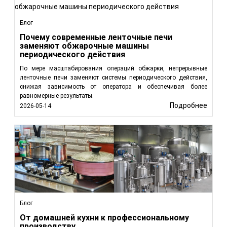
Блог
Почему современные ленточные печи
заменяют обжарочные машины
периодического действия
По мере масштабирования операций обжарки, непрерывные
ленточные печи заменяют системы периодического действия,
снижая зависимость от оператора и обеспечивая более
равномерные результаты.
Подробнее
2026-05-14
Блог
От домашней кухни к профессиональному
производству