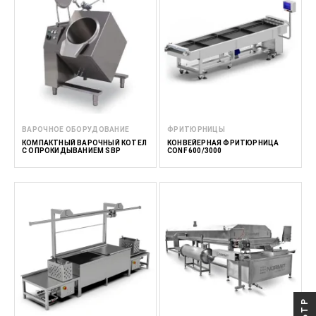
ВАРОЧНОЕ ОБОРУДОВАНИЕ
ФРИТЮРНИЦЫ
КОМПАКТНЫЙ ВАРОЧНЫЙ КОТЕЛ
КОНВЕЙЕРНАЯ ФРИТЮРНИЦА
С ОПРОКИДЫВАНИЕМ SBP
CONF 600/3000