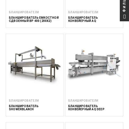
ФИЛЬТР
БЛАНШИРОВАТЕЛИ
БЛАНШИРОВАТЕЛИ
БЛАНШИРОВАТЕЛЬ ЕМКОСТНОЙ
БЛАНШИРОВАТЕЛЬ
СДВОЕННЫЙ BP 400 (200Х2)
КОНВЕЙЕРНЫЙ AQ
БЛАНШИРОВАТЕЛИ
БЛАНШИРОВАТЕЛИ
БЛАНШИРОВАТЕЛЬ
БЛАНШИРОВАТЕЛЬ
SHOWERBLANCH
КОНВЕЙЕРНЫЙ AQ DEEP