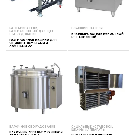
РАСТАРИВАТЕЛИ,
БЛАНШИРОВАТЕЛИ
РАЗГРУЗОЧНО-ПОДАЮЩЕЕ
БЛАНШИРОВАТЕЛЬ ЕМКОСТНОЙ
ОБОРУДОВАНИЕ
PE С КОРЗИНОЙ
РАЗГРУЗОЧНАЯ МАШИНА ДЛЯ
ЯЩИКОВ С ФРУКТАМИ И
ОВОЩАМИ VK
ВАРОЧНОЕ ОБОРУДОВАНИЕ
СУШИЛЬНЫЕ УСТАНОВКИ,
ШКАФЫ И АППАРАТЫ
ВАРОЧНЫЙ АППАРАТ С КРЫШКОЙ