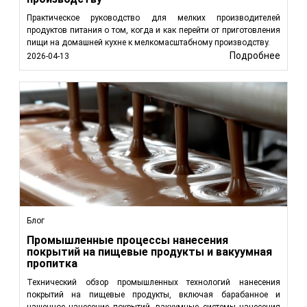
Практическое руководство для мелких производителей
продуктов питания о том, когда и как перейти от приготовления
пищи на домашней кухне к мелкомасштабному производству.
Подробнее
2026-04-13
Блог
Промышленные процессы нанесения
покрытий на пищевые продукты и вакуумная
пропитка
Технический обзор промышленных технологий нанесения
покрытий на пищевые продукты, включая барабанное и
чашечное нанесение покрытий, вакуумные системы нанесения