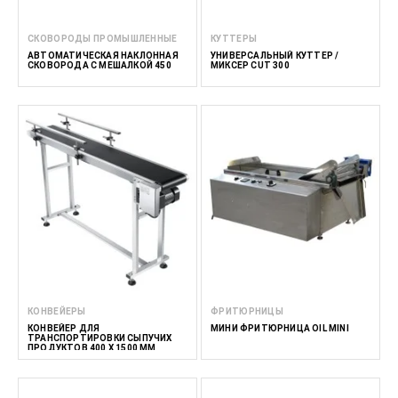
СКОВОРОДЫ ПРОМЫШЛЕННЫЕ
КУТТЕРЫ
АВТОМАТИЧЕСКАЯ НАКЛОННАЯ
УНИВЕРСАЛЬНЫЙ КУТТЕР /
СКОВОРОДА С МЕШАЛКОЙ 450
МИКСЕР CUT 300
КОНВЕЙЕРЫ
ФРИТЮРНИЦЫ
КОНВЕЙЕР ДЛЯ
МИНИ ФРИТЮРНИЦА OIL MINI
ТРАНСПОРТИРОВКИ СЫПУЧИХ
ПРОДУКТОВ 400 X 1500 ММ