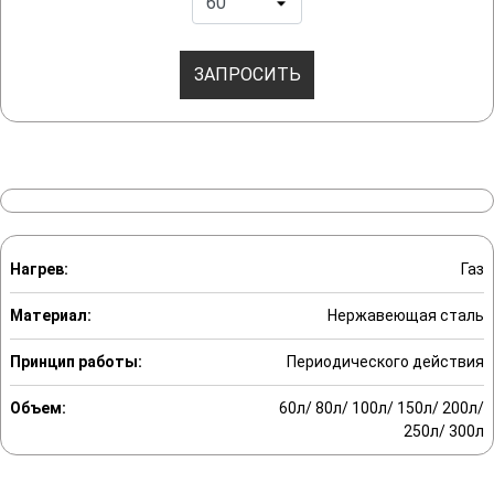
ЗАПРОСИТЬ
Нагрев:
Газ
Материал:
Нержавеющая сталь
Принцип работы:
Периодического действия
Объем:
60л/ 80л/ 100л/ 150л/ 200л/
250л/ 300л