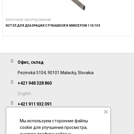
ВАРОЧНОЕ ОБОРУДОВАНИЕ
КОТЕЛ ДЛЯ ДЕАЭРАЦИИ С РУБАШКОЙ И МИКСЕРОМ 110/100
Офис, склад
Pezinská 5104, 90101 Malacky, Slovakia
+421 948 328 860
English
+421 911 932 091
Slovak/Czech
Мы используем сторонние файлы
cookie для улучшения просмотра,
Ссылки
анализа трафика сайта и