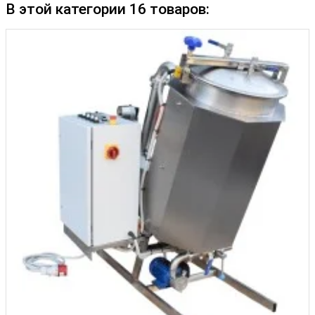
В этой категории 16 товаров: