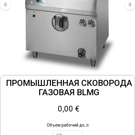
ПРОМЫШЛЕННАЯ СКОВОРОДА
ГАЗОВАЯ BLMG
0,00 €
Объем рабочий до, л