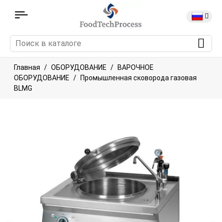
Главная
ОБОРУДОВАНИЕ
ВАРОЧНОЕ
ОБОРУДОВАНИЕ
Промышленная сковорода газовая
BLMG