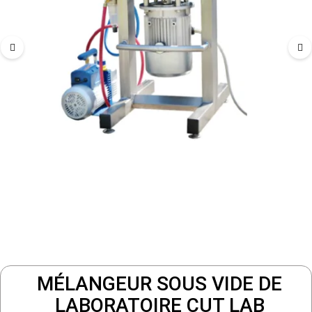
MÉLANGEUR SOUS VIDE DE
LABORATOIRE CUT LAB