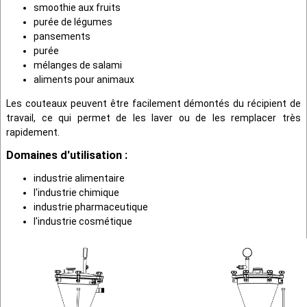
smoothie aux fruits
purée de légumes
pansements
purée
mélanges de salami
aliments pour animaux
Les couteaux peuvent être facilement démontés du récipient de
travail, ce qui permet de les laver ou de les remplacer très
rapidement.
Domaines d'utilisation :
industrie alimentaire
l'industrie chimique
industrie pharmaceutique
l'industrie cosmétique