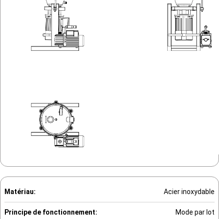
Matériau:
Acier inoxydable
Principe de fonctionnement:
Mode par lot