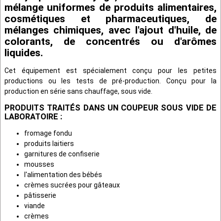
mélange uniformes de produits alimentaires,
cosmétiques et pharmaceutiques, de
mélanges chimiques, avec l'ajout d'huile, de
colorants, de concentrés ou d'arômes
liquides.
Cet équipement est spécialement conçu pour les petites
productions ou les tests de pré-production. Conçu pour la
production en série sans chauffage, sous vide.
PRODUITS TRAITÉS DANS UN COUPEUR SOUS VIDE DE
LABORATOIRE :
fromage fondu
produits laitiers
garnitures de confiserie
mousses
l'alimentation des bébés
crèmes sucrées pour gâteaux
pâtisserie
viande
crèmes