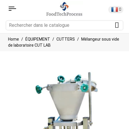
Home
ÉQUIPEMENT
CUTTERS
Mélangeur sous vide
de laboratoire CUT LAB