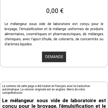
0,00 €
Le mélangeur sous vide de laboratoire est conçu pour le
broyage, l'émulsification et le mélange uniformes de produits
alimentaires, cosmétiques et pharmaceutiques, de mélanges
chimiques, avec l'ajout d'huile, de colorants, de concentrés ou
d'arômes liquides.
DEMANDE
Le contenu de cette page a été traduit en français avec la traduction
automatique. La version originale est en anglais. Merci de votre
compréhension.
Le mélangeur sous vide de laboratoire est
conçu pour le broyage, l'émulsification et le