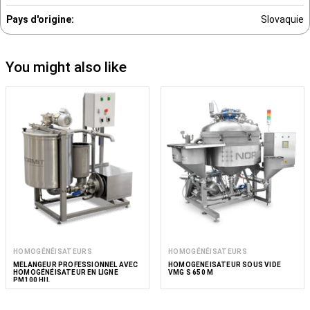
Pays d'origine:
Slovaquie
You might also like
HOMOGÉNÉISATEURS
HOMOGÉNÉISATEURS
MÉLANGEUR PROFESSIONNEL AVEC
HOMOGÉNÉISATEUR SOUS VIDE
HOMOGÉNÉISATEUR EN LIGNE
VMG S 650 M
PM100 HIL