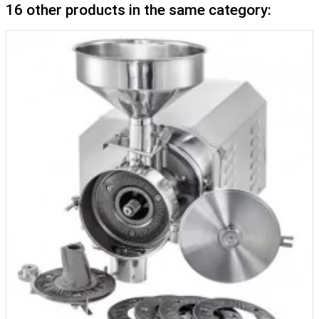
16 other products in the same category: