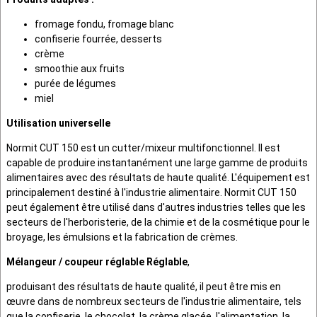
fromage fondu, fromage blanc
confiserie fourrée, desserts
crème
smoothie aux fruits
purée de légumes
miel
Utilisation universelle
Normit CUT 150 est un cutter/mixeur multifonctionnel. Il est
capable de produire instantanément une large gamme de produits
alimentaires avec des résultats de haute qualité. L'équipement est
principalement destiné à l'industrie alimentaire. Normit CUT 150
peut également être utilisé dans d'autres industries telles que les
secteurs de l'herboristerie, de la chimie et de la cosmétique pour le
broyage, les émulsions et la fabrication de crèmes.
Mélangeur / coupeur réglable Réglable
,
produisant des résultats de haute qualité, il peut être mis en
œuvre dans de nombreux secteurs de l'industrie alimentaire, tels
que la confiserie, le chocolat, la crème glacée, l'alimentation, la