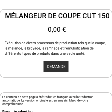
MÉLANGEUR DE COUPE CUT 150
0,00 €
Exécution de divers processus de production tels que la coupe,
le mélange, le broyage, le raffinage et l'émulsification de
différents types de produits dans une seule unité.
DEMANDE
Le contenu de cette page a été traduit en français avec la traduction
automatique. La version originale est en anglais. Merci de votre
compréhension.
Produits adaptés :