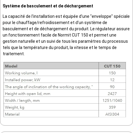
Système de basculement et de déchargement
La capacité de l'installation est équipée d'une "enveloppe" spéciale
pour le chauffage/refroidissement et d'un système de
basculement et de déchargement du produit. Le régulateur assure
un fonctionnement facile de Normit CUT 150 et permet une
gestion naturelle et un suivi de tous les paramètres du processus
tels que la température du produit, la vitesse et le temps de
traitement.