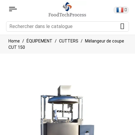
Home
ÉQUIPEMENT
CUTTERS
Mélangeur de coupe
CUT 150