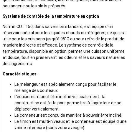
boulangerie ou les plats préparés.
Système de contrôle de la température en option
Normit CUT 150, dans sa version standard, est équipé d'un
réservoir spécial pour les liquides chauds ou réfrigérés, ce qui est
utile pour les cuissons jusqu'à 95°C ou pour refroidir le produit de
manière indirecte et efficace. Le système de contrôle de la
température, disponible en option, permet une cuisson uniforme
et douce, tout en préservant les odeurs et les saveurs naturelles
des ingrédients.
Caractéristiques :
Le mélangeur est spécialement conçu pour faciliter le
mélange des couteaux.
L'équipement peut être incliné verticalement - la
construction est faite pour permettre à l'agitateur de se
déplacer verticalement.
Le conteneur est conçu de manière à pouvoir être incliné.
Le timon est multi-niveaux et le conteneur est équipé d'une
vanne inférieure (sans zone aveugle).