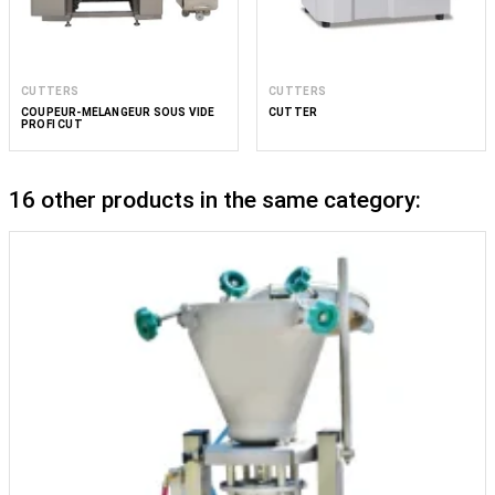
CUTTERS
CUTTERS
COUPEUR-MÉLANGEUR SOUS VIDE
CUTTER
PROFI CUT
16 other products in the same category: