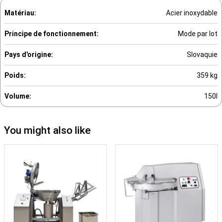
Matériau:
Acier inoxydable
Principe de fonctionnement:
Mode par lot
Pays d'origine:
Slovaquie
Poids:
359 kg
Volume:
150l
You might also like