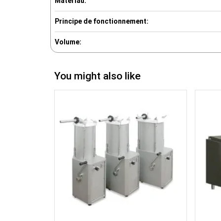
Matériau:
Principe de fonctionnement:
Volume:
You might also like