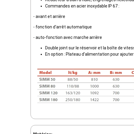
Commandes en acier inoxydable IP 67 :
- avant et arrière
- fonction d'arrêt automatique
- auto-fonction avec marche arrière
Double joint sur le réservoir et la boîte de vite
En option : Plateau d'alimentation pour ajouter