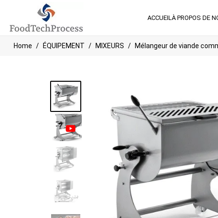
ACCUEIL
À PROPOS DE 
Home
ÉQUIPEMENT
MIXEURS
Mélangeur de viande com