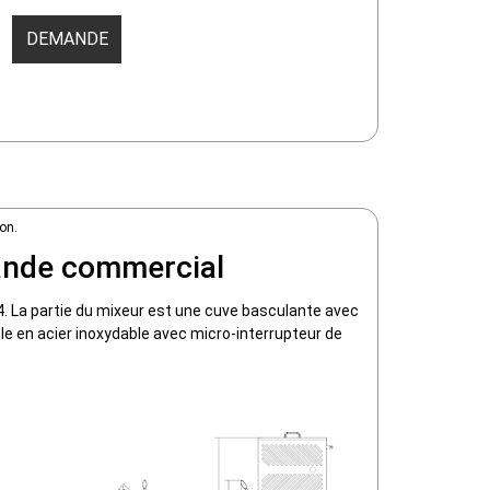
DEMANDE
on.
iande commercial
4. La partie du mixeur est une cuve basculante avec
le en acier inoxydable avec micro-interrupteur de