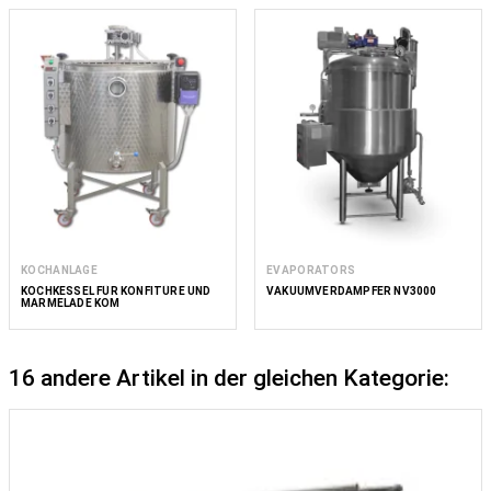
KOCHANLAGE
EVAPORATORS
KOCHKESSEL FÜR KONFITÜRE UND
VAKUUMVERDAMPFER NV3000
MARMELADE KOM
16 andere Artikel in der gleichen Kategorie: