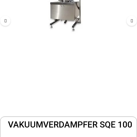
VAKUUMVERDAMPFER SQE 100