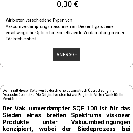
0,00 €
Wir bieten verschiedene Typen von
Vakuumverdampfungsmaschinen an. Dieser Typ ist eine
erschwingliche Option für eine effiziente Verdampfung in einer
Edelstahleinheit.
ANFRAGE
Der Inhalt dieser Seite wurde durch eine automatisch Übersetzung ins
Deutsche übersetzt. Die Originalversion ist auf Englisch. Vielen Dank für Ihr
Verständnis.
Der Vakuumverdampfer SQE 100 ist für das
Sieden eines breiten Spektrums viskoser
Produkte unter Vakuumbedingungen
konzipiert, wobei der Siedeprozess bei