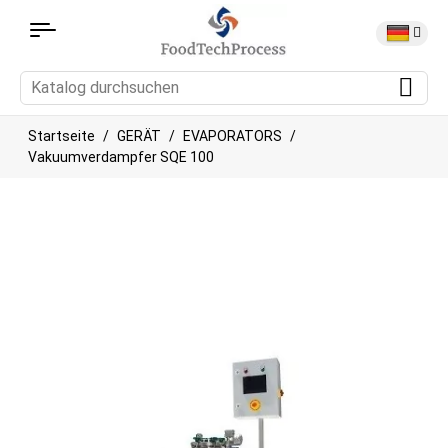
Startseite
GERÄT
EVAPORATORS
Vakuumverdampfer SQE 100