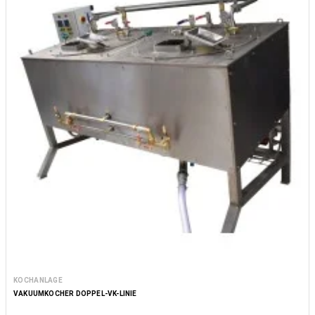
KOCHANLAGE
VAKUUMKOCHER DOPPEL-VK-LINIE