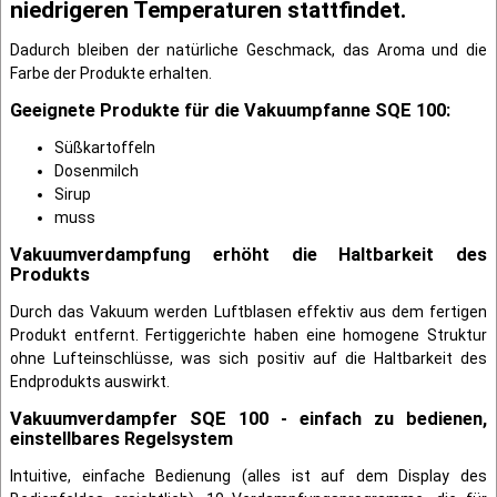
niedrigeren Temperaturen stattfindet.
Dadurch bleiben der natürliche Geschmack, das Aroma und die
Farbe der Produkte erhalten.
Geeignete Produkte für die Vakuumpfanne SQE 100:
Süßkartoffeln
Dosenmilch
Sirup
muss
Vakuumverdampfung erhöht die Haltbarkeit des
Produkts
Durch das Vakuum werden Luftblasen effektiv aus dem fertigen
Produkt entfernt. Fertiggerichte haben eine homogene Struktur
ohne Lufteinschlüsse, was sich positiv auf die Haltbarkeit des
Endprodukts auswirkt.
Vakuumverdampfer SQE 100 - einfach zu bedienen,
einstellbares Regelsystem
Intuitive, einfache Bedienung (alles ist auf dem Display des