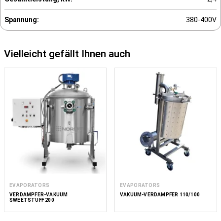
Spannung:
380-400V
Vielleicht gefällt Ihnen auch
EVAPORATORS
EVAPORATORS
VERDAMPFER-VAKUUM
VAKUUM-VERDAMPFER 110/100
SWEETSTUFF 200