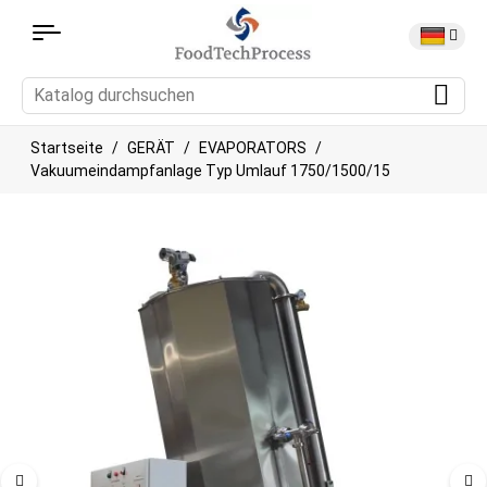
Startseite
GERÄT
EVAPORATORS
Vakuumeindampfanlage Typ Umlauf 1750/1500/15