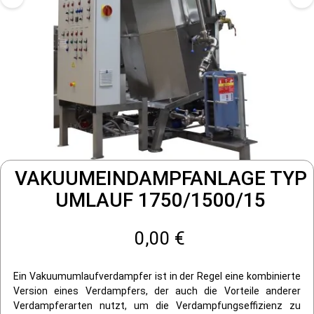
VAKUUMEINDAMPFANLAGE TYP
UMLAUF 1750/1500/15
0,00 €
Ein Vakuumumlaufverdampfer ist in der Regel eine kombinierte
Version eines Verdampfers, der auch die Vorteile anderer
Verdampferarten nutzt, um die Verdampfungseffizienz zu