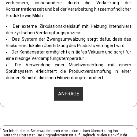
verbessern, insbesondere durch die Verkürzung der
Konzentrationszeit und bei der Verarbeitung hitzeempfindlicher
Produkte wie Milch.
Der externe Zirkulationskreislauf mit Heizung intensiviert
den zyklischen Verdampfungsprozess.
Das System der Zwangsumwälzung sorgt dafür, dass das
Risiko einer lokalen Überhitzung des Produkts verringert wird.
Der Kondensator ermöglicht ein tiefes Vakuum und sorgt für
eine niedrige Verdampfungstemperatur.
Die Verwendung einer Mischvorrichtung mit einem
Sprühsystem erleichtert die Produktverdampfung in einer
dünnen Schicht, die einen Filmverdampfer imitiert.
ANFRAGE
Der Inhalt dieser Seite wurde durch eine automatisch Übersetzung ins
Deutsche übersetzt. Die Originalversion ist auf Englisch. Vielen Dank für Ihr