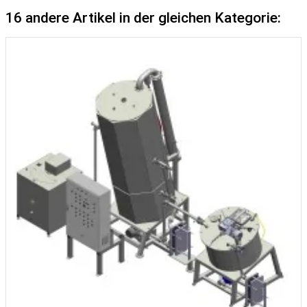
16 andere Artikel in der gleichen Kategorie: