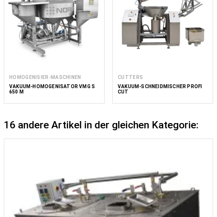
HOMOGENISIER-MASCHINEN
CUTTERS
VAKUUM-HOMOGENISATOR VMG S
VAKUUM-SCHNEIDMISCHER PROFI
650 M
CUT
16 andere Artikel in der gleichen Kategorie: