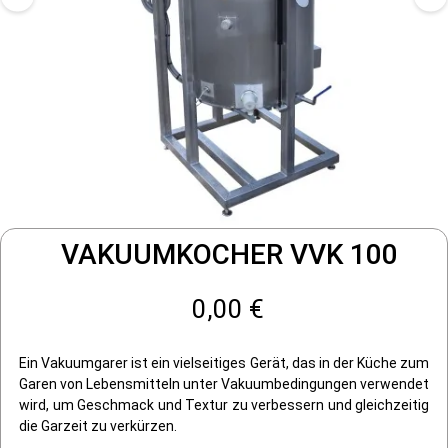
VAKUUMKOCHER VVK 100
0,00 €
Ein Vakuumgarer ist ein vielseitiges Gerät, das in der Küche zum
Garen von Lebensmitteln unter Vakuumbedingungen verwendet
wird, um Geschmack und Textur zu verbessern und gleichzeitig
die Garzeit zu verkürzen.