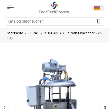
Startseite
GERÄT
KOCHANLAGE
Vakuumkocher VVK
100