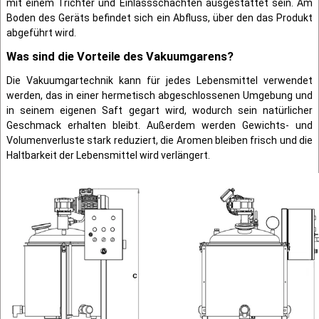
mit einem Trichter und Einlassschächten ausgestattet sein. Am
Boden des Geräts befindet sich ein Abfluss, über den das Produkt
abgeführt wird.
Was sind die Vorteile des Vakuumgarens?
Die Vakuumgartechnik kann für jedes Lebensmittel verwendet
werden, das in einer hermetisch abgeschlossenen Umgebung und
in seinem eigenen Saft gegart wird, wodurch sein natürlicher
Geschmack erhalten bleibt. Außerdem werden Gewichts- und
Volumenverluste stark reduziert, die Aromen bleiben frisch und die
Haltbarkeit der Lebensmittel wird verlängert.