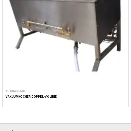
KOCHANLAGE
VAKUUMKOCHER DOPPEL-VK-LINIE