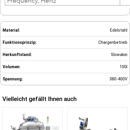
Material:
Edelstahl
Funktionsprinzip:
Chargenbetrieb
Herkunftsland:
Slowakei
Volumen:
100l
Spannung:
380-400V
Vielleicht gefällt Ihnen auch