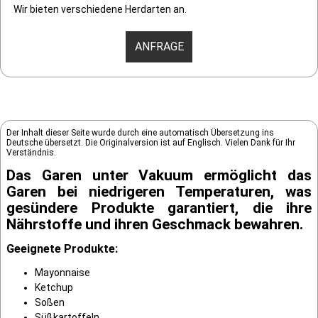
Wir bieten verschiedene Herdarten an.
ANFRAGE
Der Inhalt dieser Seite wurde durch eine automatisch Übersetzung ins
Deutsche übersetzt. Die Originalversion ist auf Englisch. Vielen Dank für Ihr
Verständnis.
Das Garen unter Vakuum ermöglicht das
Garen bei niedrigeren Temperaturen, was
gesündere Produkte garantiert, die ihre
Nährstoffe und ihren Geschmack bewahren.
Geeignete Produkte:
Mayonnaise
Ketchup
Soßen
Süßkartoffeln