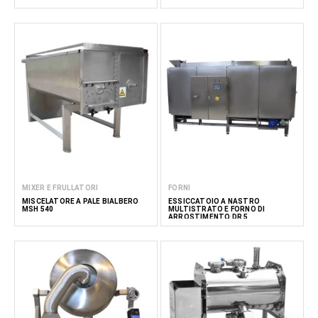
MIXER E FRULLATORI
FORNI
MISCELATORE A PALE BIALBERO
ESSICCATOIO A NASTRO
MSH 540
MULTISTRATO E FORNO DI
ARROSTIMENTO DR 5