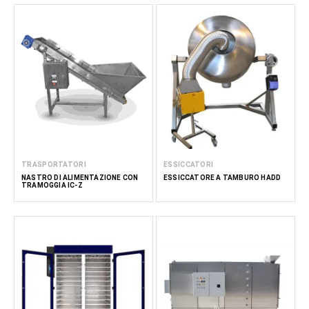
TRASPORTATORI
ESSICCATORI
NASTRO DI ALIMENTAZIONE CON
ESSICCATORE A TAMBURO HADD
TRAMOGGIA IC-Z