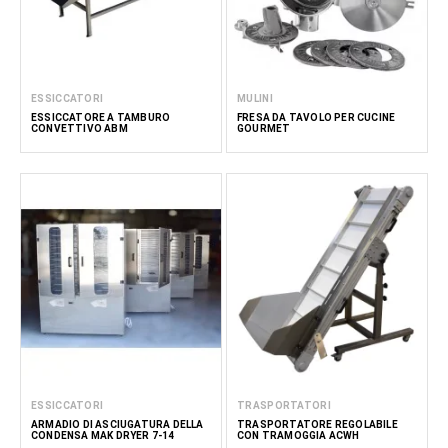
ESSICCATORI
MULINI
ESSICCATORE A TAMBURO
FRESA DA TAVOLO PER CUCINE
CONVETTIVO ABM
GOURMET
ESSICCATORI
TRASPORTATORI
ARMADIO DI ASCIUGATURA DELLA
TRASPORTATORE REGOLABILE
CONDENSA MAK DRYER 7-14
CON TRAMOGGIA ACWH