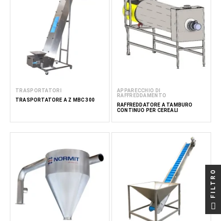
TRASPORTATORI
APPARECCHIO DI
RAFFREDDAMENTO
TRASPORTATORE A Z MBC 300
RAFFREDDATORE A TAMBURO
CONTINUO PER CEREALI
FILTRO