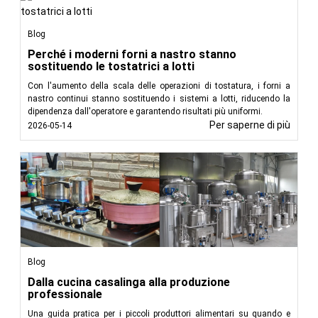
Blog
Perché i moderni forni a nastro stanno
sostituendo le tostatrici a lotti
Con l'aumento della scala delle operazioni di tostatura, i forni a
nastro continui stanno sostituendo i sistemi a lotti, riducendo la
dipendenza dall'operatore e garantendo risultati più uniformi.
Per saperne di più
2026-05-14
Blog
Dalla cucina casalinga alla produzione
professionale
Una guida pratica per i piccoli produttori alimentari su quando e