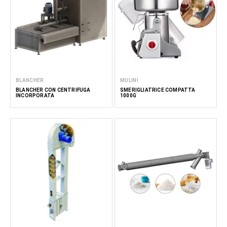
BLANCHER
MULINI
BLANCHER CON CENTRIFUGA
SMERIGLIATRICE COMPATTA
INCORPORATA
1000G