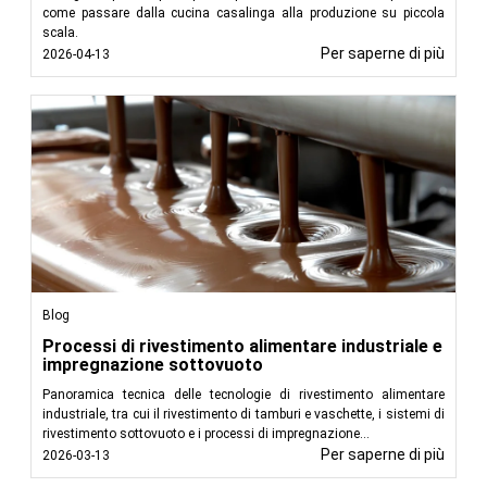
come passare dalla cucina casalinga alla produzione su piccola
scala.
Per saperne di più
2026-04-13
Blog
Processi di rivestimento alimentare industriale e
impregnazione sottovuoto
Panoramica tecnica delle tecnologie di rivestimento alimentare
industriale, tra cui il rivestimento di tamburi e vaschette, i sistemi di
rivestimento sottovuoto e i processi di impregnazione...
Per saperne di più
2026-03-13