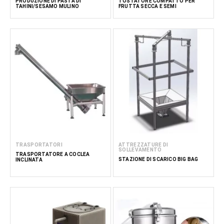
PRODUZIONE DI PASTA DI
TOSTATORE COMPATTO PER
TAHINI/SESAMO MULINO
FRUTTA SECCA E SEMI
TRASPORTATORI
ATTREZZATURE DI
SOLLEVAMENTO
TRASPORTATORE A COCLEA
STAZIONE DI SCARICO BIG BAG
INCLINATA