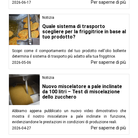
Per saperne di più
2026-06-17
Notizia
Quale sistema di trasporto
scegliere per la friggitrice in base al
tuo prodotto?
Scopri come il comportamento del tuo prodotto nell'olio bollente
determina il sistema di trasporto più adatto alla tua friggitrice.
Per saperne di più
2026-05-06
Notizia
Nuovo miscelatore a pale inclinate
da 100 litri – Test di miscelazione
dello zucchero
Abbiamo appena pubblicato un nuovo video dimostrativo che
mostra il nostro miscelatore a pale inclinate in funzione,
evidenziandone le prestazioni in condizioni di produzione reali.
Per saperne di più
2026-04-27