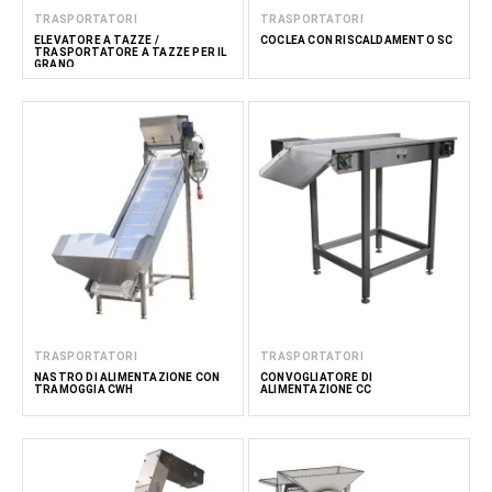
TRASPORTATORI
TRASPORTATORI
ELEVATORE A TAZZE /
COCLEA CON RISCALDAMENTO SC
TRASPORTATORE A TAZZE PER IL
GRANO
TRASPORTATORI
TRASPORTATORI
NASTRO DI ALIMENTAZIONE CON
CONVOGLIATORE DI
TRAMOGGIA CWH
ALIMENTAZIONE CC