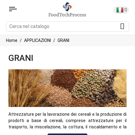
Home
APPLICAZIONI
GRANI
GRANI
Attrezzature per la lavorazione dei cereali e la produzione di
prodotti a base di cereali, comprese attrezzature per il
trasporto, la miscelazione, la cottura, il riscaldamento e la
lavorazione di cereali e altri ingredienti a base di cereali.