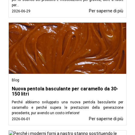
per...
Per saperne di più
2026-06-29
Blog
Nuova pentola basculante per caramello da 30-
150 litri
Perché abbiamo sviluppato una nuova pentola basculante per
caramello e perché supera le prestazioni della generazione
precedente, pur avendo un costo inferiore!
Per saperne di più
2026-06-01