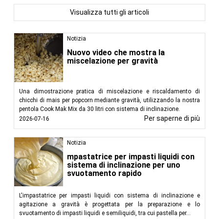
Visualizza tutti gli articoli
Notizia
Nuovo video che mostra la
miscelazione per gravità
Una dimostrazione pratica di miscelazione e riscaldamento di
chicchi di mais per popcorn mediante gravità, utilizzando la nostra
pentola Cook Mak Mix da 30 litri con sistema di inclinazione.
Per saperne di più
2026-07-16
Notizia
mpastatrice per impasti liquidi con
sistema di inclinazione per uno
svuotamento rapido
L'impastatrice per impasti liquidi con sistema di inclinazione e
agitazione a gravità è progettata per la preparazione e lo
svuotamento di impasti liquidi e semiliquidi, tra cui pastella per...