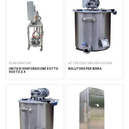
EVAPORATORI
ATTREZZATURA PER CUCINA
UNITÀ DI EVAPORAZIONE SOTTO
BOLLITORE PER BIRRA
VUOTO 2.4