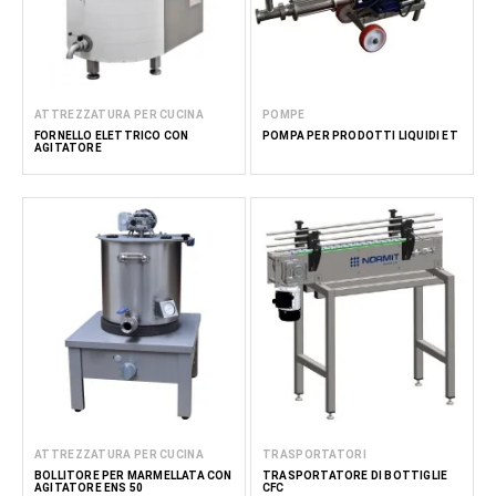
ATTREZZATURA PER CUCINA
POMPE
FORNELLO ELETTRICO CON
POMPA PER PRODOTTI LIQUIDI ET
AGITATORE
ATTREZZATURA PER CUCINA
TRASPORTATORI
BOLLITORE PER MARMELLATA CON
TRASPORTATORE DI BOTTIGLIE
AGITATORE ENS 50
CFC