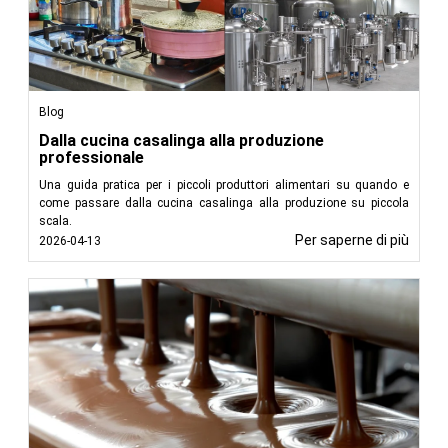
Blog
Dalla cucina casalinga alla produzione
professionale
Una guida pratica per i piccoli produttori alimentari su quando e
come passare dalla cucina casalinga alla produzione su piccola
scala.
Per saperne di più
2026-04-13