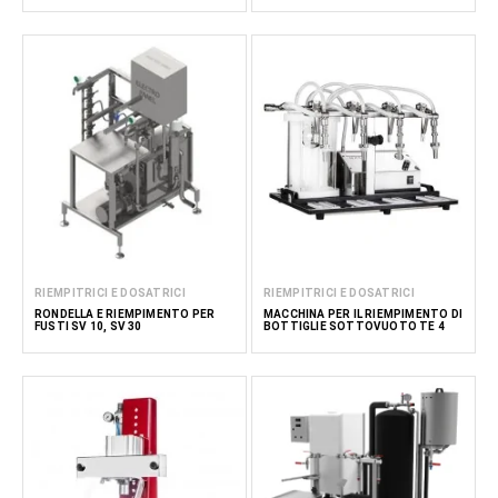
RIEMPITRICI E DOSATRICI
RIEMPITRICI E DOSATRICI
RONDELLA E RIEMPIMENTO PER
MACCHINA PER IL RIEMPIMENTO DI
FUSTI SV 10, SV 30
BOTTIGLIE SOTTOVUOTO TE 4