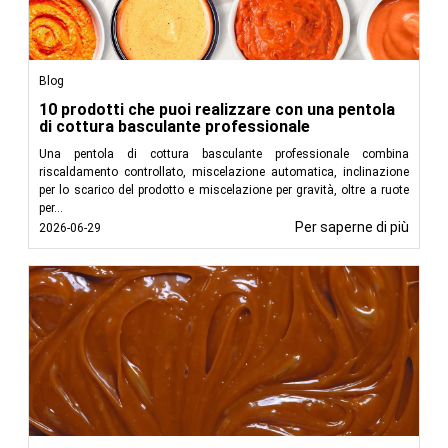
Blog
10 prodotti che puoi realizzare con una pentola
di cottura basculante professionale
Una pentola di cottura basculante professionale combina
riscaldamento controllato, miscelazione automatica, inclinazione
per lo scarico del prodotto e miscelazione per gravità, oltre a ruote
per...
Per saperne di più
2026-06-29