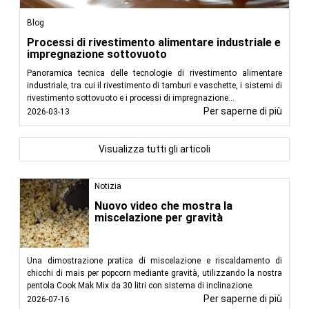
Blog
Processi di rivestimento alimentare industriale e
impregnazione sottovuoto
Panoramica tecnica delle tecnologie di rivestimento alimentare
industriale, tra cui il rivestimento di tamburi e vaschette, i sistemi di
rivestimento sottovuoto e i processi di impregnazione...
Per saperne di più
2026-03-13
Visualizza tutti gli articoli
Notizia
Nuovo video che mostra la
miscelazione per gravità
Una dimostrazione pratica di miscelazione e riscaldamento di
chicchi di mais per popcorn mediante gravità, utilizzando la nostra
pentola Cook Mak Mix da 30 litri con sistema di inclinazione.
Per saperne di più
2026-07-16