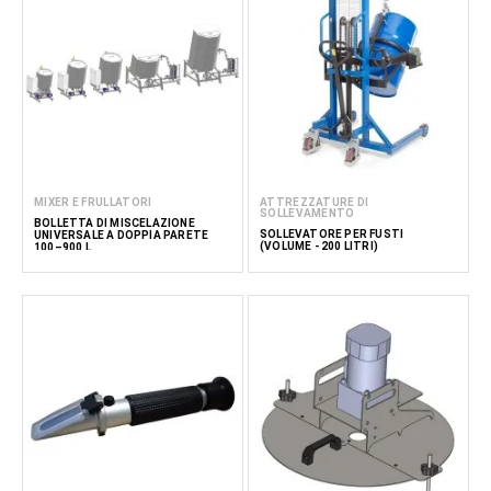
MIXER E FRULLATORI
ATTREZZATURE DI
SOLLEVAMENTO
BOLLETTA DI MISCELAZIONE
SOLLEVATORE PER FUSTI
UNIVERSALE A DOPPIA PARETE
(VOLUME - 200 LITRI)
100–900 L