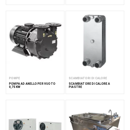
POMPE
SCAMBIATORI DI CALORE
POMPA AD ANELLO PER VUOTO
SCAMBIATORE DI CALORE A
0,75 KW
PIASTRE