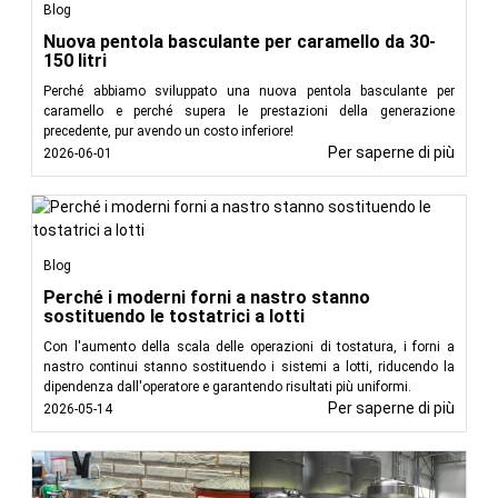
Blog
Nuova pentola basculante per caramello da 30-
150 litri
Perché abbiamo sviluppato una nuova pentola basculante per
caramello e perché supera le prestazioni della generazione
precedente, pur avendo un costo inferiore!
Per saperne di più
2026-06-01
Blog
Perché i moderni forni a nastro stanno
sostituendo le tostatrici a lotti
Con l'aumento della scala delle operazioni di tostatura, i forni a
nastro continui stanno sostituendo i sistemi a lotti, riducendo la
dipendenza dall'operatore e garantendo risultati più uniformi.
Per saperne di più
2026-05-14