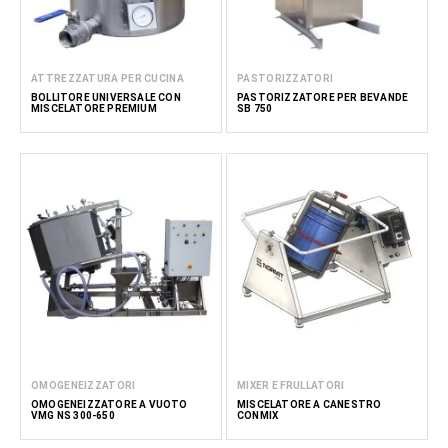
ATTREZZATURA PER CUCINA
PASTORIZZATORI
BOLLITORE UNIVERSALE CON
PASTORIZZATORE PER BEVANDE
MISCELATORE PREMIUM
SB 750
OMOGENEIZZATORI
MIXER E FRULLATORI
OMOGENEIZZATORE A VUOTO
MISCELATORE A CANESTRO
VMG NS 300-650
CONMIX