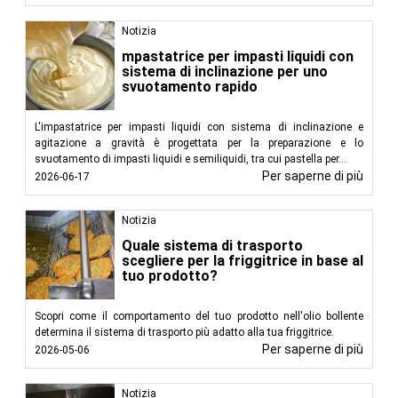
Notizia
mpastatrice per impasti liquidi con
sistema di inclinazione per uno
svuotamento rapido
L'impastatrice per impasti liquidi con sistema di inclinazione e
agitazione a gravità è progettata per la preparazione e lo
svuotamento di impasti liquidi e semiliquidi, tra cui pastella per...
Per saperne di più
2026-06-17
Notizia
Quale sistema di trasporto
scegliere per la friggitrice in base al
tuo prodotto?
Scopri come il comportamento del tuo prodotto nell'olio bollente
determina il sistema di trasporto più adatto alla tua friggitrice.
Per saperne di più
2026-05-06
Notizia