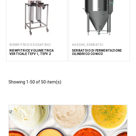
RIEMPITRICI E DOSATRICI
VASCHE, SERBATOI
RIEMPITRICE VOLUMETRICA
SERBATOIO DI FERMENTAZIONE
VERTICALE TEFV 1, TEFV 2
CILINDRICO CONICO
Showing 1-50 of 50 item(s)