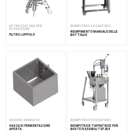
ATTREZZATURA PER
RIEMPITRICI E DOSATRICI
FILTRAZIONE
RIEMPIMENTO MANUALE DELLE
FILTRO LUPPOLO
BOTTIGLIE
VASCHE, SERBATOI
RIEMPITRICI E DOSATRICI
VASCA DI FERMENTAZIONE
RIEMPITRICE-TAPPATRICE PER
APERTA
BUSTE FLESSIBILI TEF 250