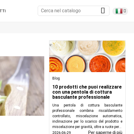
TTI
Blog
10 prodotti che puoi realizzare
con una pentola di cottura
basculante professionale
Una pentola di cottura basculante
professionale combina riscaldamento
controllato, miscelazione automatica,
inclinazione per lo scarico del prodotto e
miscelazione per gravità, oltre a ruote per...
Per saperne di più
2026-06-29