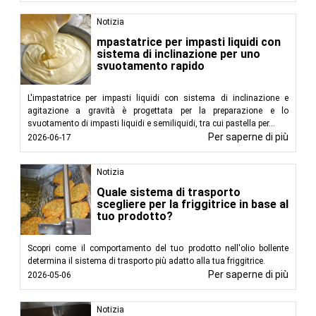
Notizia
mpastatrice per impasti liquidi con
sistema di inclinazione per uno
svuotamento rapido
L'impastatrice per impasti liquidi con sistema di inclinazione e
agitazione a gravità è progettata per la preparazione e lo
svuotamento di impasti liquidi e semiliquidi, tra cui pastella per...
Per saperne di più
2026-06-17
Notizia
Quale sistema di trasporto
scegliere per la friggitrice in base al
tuo prodotto?
Scopri come il comportamento del tuo prodotto nell'olio bollente
determina il sistema di trasporto più adatto alla tua friggitrice.
Per saperne di più
2026-05-06
Notizia