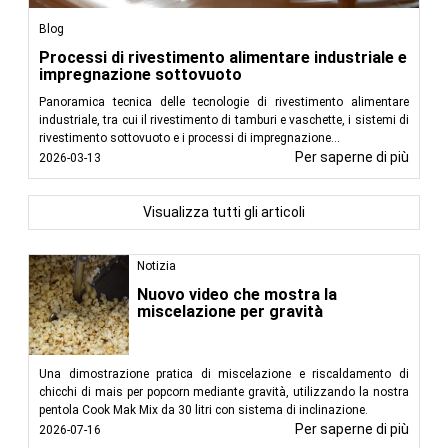
Blog
Processi di rivestimento alimentare industriale e
impregnazione sottovuoto
Panoramica tecnica delle tecnologie di rivestimento alimentare
industriale, tra cui il rivestimento di tamburi e vaschette, i sistemi di
rivestimento sottovuoto e i processi di impregnazione...
Per saperne di più
2026-03-13
Visualizza tutti gli articoli
Notizia
Nuovo video che mostra la
miscelazione per gravità
Una dimostrazione pratica di miscelazione e riscaldamento di
chicchi di mais per popcorn mediante gravità, utilizzando la nostra
pentola Cook Mak Mix da 30 litri con sistema di inclinazione.
Per saperne di più
2026-07-16