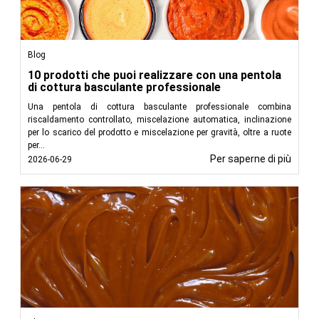
Blog
10 prodotti che puoi realizzare con una pentola
di cottura basculante professionale
Una pentola di cottura basculante professionale combina
riscaldamento controllato, miscelazione automatica, inclinazione
per lo scarico del prodotto e miscelazione per gravità, oltre a ruote
per...
Per saperne di più
2026-06-29