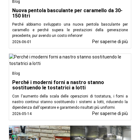
Blog
Nuova pentola basculante per caramello da 30-
150 litri
Perché abbiamo sviluppato una nuova pentola basculante per
caramello e perché supera le prestazioni della generazione
precedente, pur avendo un costo inferiore!
Per saperne di più
2026-06-01
Blog
Perché i moderni forni a nastro stanno
sostituendo le tostatrici a lotti
Con l'aumento della scala delle operazioni di tostatura, i forni a
nastro continui stanno sostituendo i sistemi a lotti, riducendo la
dipendenza dall'operatore e garantendo risultati più uniformi.
Per saperne di più
2026-05-14