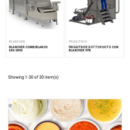
BLANCHER
FRIGGITRICI
BLANCHER COMBIBLANCH
FRIGGITRICE SOTTOVUOTO CON
600/2000
BLANCHER VFB
Showing 1-30 of 30 item(s)