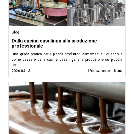
Blog
Dalla cucina casalinga alla produzione
professionale
Una guida pratica per i piccoli produttori alimentari su quando e
come passare dalla cucina casalinga alla produzione su piccola
scala.
Per saperne di più
2026-04-13