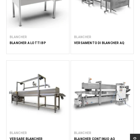
BLANCHER
BLANCHER
BLANCHER A LOTTI BP
VERSAMENTO DI BLANCHER AQ
BLANCHER
BLANCHER
VERSARE BLANCHER
BLANCHER CONTINUO AQ