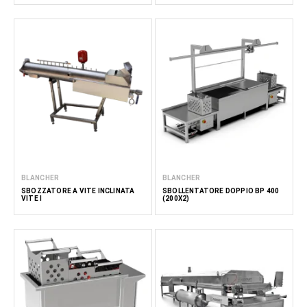
BLANCHER
BLANCHER
SBOZZATORE A VITE INCLINATA
SBOLLENTATORE DOPPIO BP 400
VITE I
(200X2)