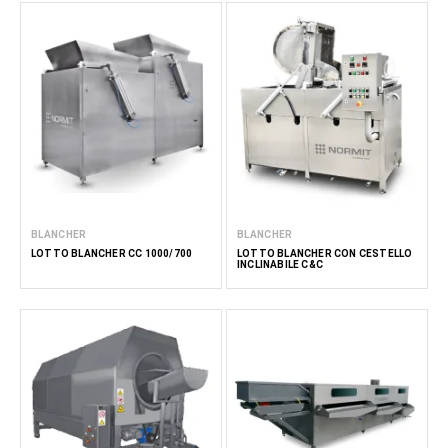
BLANCHER
BLANCHER
LOTTO BLANCHER CC 1000/700
LOTTO BLANCHER CON CESTELLO
INCLINABILE C&C