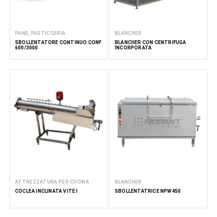
PANE, PASTICCERIA
BLANCHER
SBOLLENTATORE CONTINUO CONF
BLANCHER CON CENTRIFUGA
600/3000
INCORPORATA
ATTREZZATURA PER CUCINA
BLANCHER
COCLEA INCLINATA VITE I
SBOLLENTATRICE NPW450