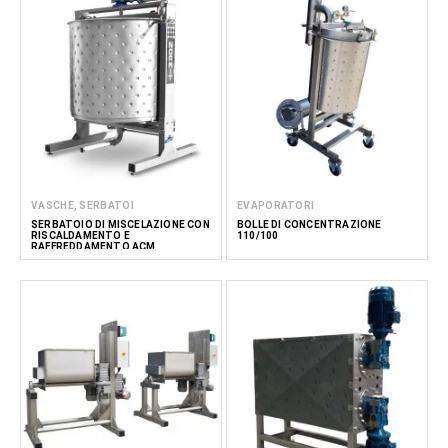
VASCHE, SERBATOI
EVAPORATORI
SERBATOIO DI MISCELAZIONE CON
BOLLE DI CONCENTRAZIONE
RISCALDAMENTO E
110/100
RAFFREDDAMENTO ACM