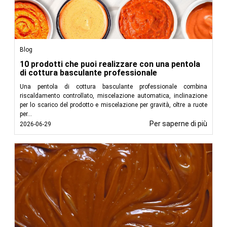
Blog
10 prodotti che puoi realizzare con una pentola
di cottura basculante professionale
Una pentola di cottura basculante professionale combina
riscaldamento controllato, miscelazione automatica, inclinazione
per lo scarico del prodotto e miscelazione per gravità, oltre a ruote
per...
Per saperne di più
2026-06-29