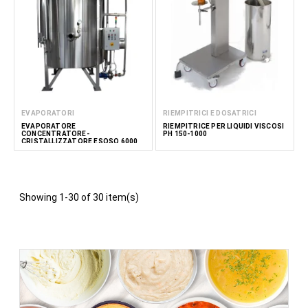
EVAPORATORI
RIEMPITRICI E DOSATRICI
EVAPORATORE
RIEMPITRICE PER LIQUIDI VISCOSI
CONCENTRATORE-
PH 150-1000
CRISTALLIZZATORE ESOSO 6000
Showing 1-30 of 30 item(s)