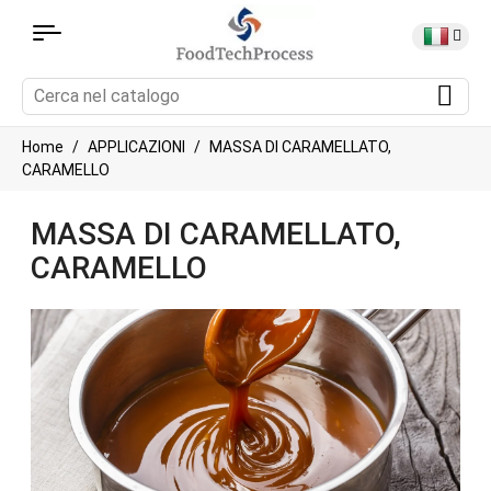
Home
APPLICAZIONI
MASSA DI CARAMELLATO,
CARAMELLO
MASSA DI CARAMELLATO,
CARAMELLO