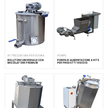
ATTREZZATURA PER CUCINA
POMPE
BOLLITORE UNIVERSALE CON
POMPA DI ALIMENTAZIONE A VITE
MISCELATORE PREMIUM
PER PRODOTTI VISCOSI