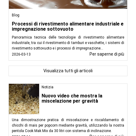
Blog
Processi di rivestimento alimentare industriale e
impregnazione sottovuoto
Panoramica tecnica delle tecnologie di rivestimento alimentare
industriale, tra cui il rivestimento di tamburi e vaschette, i sistemi di
rivestimento sottovuoto e i processi di impregnazione...
Per saperne di più
2026-03-13
Visualizza tutti gli articoli
Notizia
Nuovo video che mostra la
miscelazione per gravità
Una dimostrazione pratica di miscelazione e riscaldamento di
chicchi di mais per popcorn mediante gravità, utilizzando la nostra
pentola Cook Mak Mix da 30 litri con sistema di inclinazione.