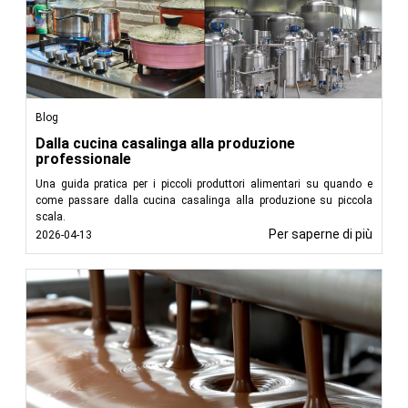
Blog
Dalla cucina casalinga alla produzione
professionale
Una guida pratica per i piccoli produttori alimentari su quando e
come passare dalla cucina casalinga alla produzione su piccola
scala.
Per saperne di più
2026-04-13