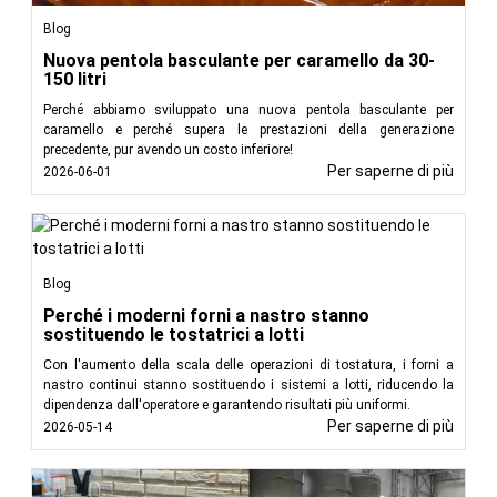
Blog
Nuova pentola basculante per caramello da 30-
150 litri
Perché abbiamo sviluppato una nuova pentola basculante per
caramello e perché supera le prestazioni della generazione
precedente, pur avendo un costo inferiore!
Per saperne di più
2026-06-01
Blog
Perché i moderni forni a nastro stanno
sostituendo le tostatrici a lotti
Con l'aumento della scala delle operazioni di tostatura, i forni a
nastro continui stanno sostituendo i sistemi a lotti, riducendo la
dipendenza dall'operatore e garantendo risultati più uniformi.
Per saperne di più
2026-05-14