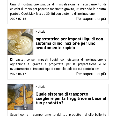
Una dimostrazione pratica di miscelazione e riscaldamento di
chicchi di mais per popcorn mediante gravità, utilizzando la nostra
pentola Cook Mak Mix da 30 litri con sistema di inclinazione.
Per saperne di più
2026-07-16
Notizia
mpastatrice per impasti liquidi con
sistema di inclinazione per uno
svuotamento rapido
L'impastatrice per impasti liquidi con sistema di inclinazione e
agitazione a gravità è progettata per la preparazione e lo
svuotamento di impasti liquidi e semiliquidi, tra cui pastella per...
Per saperne di più
2026-06-17
Notizia
Quale sistema di trasporto
scegliere per la friggitrice in base al
tuo prodotto?
Scopri come il comportamento del tuo prodotto nell'olio bollente