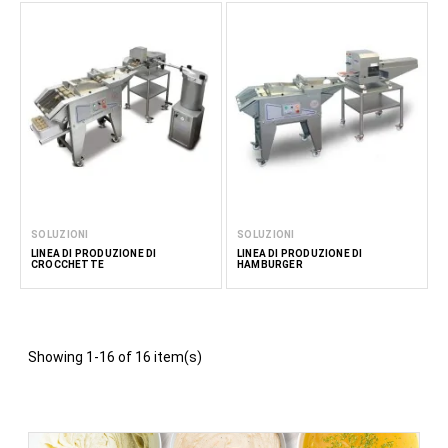
SOLUZIONI
SOLUZIONI
LINEA DI PRODUZIONE DI
LINEA DI PRODUZIONE DI
CROCCHETTE
HAMBURGER
Showing 1-16 of 16 item(s)