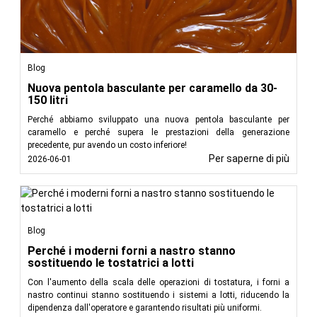
Blog
Nuova pentola basculante per caramello da 30-
150 litri
Perché abbiamo sviluppato una nuova pentola basculante per
caramello e perché supera le prestazioni della generazione
precedente, pur avendo un costo inferiore!
Per saperne di più
2026-06-01
Blog
Perché i moderni forni a nastro stanno
sostituendo le tostatrici a lotti
Con l'aumento della scala delle operazioni di tostatura, i forni a
nastro continui stanno sostituendo i sistemi a lotti, riducendo la
dipendenza dall'operatore e garantendo risultati più uniformi.