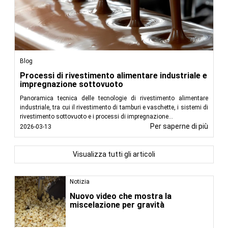
Blog
Processi di rivestimento alimentare industriale e
impregnazione sottovuoto
Panoramica tecnica delle tecnologie di rivestimento alimentare
industriale, tra cui il rivestimento di tamburi e vaschette, i sistemi di
rivestimento sottovuoto e i processi di impregnazione...
Per saperne di più
2026-03-13
Visualizza tutti gli articoli
Notizia
Nuovo video che mostra la
miscelazione per gravità