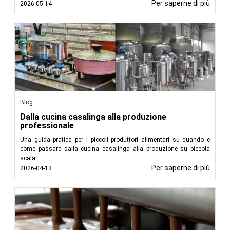
Per saperne di più
2026-05-14
Blog
Dalla cucina casalinga alla produzione
professionale
Una guida pratica per i piccoli produttori alimentari su quando e
come passare dalla cucina casalinga alla produzione su piccola
scala.
Per saperne di più
2026-04-13