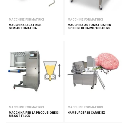
MACCHINE FORMATRICI
MACCHINE FORMATRICI
MACCHINA LEGATRICE
MACCHINA AUTOMATICA PER
SEMIAUTOMATICA
SPIEDINI DI CARNE/KEBAB RS
MACCHINE FORMATRICI
MACCHINE FORMATRICI
MACCHINA PER LA PRODUZIONE DI
HAMBURGER DI CARNE EX
BISCOTTI JCD