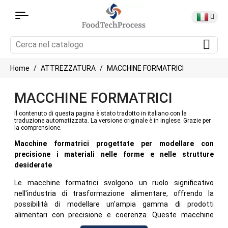
Home
ATTREZZATURA
MACCHINE FORMATRICI
MACCHINE FORMATRICI
Il contenuto di questa pagina è stato tradotto in italiano con la
traduzione automatizzata. La versione originale è in inglese. Grazie per
la comprensione.
Macchine formatrici progettate per modellare con
precisione i materiali nelle forme e nelle strutture
desiderate
Le macchine formatrici svolgono un ruolo significativo
nell'industria di trasformazione alimentare, offrendo la
possibilità di modellare un'ampia gamma di prodotti
alimentari con precisione e coerenza. Queste macchine
eccellono nella creazione di forme, dimensioni e consistenze