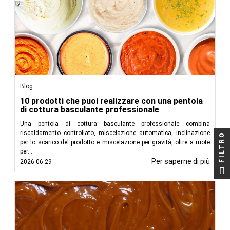
Blog
10 prodotti che puoi realizzare con una pentola
di cottura basculante professionale
Una pentola di cottura basculante professionale combina
riscaldamento controllato, miscelazione automatica, inclinazione
FILTRO
per lo scarico del prodotto e miscelazione per gravità, oltre a ruote
per...
Per saperne di più
2026-06-29