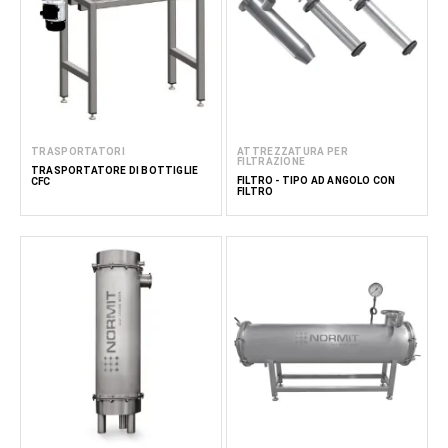
TRASPORTATORI
ATTREZZATURA PER
FILTRAZIONE
TRASPORTATORE DI BOTTIGLIE
FILTRO - TIPO AD ANGOLO CON
CFC
FILTRO