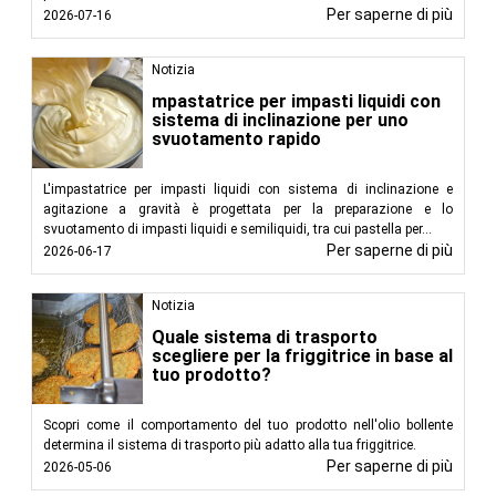
Per saperne di più
2026-07-16
Notizia
mpastatrice per impasti liquidi con
sistema di inclinazione per uno
svuotamento rapido
L'impastatrice per impasti liquidi con sistema di inclinazione e
agitazione a gravità è progettata per la preparazione e lo
svuotamento di impasti liquidi e semiliquidi, tra cui pastella per...
Per saperne di più
2026-06-17
Notizia
Quale sistema di trasporto
scegliere per la friggitrice in base al
tuo prodotto?
Scopri come il comportamento del tuo prodotto nell'olio bollente
determina il sistema di trasporto più adatto alla tua friggitrice.
Per saperne di più
2026-05-06