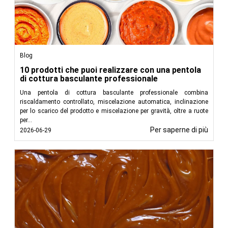
Blog
10 prodotti che puoi realizzare con una pentola
di cottura basculante professionale
Una pentola di cottura basculante professionale combina
riscaldamento controllato, miscelazione automatica, inclinazione
per lo scarico del prodotto e miscelazione per gravità, oltre a ruote
per...
Per saperne di più
2026-06-29