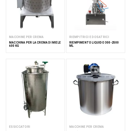
MACCHINE PER CREMA
RIEMPITRICI E DOSATRICI
MACCHINA PER LA CREMA DI MIELE
RIEMPIMENTO LIQUIDO 300-2500
600 KG
ML
ESSICCATORI
MACCHINE PER CREMA