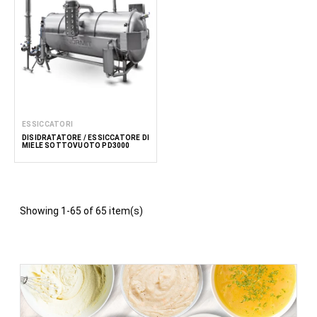
ESSICCATORI
DISIDRATATORE / ESSICCATORE DI
MIELE SOTTOVUOTO PD3000
Showing 1-65 of 65 item(s)