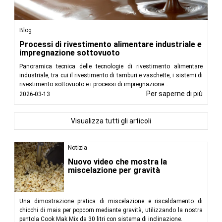
Blog
Processi di rivestimento alimentare industriale e
impregnazione sottovuoto
Panoramica tecnica delle tecnologie di rivestimento alimentare
industriale, tra cui il rivestimento di tamburi e vaschette, i sistemi di
rivestimento sottovuoto e i processi di impregnazione...
Per saperne di più
2026-03-13
Visualizza tutti gli articoli
Notizia
Nuovo video che mostra la
miscelazione per gravità
Una dimostrazione pratica di miscelazione e riscaldamento di
chicchi di mais per popcorn mediante gravità, utilizzando la nostra
pentola Cook Mak Mix da 30 litri con sistema di inclinazione.