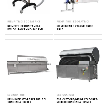
RIEMPITRICI E DOSATRICI
RIEMPITRICI E DOSATRICI
RIEMPITRICE CON TAVOLA
RIEMPIMENTO VOLUMETRICO
ROTANTE AUTOMATICA ECN
TEPF
ESSICCATORI
ESSICCATORI
DEUMIDIFICATORE PER MIELE DI
ESSICCATORE/DISIDRATATORE DI
CONDENSA HD3000
MIELE DI CONDENSA HD1500