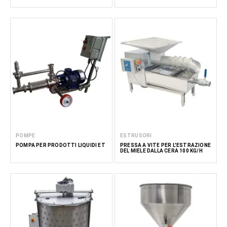
POMPE
ESTRUSORI
POMPA PER PRODOTTI LIQUIDI ET
PRESSA A VITE PER L'ESTRAZIONE
DEL MIELE DALLA CERA 100 KG/H