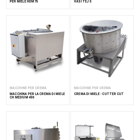
PER MIELE HDM75
VASI TEJ 5
MACCHINE PER CREMA
MACCHINE PER CREMA
MACCHINA PER LA CREMA DI MIELE
CREMA DI MIELE - CUTTER CUT
CH MEDIUM 400