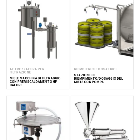
ATTREZZATURA PER
RIEMPITRICI E DOSATRICI
FILTRAZIONE
STAZIONE DI
MIELE MACCHINA DI FILTRAGGIO
RIEMPIMENTO/DOSAGGIO DEL
CON PRERISCALDAMENTO HF
MIELE CON POMPA
CALORE