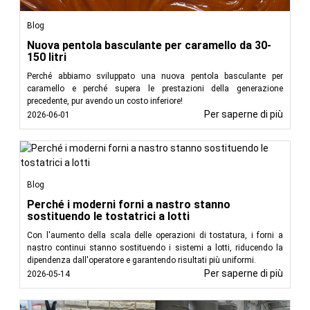
Blog
Nuova pentola basculante per caramello da 30-
150 litri
Perché abbiamo sviluppato una nuova pentola basculante per
caramello e perché supera le prestazioni della generazione
precedente, pur avendo un costo inferiore!
Per saperne di più
2026-06-01
Blog
Perché i moderni forni a nastro stanno
sostituendo le tostatrici a lotti
Con l'aumento della scala delle operazioni di tostatura, i forni a
nastro continui stanno sostituendo i sistemi a lotti, riducendo la
dipendenza dall'operatore e garantendo risultati più uniformi.
Per saperne di più
2026-05-14