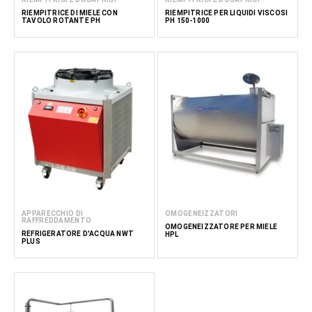
RIEMPITRICE DI MIELE CON
RIEMPITRICE PER LIQUIDI VISCOSI
TAVOLO ROTANTE PH
PH 150-1000
APPARECCHIO DI
OMOGENEIZZATORI
RAFFREDDAMENTO
OMOGENEIZZATORE PER MIELE
REFRIGERATORE D'ACQUA NWT
HPL
PLUS