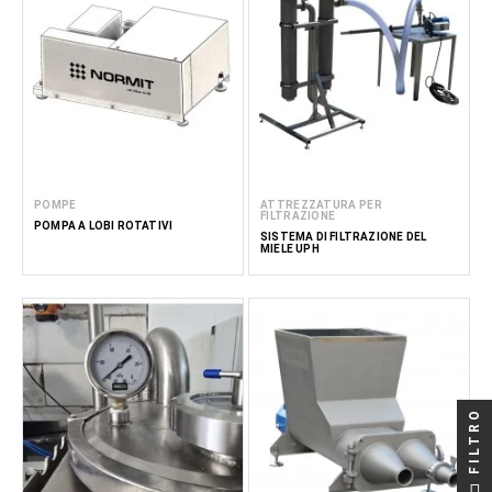
POMPE
ATTREZZATURA PER
FILTRAZIONE
POMPA A LOBI ROTATIVI
SISTEMA DI FILTRAZIONE DEL
MIELE UPH
FILTRO