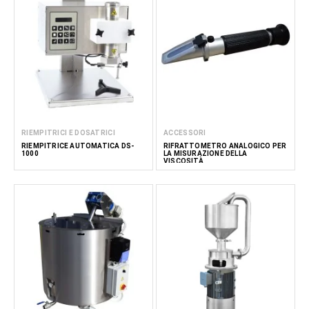
RIEMPITRICI E DOSATRICI
ACCESSORI
RIEMPITRICE AUTOMATICA DS-
RIFRATTOMETRO ANALOGICO PER
1000
LA MISURAZIONE DELLA
VISCOSITÀ