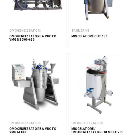
OMOGENEIZZATORI
TAGLIERINI
OMOGENEIZZATORE A VUOTO
MISCELATORE CUT 150
VMG NS 300-650
OMOGENEIZZATORI
OMOGENEIZZATORI
OMOGENEIZZATORE A VUOTO
MISCELATORE /
VMG M 100
OMOGENEIZZATORE DI MIELE VPL