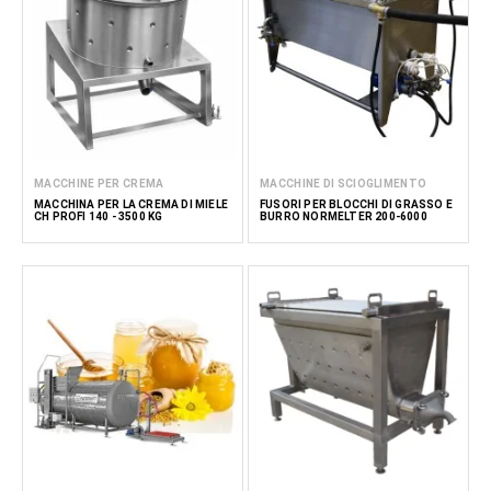
MACCHINE PER CREMA
MACCHINE DI SCIOGLIMENTO
MACCHINA PER LA CREMA DI MIELE
FUSORI PER BLOCCHI DI GRASSO E
CH PROFI 140 - 3500 KG
BURRO NORMELTER 200-6000