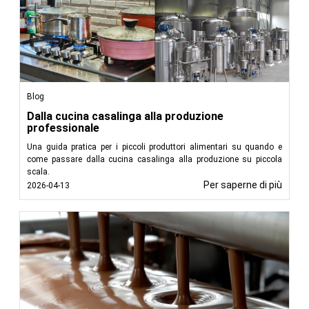
Blog
Dalla cucina casalinga alla produzione
professionale
Una guida pratica per i piccoli produttori alimentari su quando e
come passare dalla cucina casalinga alla produzione su piccola
scala.
Per saperne di più
2026-04-13