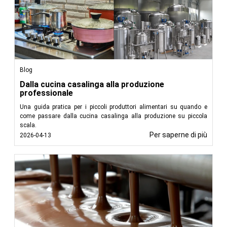
Blog
Dalla cucina casalinga alla produzione
professionale
Una guida pratica per i piccoli produttori alimentari su quando e
come passare dalla cucina casalinga alla produzione su piccola
scala.
Per saperne di più
2026-04-13