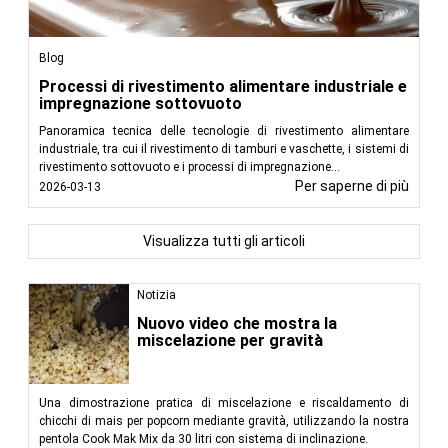
Blog
Processi di rivestimento alimentare industriale e
impregnazione sottovuoto
Panoramica tecnica delle tecnologie di rivestimento alimentare
industriale, tra cui il rivestimento di tamburi e vaschette, i sistemi di
rivestimento sottovuoto e i processi di impregnazione...
Per saperne di più
2026-03-13
Visualizza tutti gli articoli
Notizia
Nuovo video che mostra la
miscelazione per gravità
Una dimostrazione pratica di miscelazione e riscaldamento di
chicchi di mais per popcorn mediante gravità, utilizzando la nostra
pentola Cook Mak Mix da 30 litri con sistema di inclinazione.