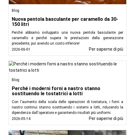
Blog
Nuova pentola basculante per caramello da 30-
150 litri
Perché abbiamo sviluppato una nuova pentola basculante per
caramello e perché supera le prestazioni della generazione
precedente, pur avendo un costo inferiore!
Per saperne di più
2026-06-01
Blog
Perché i moderni forni a nastro stanno
sostituendo le tostatrici a lotti
Con l'aumento della scala delle operazioni di tostatura, i forni a
nastro continui stanno sostituendo i sistemi a lotti, riducendo la
dipendenza dall'operatore e garantendo risultati più uniformi.
Per saperne di più
2026-05-14