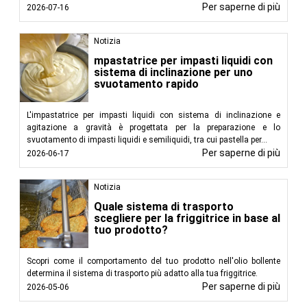
Per saperne di più
2026-07-16
Notizia
mpastatrice per impasti liquidi con
sistema di inclinazione per uno
svuotamento rapido
L'impastatrice per impasti liquidi con sistema di inclinazione e
agitazione a gravità è progettata per la preparazione e lo
svuotamento di impasti liquidi e semiliquidi, tra cui pastella per...
Per saperne di più
2026-06-17
Notizia
Quale sistema di trasporto
scegliere per la friggitrice in base al
tuo prodotto?
Scopri come il comportamento del tuo prodotto nell'olio bollente
determina il sistema di trasporto più adatto alla tua friggitrice.
Per saperne di più
2026-05-06