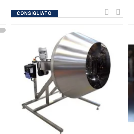
CONSIGLIATO