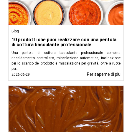
Blog
10 prodotti che puoi realizzare con una pentola
di cottura basculante professionale
Una pentola di cottura basculante professionale combina
riscaldamento controllato, miscelazione automatica, inclinazione
per lo scarico del prodotto e miscelazione per gravità, oltre a ruote
per...
Per saperne di più
2026-06-29