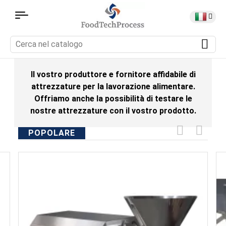
Il vostro produttore e fornitore affidabile di
attrezzature per la lavorazione alimentare.
Offriamo anche la possibilità di testare le
nostre attrezzature con il vostro prodotto.
POPOLARE