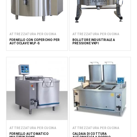
ATTREZZATURA PER CUCINA
ATTREZZATURA PER CUCINA
FORNELLO CON COPERCHIO PER
BOLLITORE INDUSTRIALE A
AUTOCLAVE WLP-S
PRESSIONE VKPI
ATTREZZATURA PER CUCINA
ATTREZZATURA PER CUCINA
FORNELLO AUTOMATICO
CALDAIA DI COTTURA