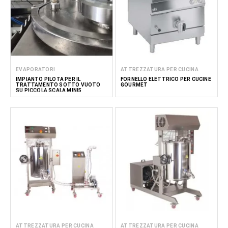
EVAPORATORI
ATTREZZATURA PER CUCINA
IMPIANTO PILOTA PER IL
FORNELLO ELETTRICO PER CUCINE
TRATTAMENTO SOTTO VUOTO
GOURMET
SU PICCOLA SCALA MINI5
ATTREZZATURA PER CUCINA
ATTREZZATURA PER CUCINA