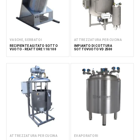
VASCHE, SERBATOI
ATTREZZATURA PER CUCINA
RECIPIENTE AGITATO SOTTO
IMPIANTO DI COTTURA
VUOTO - REATTORE 110/100
SOTTOVUOTO VD 2500
ATTREZZATURA PER CUCINA
EVAPORATORI