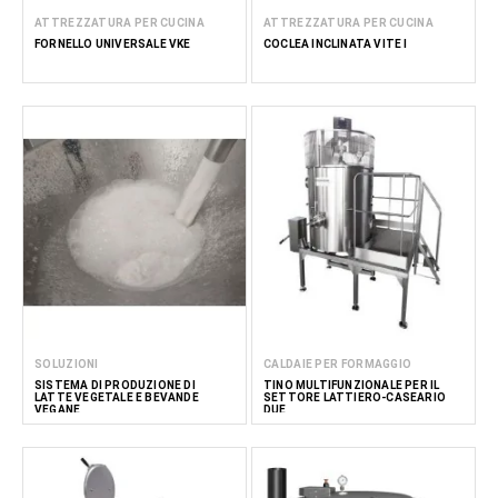
ATTREZZATURA PER CUCINA
ATTREZZATURA PER CUCINA
FORNELLO UNIVERSALE VKE
COCLEA INCLINATA VITE I
SOLUZIONI
CALDAIE PER FORMAGGIO
SISTEMA DI PRODUZIONE DI
TINO MULTIFUNZIONALE PER IL
LATTE VEGETALE E BEVANDE
SETTORE LATTIERO-CASEARIO
VEGANE
DUE