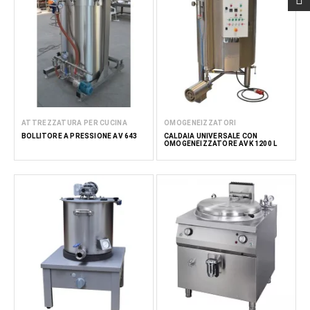
ATTREZZATURA PER CUCINA
OMOGENEIZZATORI
BOLLITORE A PRESSIONE AV 643
CALDAIA UNIVERSALE CON
OMOGENEIZZATORE AVK 1200 L