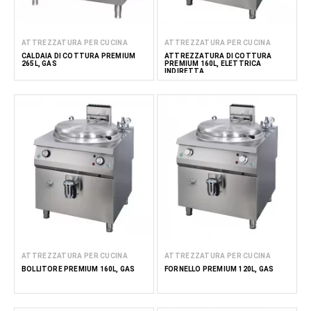
ATTREZZATURA PER CUCINA
ATTREZZATURA PER CUCINA
CALDAIA DI COTTURA PREMIUM
ATTREZZATURA DI COTTURA
265L, GAS
PREMIUM 160L, ELETTRICA
INDIRETTA
ATTREZZATURA PER CUCINA
ATTREZZATURA PER CUCINA
BOLLITORE PREMIUM 160L, GAS
FORNELLO PREMIUM 120L, GAS