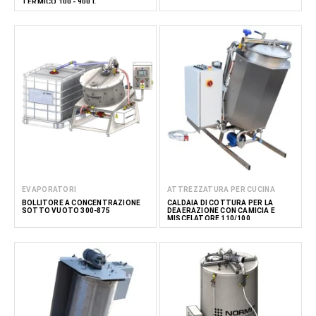
TERMICO 100 - 900 L
EVAPORATORI
ATTREZZATURA PER CUCINA
BOLLITORE A CONCENTRAZIONE
CALDAIA DI COTTURA PER LA
SOTTO VUOTO 300-875
DEAERAZIONE CON CAMICIA E
MISCELATORE 110/100