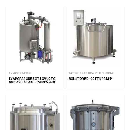
EVAPORATORI
ATTREZZATURA PER CUCINA
EVAPORATORE SOTTOVUOTO
BOLLITORE DI COTTURA MIP
CON AGITATORE E POMPA 2500