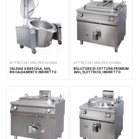
ATTREZZATURA PER CUCINA
ATTREZZATURA PER CUCINA
CALDAIA A BASCULA, GAS,
BOLLITORE DI COTTURA PREMIUM
RISCALDAMENTO INDIRETTO
265L, ELETTRICO, INDIRETTO