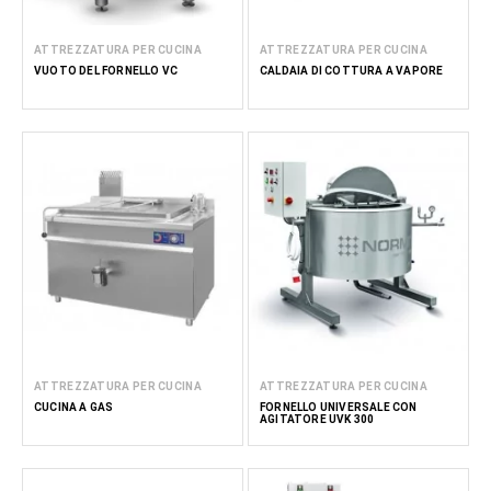
ATTREZZATURA PER CUCINA
ATTREZZATURA PER CUCINA
VUOTO DEL FORNELLO VC
CALDAIA DI COTTURA A VAPORE
ATTREZZATURA PER CUCINA
ATTREZZATURA PER CUCINA
CUCINA A GAS
FORNELLO UNIVERSALE CON
AGITATORE UVK 300