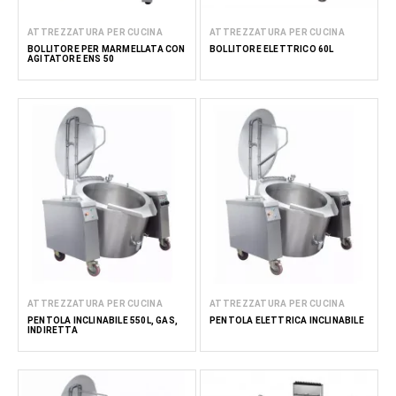
ATTREZZATURA PER CUCINA
ATTREZZATURA PER CUCINA
BOLLITORE PER MARMELLATA CON
BOLLITORE ELETTRICO 60L
AGITATORE ENS 50
ATTREZZATURA PER CUCINA
ATTREZZATURA PER CUCINA
PENTOLA INCLINABILE 550L, GAS,
PENTOLA ELETTRICA INCLINABILE
INDIRETTA