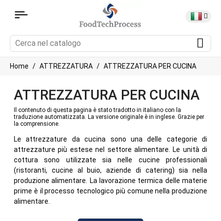
Home
ATTREZZATURA
ATTREZZATURA PER CUCINA
ATTREZZATURA PER CUCINA
Il contenuto di questa pagina è stato tradotto in italiano con la
traduzione automatizzata. La versione originale è in inglese. Grazie per
la comprensione.
Le attrezzature da cucina sono una delle categorie di
attrezzature più estese nel settore alimentare. Le unità di
cottura sono utilizzate sia nelle cucine professionali
(ristoranti, cucine al buio, aziende di catering) sia nella
produzione alimentare. La lavorazione termica delle materie
prime è il processo tecnologico più comune nella produzione
alimentare.