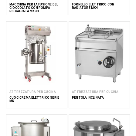
MACCHINA PER LA FUSIONE DEL
FORNELLO ELETTRICO CON
CIOCCOLATO CON POMPA
RADIATORE MKH
RISCALDATA MKCH
ATTREZZATURA PER CUCINA
ATTREZZATURA PER CUCINA
CUOCICREMA ELETTRICO SERIE
PENTOLA INCLINATA
MK