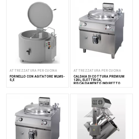
ATTREZZATURA PER CUCINA
ATTREZZATURA PER CUCINA
FORNELLO CON AGITATORE WLMS-
CALDAIA DI COTTURA PREMIUM
S,E
120L, ELETTRICA,
RISCALDAMENTO INDIRETTO