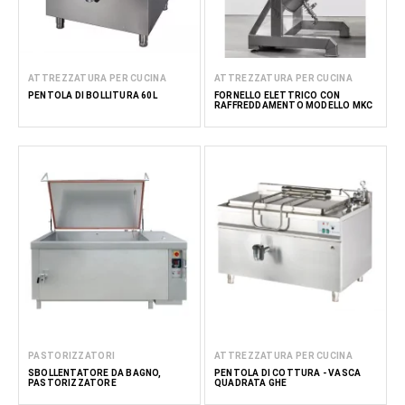
ATTREZZATURA PER CUCINA
ATTREZZATURA PER CUCINA
PENTOLA DI BOLLITURA 60L
FORNELLO ELETTRICO CON
RAFFREDDAMENTO MODELLO MKC
PASTORIZZATORI
ATTREZZATURA PER CUCINA
SBOLLENTATORE DA BAGNO,
PENTOLA DI COTTURA - VASCA
PASTORIZZATORE
QUADRATA GHE