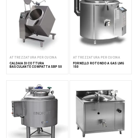
ATTREZZATURA PER CUCINA
ATTREZZATURA PER CUCINA
CALDAIA DI COTTURA
FORNELLO ROTONDO A GAS LMG
BASCULANTE COMPATTA SBP 50
150