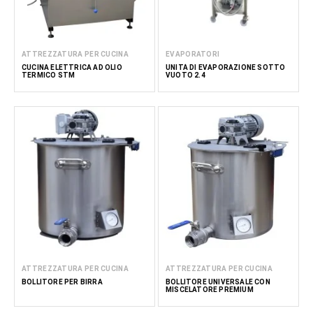
ATTREZZATURA PER CUCINA
EVAPORATORI
CUCINA ELETTRICA AD OLIO
UNITÀ DI EVAPORAZIONE SOTTO
TERMICO STM
VUOTO 2.4
ATTREZZATURA PER CUCINA
ATTREZZATURA PER CUCINA
BOLLITORE PER BIRRA
BOLLITORE UNIVERSALE CON
MISCELATORE PREMIUM