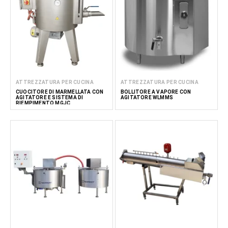
ATTREZZATURA PER CUCINA
ATTREZZATURA PER CUCINA
CUOCITORE DI MARMELLATA CON
BOLLITORE A VAPORE CON
AGITATORE E SISTEMA DI
AGITATORE WLMMS
RIEMPIMENTO MGJC