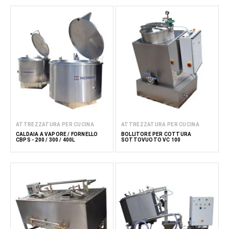
ATTREZZATURA PER CUCINA
ATTREZZATURA PER CUCINA
CALDAIA A VAPORE / FORNELLO
BOLLITORE PER COTTURA
CBPS - 200 / 300 / 400L
SOTTOVUOTO VC 100