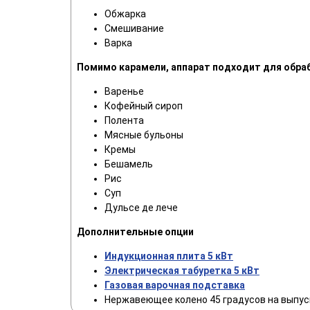
Обжарка
Смешивание
Варка
Помимо карамели, аппарат подходит для обра
Варенье
Кофейный сироп
Полента
Мясные бульоны
Кремы
Бешамель
Рис
Суп
Дульсе де лече
Дополнительные опции
Индукционная плита 5 кВт
Электрическая табуретка 5 кВт
Газовая варочная подставка
Нержавеющее колено 45 градусов на выпус