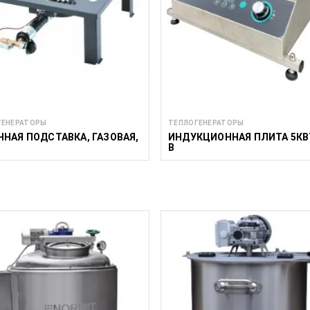
ГЕНЕРАТОРЫ
ТЕПЛОГЕНЕРАТОРЫ
ЧНАЯ ПОДСТАВКА, ГАЗОВАЯ,
ИНДУКЦИОННАЯ ПЛИТА 5КВ
В