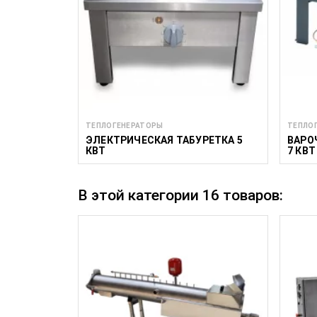
ТЕПЛОГЕНЕРАТОРЫ
ТЕПЛО
ЭЛЕКТРИЧЕСКАЯ ТАБУРЕТКА 5
ВАРО
КВТ
7 КВТ
В этой категории 16 товаров: