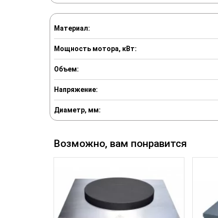
Материал:
Мощность мотора, кВт:
Объем:
Напряжение:
Диаметр, мм:
Возможно, вам понравится