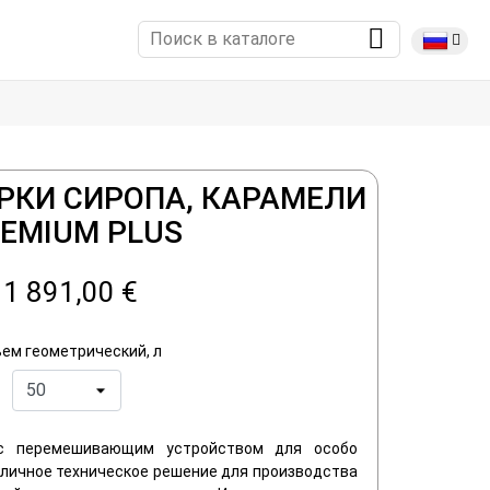
РКИ СИРОПА, КАРАМЕЛИ
EMIUM PLUS
1 891,00 €
ем геометрический, л
 с перемешивающим устройством для особо
Отличное техническое решение для производства