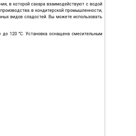
ния, в которой сахара взаимодействуют с водой
о производства в кондитерской промышленности,
чных видов сладостей. Вы можете использовать
е до 120 °C. Установка оснащена смесительным