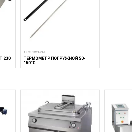
АКСЕССУАРЫ
Т 230
ТЕРМОМЕТР ПОГРУЖНОЙ 50-
150°C