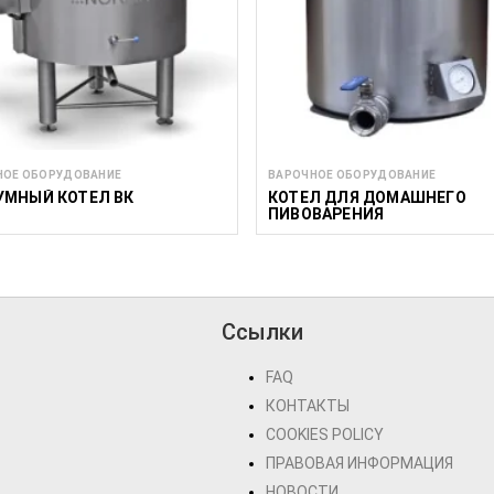
НОЕ ОБОРУДОВАНИЕ
ВАРОЧНОЕ ОБОРУДОВАНИЕ
УМНЫЙ КОТЕЛ ВК
КОТЕЛ ДЛЯ ДОМАШНЕГО
ПИВОВАРЕНИЯ
Ссылки
FAQ
КОНТАКТЫ
COOKIES POLICY
ПРАВОВАЯ ИНФОРМАЦИЯ
НОВОСТИ