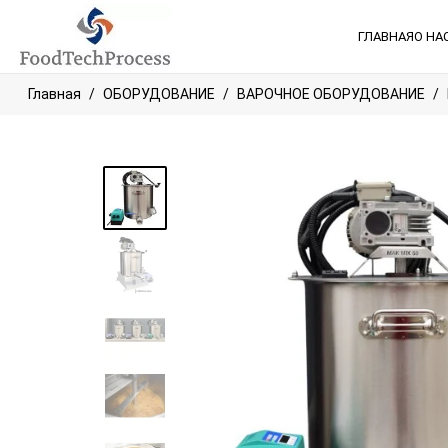
ГЛАВНАЯ
О НА
Главная
ОБОРУДОВАНИЕ
ВАРОЧНОЕ ОБОРУДОВАНИЕ