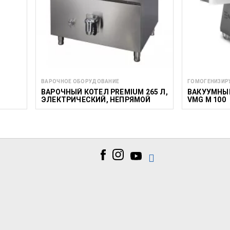
ВАРОЧНОЕ ОБОРУДОВАНИЕ
ГОМОГЕНИЗИР
ВАРОЧНЫЙ КОТЕЛ PREMIUM 265 Л,
ВАКУУМНЫ
ЭЛЕКТРИЧЕСКИЙ, НЕПРЯМОЙ
VMG M 100
НАГРЕВ