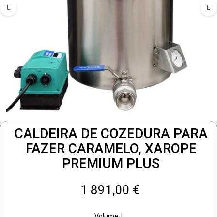
CALDEIRA DE COZEDURA PARA
FAZER CARAMELO, XAROPE
PREMIUM PLUS
1 891,00 €
Volume, l