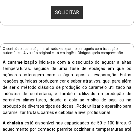
SOLICITAR
O conteúdo desta página foi traduzido para o português com tradução
automática. A versão original está em inglês. Obrigado pela compreensão.
A caramelização
inicia-se com a dissolução do açúcar a altas
temperaturas, seguida de uma fase de ebulição em que os
açúcares interagem com a água após a evaporação. Estas
reações químicas produzem cor e sabor atrativos, que, para além
de ser o método clássico de produção do caramelo utilizado na
indústria de confeitaria, é também utilizado na produção de
corantes alimentares, desde a cola ao molho de soja ou na
produção de diversos tipos de doces . Pode utilizar o aparelho para
caramelizar frutas, carnes e cebolas a nível profissional.
A chaleira
está disponível nas capacidades de 50 e 100 litros. O
aquecimento por contacto permite cozinhar a temperaturas até