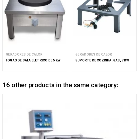
GERADORES DE CALOR
GERADORES DE CALOR
FOGÃO DE SALA ELÉTRICO DE 5 KW
SUPORTE DE COZINHA, GÁS, 7 KW
16 other products in the same category: