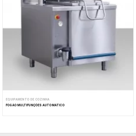
EQUIPAMENTO DE COZINHA
FOGÃO MULTIFUNÇÕES AUTOMÁTICO