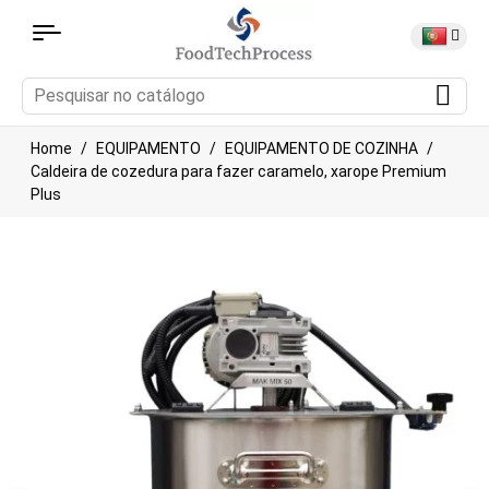
Home
EQUIPAMENTO
EQUIPAMENTO DE COZINHA
Caldeira de cozedura para fazer caramelo, xarope Premium
Plus