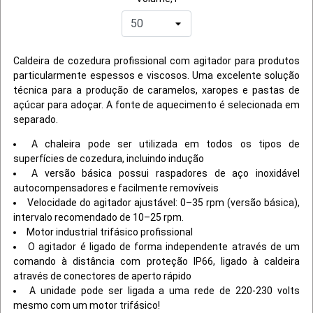
Caldeira de cozedura profissional com agitador para produtos
particularmente espessos e viscosos. Uma excelente solução
técnica para a produção de caramelos, xaropes e pastas de
açúcar para adoçar. A fonte de aquecimento é selecionada em
separado.
A chaleira pode ser utilizada em todos os tipos de
superfícies de cozedura, incluindo indução
A versão básica possui raspadores de aço inoxidável
autocompensadores e facilmente removíveis
Velocidade do agitador ajustável: 0–35 rpm (versão básica),
intervalo recomendado de 10–25 rpm.
Motor industrial trifásico profissional
O agitador é ligado de forma independente através de um
comando à distância com proteção IP66, ligado à caldeira
através de conectores de aperto rápido
A unidade pode ser ligada a uma rede de 220-230 volts
mesmo com um motor trifásico!