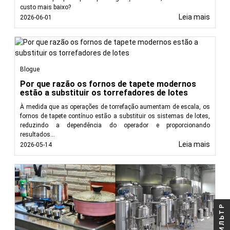
custo mais baixo?
Leia mais
2026-06-01
Blogue
Por que razão os fornos de tapete modernos
estão a substituir os torrefadores de lotes
À medida que as operações de torrefação aumentam de escala, os
fornos de tapete contínuo estão a substituir os sistemas de lotes,
reduzindo a dependência do operador e proporcionando
resultados...
Leia mais
2026-05-14
ФИЛЬТР