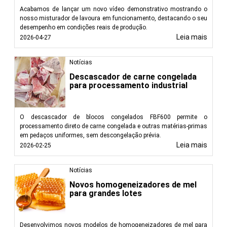
Acabamos de lançar um novo vídeo demonstrativo mostrando o
nosso misturador de lavoura em funcionamento, destacando o seu
desempenho em condições reais de produção.
Leia mais
2026-04-27
Notícias
Descascador de carne congelada
para processamento industrial
O descascador de blocos congelados FBF600 permite o
processamento direto de carne congelada e outras matérias-primas
em pedaços uniformes, sem descongelação prévia.
Leia mais
2026-02-25
Notícias
Novos homogeneizadores de mel
para grandes lotes
Desenvolvimos novos modelos de homogeneizadores de mel para