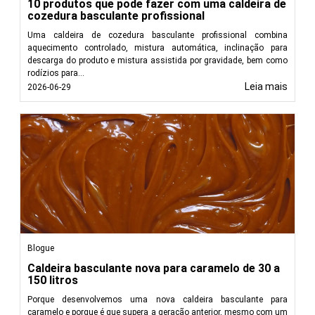
Leia menos
10 produtos que pode fazer com uma caldeira de
cozedura basculante profissional
Uma caldeira de cozedura basculante profissional combina
aquecimento controlado, mistura automática, inclinação para
descarga do produto e mistura assistida por gravidade, bem como
rodízios para...
Leia mais
2026-06-29
Blogue
Caldeira basculante nova para caramelo de 30 a
150 litros
Porque desenvolvemos uma nova caldeira basculante para
caramelo e porque é que supera a geração anterior, mesmo com um