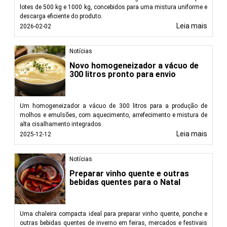
lotes de 500 kg e 1000 kg, concebidos para uma mistura uniforme e
descarga eficiente do produto.
Leia mais
2026-02-02
Notícias
Novo homogeneizador a vácuo de
300 litros pronto para envio
Um homogeneizador a vácuo de 300 litros para a produção de
molhos e emulsões, com aquecimento, arrefecimento e mistura de
alta cisalhamento integrados.
Leia mais
2025-12-12
Notícias
Preparar vinho quente e outras
bebidas quentes para o Natal
Uma chaleira compacta ideal para preparar vinho quente, ponche e
outras bebidas quentes de inverno em feiras, mercados e festivais