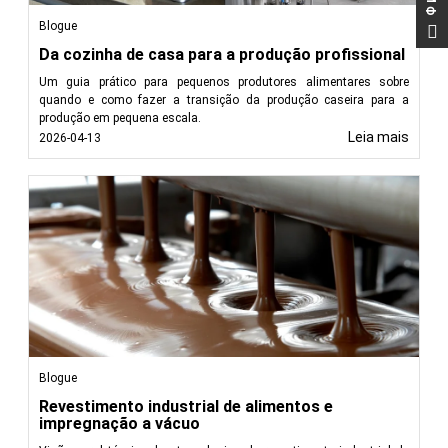
Blogue
Da cozinha de casa para a produção profissional
Um guia prático para pequenos produtores alimentares sobre
quando e como fazer a transição da produção caseira para a
produção em pequena escala.
Leia mais
2026-04-13
Blogue
Revestimento industrial de alimentos e
impregnação a vácuo