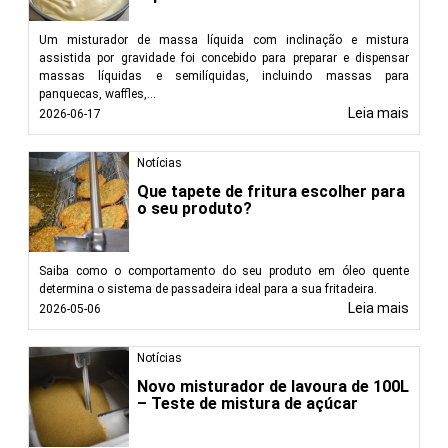
Um misturador de massa líquida com inclinação e mistura
assistida por gravidade foi concebido para preparar e dispensar
massas líquidas e semilíquidas, incluindo massas para
panquecas, waffles,...
Leia mais
2026-06-17
Notícias
Que tapete de fritura escolher para
o seu produto?
Saiba como o comportamento do seu produto em óleo quente
determina o sistema de passadeira ideal para a sua fritadeira.
Leia mais
2026-05-06
Notícias
Novo misturador de lavoura de 100L
– Teste de mistura de açúcar