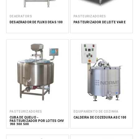
DEAERATORS
PASTEURIZADORES
DESAERADOR DE FLUXO DEAS 100
PASTEURIZADOR DE LEITE VAR E
PASTEURIZADORES
EQUIPAMENTO DE COZINHA
CUBA DE QUEIJO -
CALDEIRA DE COZEDURA ASC 100
PASTEURIZADOR POR LOTES CHV
200,300,500