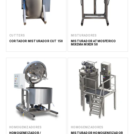
CUTTERS
MISTURADORES
CORTADOR MISTURADOR CUT 150
MISTURADOR ATMOSFÉRICO
MIXEMA MIXER 50
HOMOGENIZADORES
HOMOGENIZADORES
HOMOGENEIZADOR /
MISTURADOR HOMOGENEIZADOR