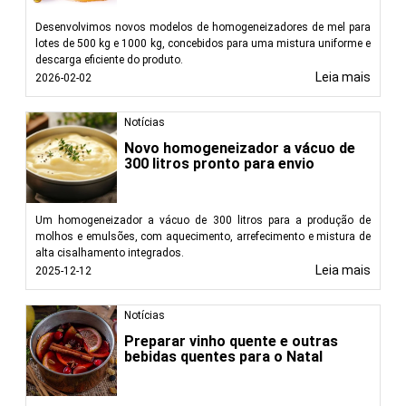
Desenvolvimos novos modelos de homogeneizadores de mel para
lotes de 500 kg e 1000 kg, concebidos para uma mistura uniforme e
descarga eficiente do produto.
Leia mais
2026-02-02
Notícias
Novo homogeneizador a vácuo de
300 litros pronto para envio
Um homogeneizador a vácuo de 300 litros para a produção de
molhos e emulsões, com aquecimento, arrefecimento e mistura de
alta cisalhamento integrados.
Leia mais
2025-12-12
Notícias
Preparar vinho quente e outras
bebidas quentes para o Natal