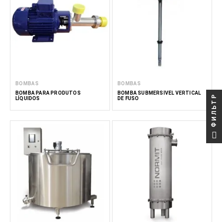
BOMBAS
BOMBAS
BOMBA PARA PRODUTOS
BOMBA SUBMERSÍVEL VERTICAL
ФИЛЬТР
LÍQUIDOS
DE FUSO