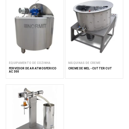
EQUIPAMENTO DE COZINHA
MÁQUINAS DE CREME
FERVEDOR DE AR ATMOSFÉRICO
CREME DE MEL - CUTTER CUT
AC 300