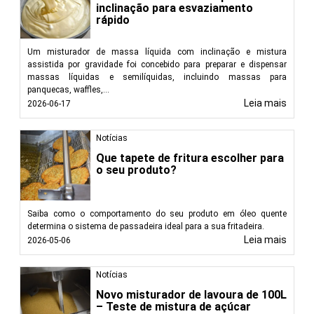
inclinação para esvaziamento
rápido
Um misturador de massa líquida com inclinação e mistura
assistida por gravidade foi concebido para preparar e dispensar
massas líquidas e semilíquidas, incluindo massas para
panquecas, waffles,...
Leia mais
2026-06-17
Notícias
Que tapete de fritura escolher para
o seu produto?
Saiba como o comportamento do seu produto em óleo quente
determina o sistema de passadeira ideal para a sua fritadeira.
Leia mais
2026-05-06
Notícias
Novo misturador de lavoura de 100L
– Teste de mistura de açúcar