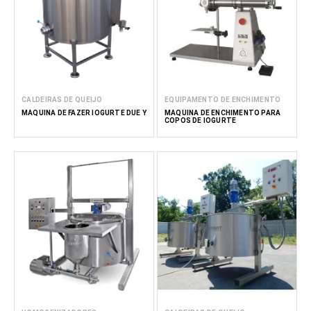
CALDEIRAS DE QUEIJO
EQUIPAMENTO DE ENCHIMENTO
MÁQUINA DE FAZER IOGURTE DUE Y
MÁQUINA DE ENCHIMENTO PARA
COPOS DE IOGURTE