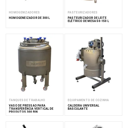
HOMOGENIZADORES
PASTEURIZADORES
HOMOGENEIZADOR DE 300 L
PASTEURIZADOR DE LEITE
ELÉTRICO DE MESA 50-150 L
TANQUES DE TRABALHO
EQUIPAMENTO DE COZINHA
VASO DE PRESSÃO PARA
CALDEIRA UNIVERSAL
TRANSFERÊNCIA VERTICAL DE
BASCULANTE
PRODUTOS 300 BIN