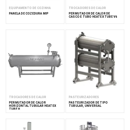
EQUIPAMENTO DE COZINHA
TROCADORES DE CALOR
PANELA DE COZEDURA MIP
PERMUTADOR DE CALOR DE
CASCO E TUBO HEATEX TUBE V6
TROCADORES DE CALOR
PASTEURIZADORES
PERMUTADOR DE CALOR
PASTEURIZADOR DE TIPO
HORIZONTAL TUBULAR HEATEX
TUBULAR, UNIVERSAL
TUBE H