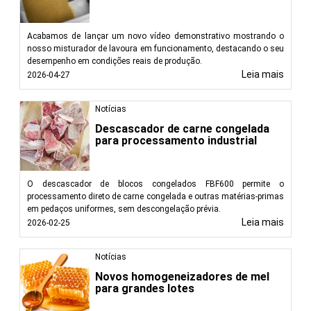
Acabamos de lançar um novo vídeo demonstrativo mostrando o
nosso misturador de lavoura em funcionamento, destacando o seu
desempenho em condições reais de produção.
Leia mais
2026-04-27
Notícias
Descascador de carne congelada
para processamento industrial
O descascador de blocos congelados FBF600 permite o
processamento direto de carne congelada e outras matérias-primas
em pedaços uniformes, sem descongelação prévia.
Leia mais
2026-02-25
Notícias
Novos homogeneizadores de mel
para grandes lotes