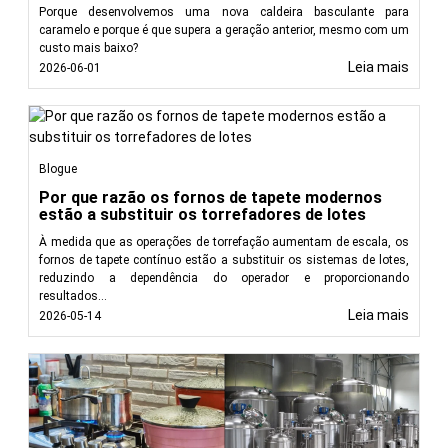
Porque desenvolvemos uma nova caldeira basculante para
caramelo e porque é que supera a geração anterior, mesmo com um
custo mais baixo?
Leia mais
2026-06-01
Blogue
Por que razão os fornos de tapete modernos
estão a substituir os torrefadores de lotes
À medida que as operações de torrefação aumentam de escala, os
fornos de tapete contínuo estão a substituir os sistemas de lotes,
reduzindo a dependência do operador e proporcionando
resultados...
Leia mais
2026-05-14