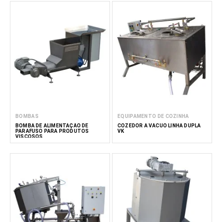
BOMBAS
EQUIPAMENTO DE COZINHA
BOMBA DE ALIMENTAÇÃO DE
COZEDOR A VÁCUO LINHA DUPLA
PARAFUSO PARA PRODUTOS
VK
VISCOSOS