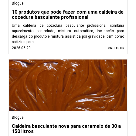
Blogue
10 produtos que pode fazer com uma caldeira de
cozedura basculante profissional
Uma caldeira de cozedura basculante profissional combina
aquecimento controlado, mistura automática, inclinação para
descarga do produto e mistura assistida por gravidade, bem como
rodízios para...
Leia mais
2026-06-29
Blogue
Caldeira basculante nova para caramelo de 30 a
150 litros