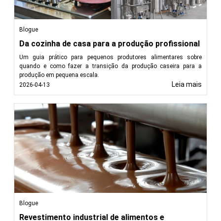
Blogue
Da cozinha de casa para a produção profissional
Um guia prático para pequenos produtores alimentares sobre
quando e como fazer a transição da produção caseira para a
produção em pequena escala.
Leia mais
2026-04-13
Blogue
Revestimento industrial de alimentos e