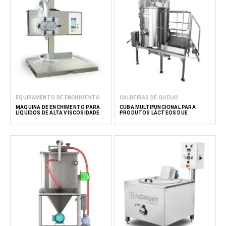
EQUIPAMENTO DE ENCHIMENTO
CALDEIRAS DE QUEIJO
MÁQUINA DE ENCHIMENTO PARA
CUBA MULTIFUNCIONAL PARA
LÍQUIDOS DE ALTA VISCOSIDADE
PRODUTOS LÁCTEOS DUE