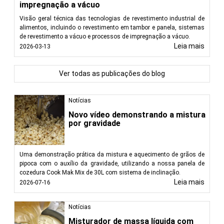
impregnação a vácuo
Visão geral técnica das tecnologias de revestimento industrial de
alimentos, incluindo o revestimento em tambor e panela, sistemas
de revestimento a vácuo e processos de impregnação a vácuo.
Leia mais
2026-03-13
Ver todas as publicações do blog
Notícias
Novo vídeo demonstrando a mistura
por gravidade
Uma demonstração prática da mistura e aquecimento de grãos de
pipoca com o auxílio da gravidade, utilizando a nossa panela de
cozedura Cook Mak Mix de 30L com sistema de inclinação.
Leia mais
2026-07-16
Notícias
Misturador de massa líquida com