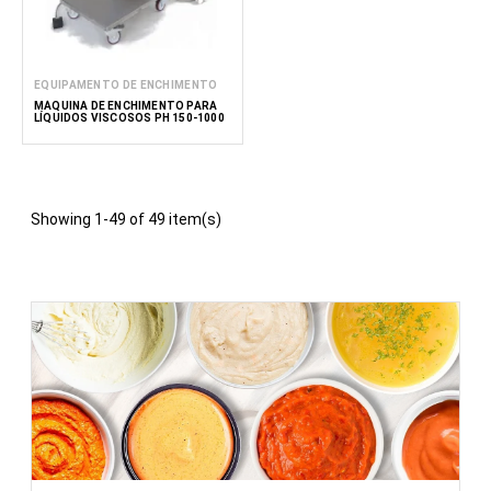
EQUIPAMENTO DE ENCHIMENTO
MÁQUINA DE ENCHIMENTO PARA
LÍQUIDOS VISCOSOS PH 150-1000
Showing 1-49 of 49 item(s)