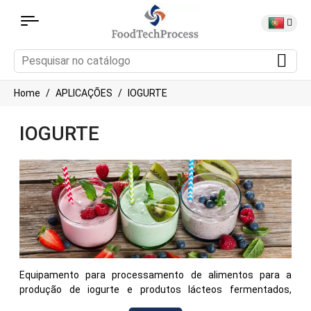
Home
APLICAÇÕES
IOGURTE
IOGURTE
Equipamento para processamento de alimentos para a
produção de iogurte e produtos lácteos fermentados,
incluindo equipamento para aquecimento, mistura,