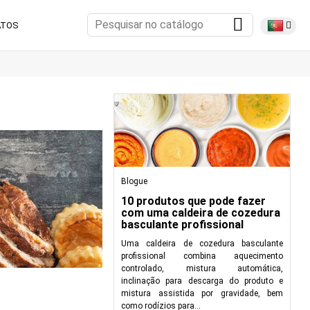
ATOS
Blogue
10 produtos que pode fazer
com uma caldeira de cozedura
basculante profissional
Uma caldeira de cozedura basculante
profissional combina aquecimento
controlado, mistura automática,
inclinação para descarga do produto e
mistura assistida por gravidade, bem
como rodízios para...