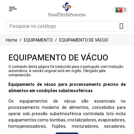
Home
EQUIPAMENTO
EQUIPAMENTO DE VÁCUO
EQUIPAMENTO DE VÁCUO
O conteúdo desta página foi traduzido para o português com tradução
automática. A versão original está em inglês. Obrigado pela
compreensão.
Equipamento de vácuo para processamento preciso de
alimentos em condições subatmosféricas
Os equipamentos de vácuo são essenciais no
processamento moderno de alimentos, concebidos para
operar sob pressão subatmosférica controlada. Isto inclui
equipamentos como bombas, cristalizadores, evaporadores,
homogeneizadores, fogões, misturadores, secadores,
fritadeiras e muito mais. Ao trabalhar sob vácuo, estas