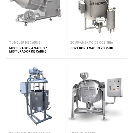
TUMBLER DE CARNE
EQUIPAMENTO DE COZINHA
MISTURADOR A VÁCUO /
COZEDOR A VÁCUO VD 2500
MISTURADOR DE CARNE