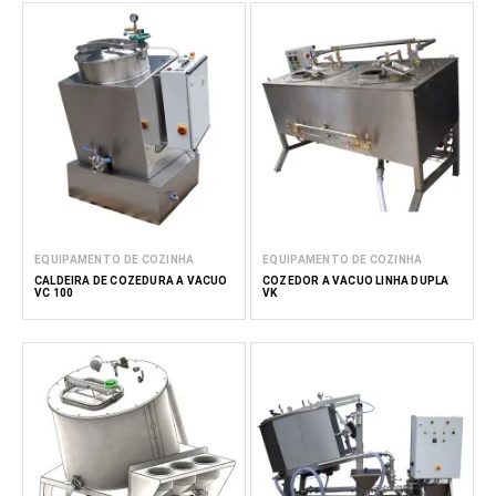
EQUIPAMENTO DE COZINHA
EQUIPAMENTO DE COZINHA
CALDEIRA DE COZEDURA A VÁCUO
COZEDOR A VÁCUO LINHA DUPLA
VC 100
VK