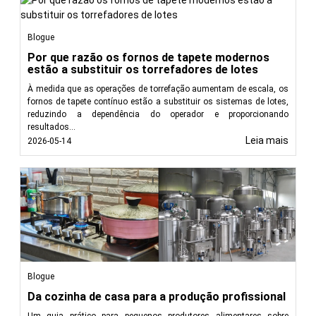
Blogue
Por que razão os fornos de tapete modernos
estão a substituir os torrefadores de lotes
À medida que as operações de torrefação aumentam de escala, os
fornos de tapete contínuo estão a substituir os sistemas de lotes,
reduzindo a dependência do operador e proporcionando
resultados...
Leia mais
2026-05-14
Blogue
Da cozinha de casa para a produção profissional