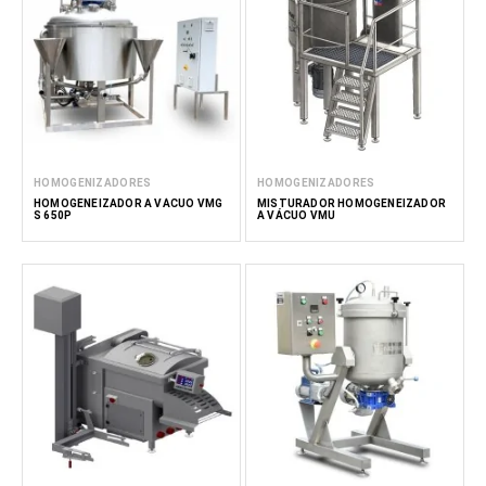
HOMOGENIZADORES
HOMOGENIZADORES
HOMOGENEIZADOR A VÁCUO VMG
MISTURADOR HOMOGENEIZADOR
S 650P
A VÁCUO VMU