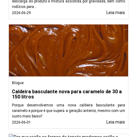
descarga do produto e mistura assistida por gravidade, bem como
rodízios para...
Leia mais
2026-06-29
Blogue
Caldeira basculante nova para caramelo de 30 a
150 litros
Porque desenvolvemos uma nova caldeira basculante para
caramelo e porque é que supera a geração anterior, mesmo com um
custo mais baixo?
Leia mais
2026-06-01