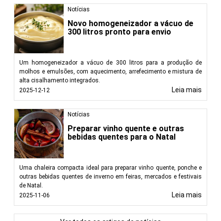
Notícias
Novo homogeneizador a vácuo de
300 litros pronto para envio
Um homogeneizador a vácuo de 300 litros para a produção de
molhos e emulsões, com aquecimento, arrefecimento e mistura de
alta cisalhamento integrados.
Leia mais
2025-12-12
Notícias
Preparar vinho quente e outras
bebidas quentes para o Natal
Uma chaleira compacta ideal para preparar vinho quente, ponche e
outras bebidas quentes de inverno em feiras, mercados e festivais
de Natal.
Leia mais
2025-11-06