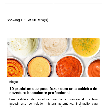
Showing 1-58 of 58 item(s)
Blogue
10 produtos que pode fazer com uma caldeira de
cozedura basculante profissional
Uma caldeira de cozedura basculante profissional combina
aquecimento controlado, mistura automática, inclinação para