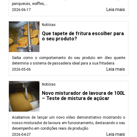
panquecas, waffles,...
Leia mais
2026-06-17
Notícias
Que tapete de fritura escolher para
o seu produto?
Saiba como o comportamento do seu produto em óleo quente
determina o sistema de passadeira ideal para a sua fritadeira.
Leia mais
2026-05-06
Notícias
Novo misturador de lavoura de 100L
– Teste de mistura de açúcar
Acabamos de lançar um novo vídeo demonstrativo mostrando o
nosso misturador de lavoura em funcionamento, destacando o seu
desempenho em condições reais de produção.
Leia mais
2026-04-27