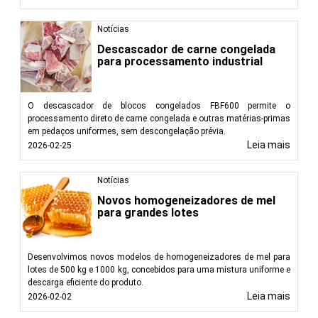
Notícias
Descascador de carne congelada
para processamento industrial
O descascador de blocos congelados FBF600 permite o
processamento direto de carne congelada e outras matérias-primas
em pedaços uniformes, sem descongelação prévia.
Leia mais
2026-02-25
Notícias
Novos homogeneizadores de mel
para grandes lotes
Desenvolvimos novos modelos de homogeneizadores de mel para
lotes de 500 kg e 1000 kg, concebidos para uma mistura uniforme e
descarga eficiente do produto.
Leia mais
2026-02-02