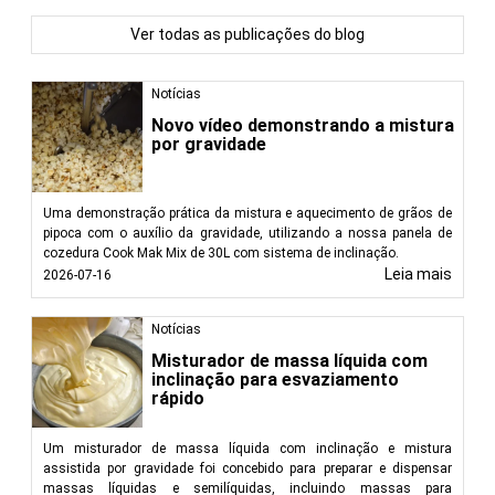
Ver todas as publicações do blog
Notícias
Novo vídeo demonstrando a mistura
por gravidade
Uma demonstração prática da mistura e aquecimento de grãos de
pipoca com o auxílio da gravidade, utilizando a nossa panela de
cozedura Cook Mak Mix de 30L com sistema de inclinação.
Leia mais
2026-07-16
Notícias
Misturador de massa líquida com
inclinação para esvaziamento
rápido
Um misturador de massa líquida com inclinação e mistura
assistida por gravidade foi concebido para preparar e dispensar
massas líquidas e semilíquidas, incluindo massas para