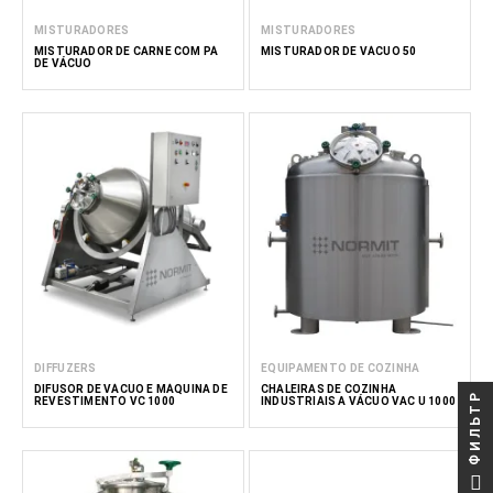
MISTURADORES
MISTURADORES
MISTURADOR DE CARNE COM PÁ
MISTURADOR DE VÁCUO 50
DE VÁCUO
DIFFUZERS
EQUIPAMENTO DE COZINHA
DIFUSOR DE VÁCUO E MÁQUINA DE
CHALEIRAS DE COZINHA
ФИЛЬТР
REVESTIMENTO VC 1000
INDUSTRIAIS A VÁCUO VAC U 1000