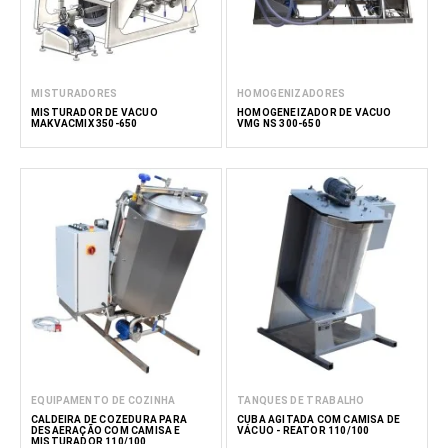
MISTURADORES
HOMOGENIZADORES
MISTURADOR DE VÁCUO
HOMOGENEIZADOR DE VÁCUO
MAKVACMIX 350-650
VMG NS 300-650
EQUIPAMENTO DE COZINHA
TANQUES DE TRABALHO
CALDEIRA DE COZEDURA PARA
CUBA AGITADA COM CAMISA DE
DESAERAÇÃO COM CAMISA E
VÁCUO - REATOR 110/100
MISTURADOR 110/100