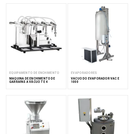
EQUIPAMENTO DE ENCHIMENTO
EVAPORADORES
MÁQUINA DE ENCHIMENTO DE
VÁCUO DO EVAPORADOR VAC E
GARRAFAS A VÁCUO TE 4
1000