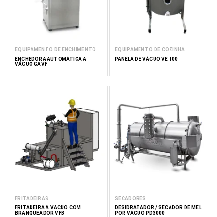
EQUIPAMENTO DE ENCHIMENTO
EQUIPAMENTO DE COZINHA
ENCHEDORA AUTOMÁTICA A
PANELA DE VÁCUO VE 100
VÁCUO GAVF
FRITADEIRAS
SECADORES
FRITADEIRA A VÁCUO COM
DESIDRATADOR / SECADOR DE MEL
BRANQUEADOR VFB
POR VÁCUO PD3000