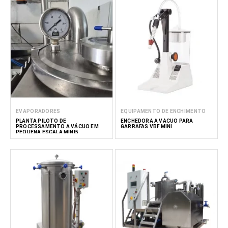
EVAPORADORES
EQUIPAMENTO DE ENCHIMENTO
PLANTA PILOTO DE
ENCHEDORA A VÁCUO PARA
PROCESSAMENTO A VÁCUO EM
GARRAFAS VBF MINI
PEQUENA ESCALA MINI5