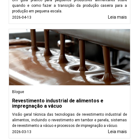
Um guia prático para pequenos produtores alimentares sobre
quando e como fazer a transição da produção caseira para a
produção em pequena escala.
Leia mais
2026-04-13
Blogue
Revestimento industrial de alimentos e
impregnação a vácuo
Visão geral técnica das tecnologias de revestimento industrial de
alimentos, incluindo o revestimento em tambor e panela, sistemas
de revestimento a vácuo e processos de impregnação a vácuo.
Leia mais
2026-03-13