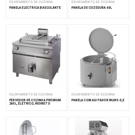
EQUIPAMENTO DE COZINHA
EQUIPAMENTO DE COZINHA
PANELA ELÉCTRICA BASCULANTE
PANELA DE COZEDURA 60L
EQUIPAMENTO DE COZINHA
EQUIPAMENTO DE COZINHA
FERVEDOR DE COZINHA PREMIUM
PANELA COM AGITADOR WLMS-S,E
265L, ELÉTRICO, INDIRETO