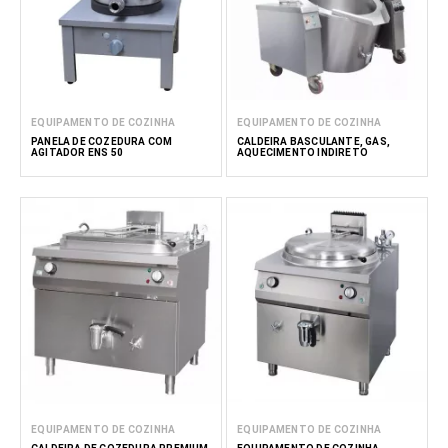
EQUIPAMENTO DE COZINHA
EQUIPAMENTO DE COZINHA
PANELA DE COZEDURA COM
CALDEIRA BASCULANTE, GÁS,
AGITADOR ENS 50
AQUECIMENTO INDIRETO
EQUIPAMENTO DE COZINHA
EQUIPAMENTO DE COZINHA