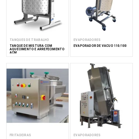
TANQUES DE TRABALHO
EVAPORADORES
TANQUE DE MISTURA COM
EVAPORADOR DE VÁCUO 110/100
AQUECIMENTO E ARREFECIMENTO
ACM
FRITADEIRAS
EVAPORADORES