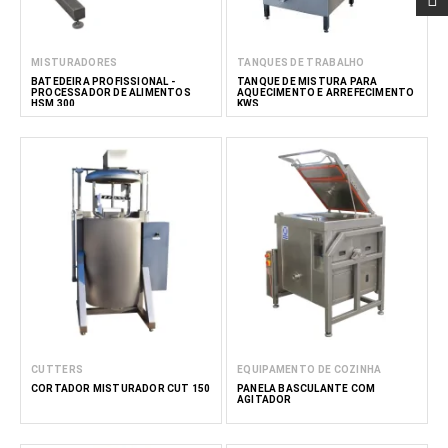
MISTURADORES
TANQUES DE TRABALHO
BATEDEIRA PROFISSIONAL -
TANQUE DE MISTURA PARA
PROCESSADOR DE ALIMENTOS
AQUECIMENTO E ARREFECIMENTO
HSM 300
KWS
CUTTERS
EQUIPAMENTO DE COZINHA
CORTADOR MISTURADOR CUT 150
PANELA BASCULANTE COM
AGITADOR