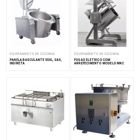
EQUIPAMENTO DE COZINHA
EQUIPAMENTO DE COZINHA
PANELA BASCULANTE 550L, GÁS,
FOGÃO ELÉTRICO COM
INDIRETA
ARREFECIMENTO MODELO MKC