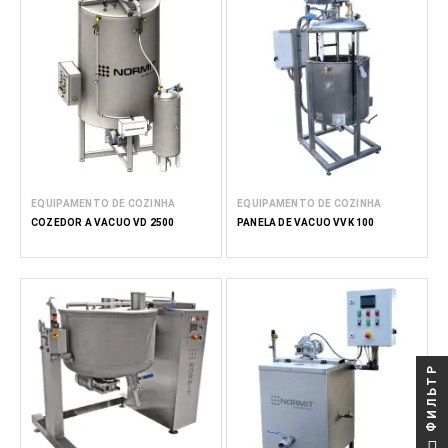
EQUIPAMENTO DE COZINHA
EQUIPAMENTO DE COZINHA
COZEDOR A VÁCUO VD 2500
PANELA DE VÁCUO VVK 100
ФИЛЬТР