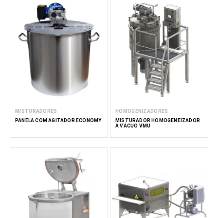
MISTURADORES
HOMOGENIZADORES
PANELA COM AGITADOR ECONOMY
MISTURADOR HOMOGENEIZADOR
A VÁCUO VMU