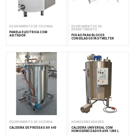
EQUIPAMENTO DE COZINHA
EQUIPAMENTOS DE
DERRETIMENTO
PANELA ELÉCTRICA COM
FUSÃO PARA BLOCOS
AGITADOR
CONGELADOS FASTMELTER
EQUIPAMENTO DE COZINHA
HOMOGENIZADORES
CALDEIRA DE PRESSÃO AV 643
CALDEIRA UNIVERSAL COM
HOMOGENEIZADOR AVK 1200 L