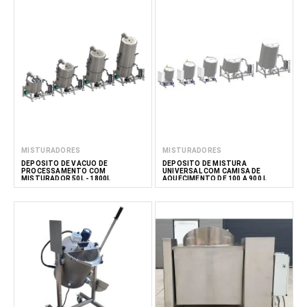
MISTURADORES
MISTURADORES
DEPÓSITO DE VÁCUO DE
DEPÓSITO DE MISTURA
PROCESSAMENTO COM
UNIVERSAL COM CAMISA DE
MISTURADOR 50L - 1800L
AQUECIMENTO DE 100 A 900 L