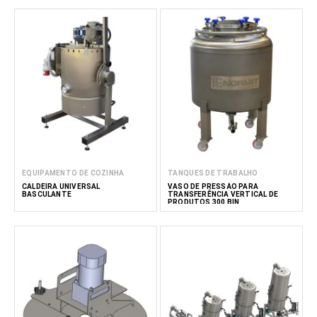
EQUIPAMENTO DE COZINHA
TANQUES DE TRABALHO
CALDEIRA UNIVERSAL
VASO DE PRESSÃO PARA
BASCULANTE
TRANSFERÊNCIA VERTICAL DE
PRODUTOS 300 BIN