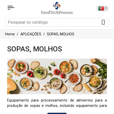
Home
APLICAÇÕES
SOPAS, MOLHOS
SOPAS, MOLHOS
Equipamento para processamento de alimentos para a
produção de sopas e molhos, incluindo equipamento para
preparar ingredientes, cozinhar, aquecer, misturar e