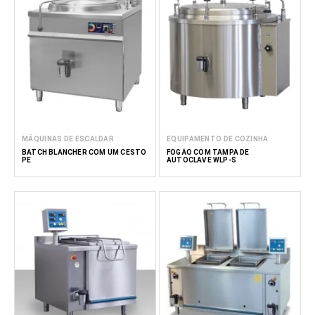
MÁQUINAS DE ESCALDAR
EQUIPAMENTO DE COZINHA
BATCH BLANCHER COM UM CESTO
FOGÃO COM TAMPA DE
PE
AUTOCLAVE WLP-S