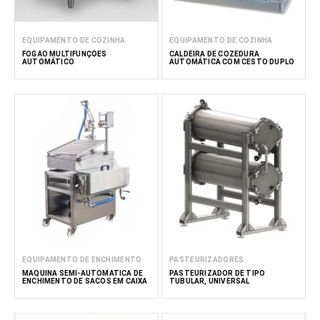
EQUIPAMENTO DE COZINHA
EQUIPAMENTO DE COZINHA
FOGÃO MULTIFUNÇÕES
CALDEIRA DE COZEDURA
AUTOMÁTICO
AUTOMÁTICA COM CESTO DUPLO
EQUIPAMENTO DE ENCHIMENTO
PASTEURIZADORES
MÁQUINA SEMI-AUTOMÁTICA DE
PASTEURIZADOR DE TIPO
ENCHIMENTO DE SACOS EM CAIXA
TUBULAR, UNIVERSAL