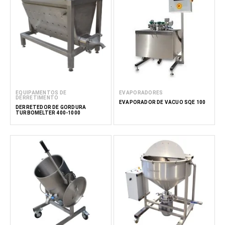
EQUIPAMENTOS DE
EVAPORADORES
DERRETIMENTO
EVAPORADOR DE VÁCUO SQE 100
DERRETEDOR DE GORDURA
TURBOMELTER 400-1000