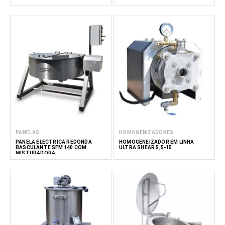
PANELAS
HOMOGENIZADORES
PANELA ELÉCTRICA REDONDA
HOMOGENEIZADOR EM LINHA
BASCULANTE SFM 140 COM
ULTRA SHEAR 5,5-15
MISTURADORA