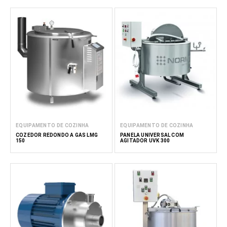
EQUIPAMENTO DE COZINHA
EQUIPAMENTO DE COZINHA
COZEDOR REDONDO A GÁS LMG
PANELA UNIVERSAL COM
150
AGITADOR UVK 300