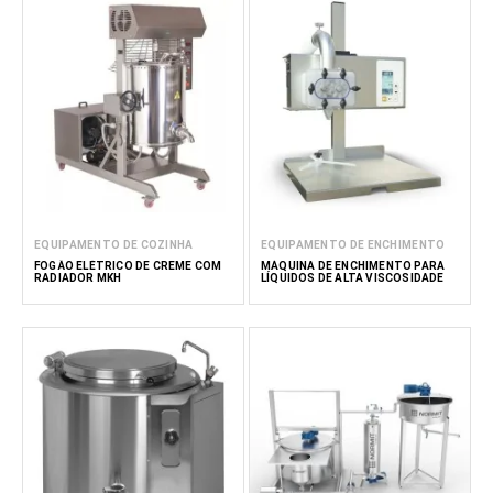
EQUIPAMENTO DE COZINHA
EQUIPAMENTO DE ENCHIMENTO
FOGÃO ELÉTRICO DE CREME COM
MÁQUINA DE ENCHIMENTO PARA
RADIADOR MKH
LÍQUIDOS DE ALTA VISCOSIDADE