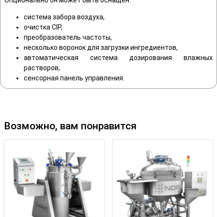
система забора воздуха,
очистка CIP,
преобразователь частоты,
несколько воронок для загрузки ингредиентов,
автоматическая система дозирования влажных
растворов,
сенсорная панель управления.
Возможно, вам понравится