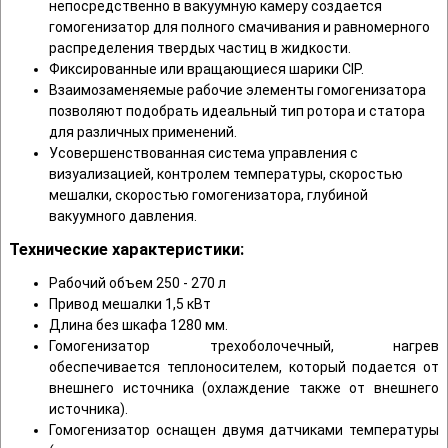
непосредственно в вакуумную камеру создается
гомогенизатор для полного смачивания и равномерного
распределения твердых частиц в жидкости.
Фиксированные или вращающиеся шарики CIP.
Взаимозаменяемые рабочие элементы гомогенизатора
позволяют подобрать идеальный тип ротора и статора
для различных применений.
Усовершенствованная система управления с
визуализацией, контролем температуры, скоростью
мешалки, скоростью гомогенизатора, глубиной
вакуумного давления.
Технические характеристики:
Рабочий объем 250 - 270 л
Привод мешалки 1,5 кВт
Длина без шкафа 1280 мм.
Гомогенизатор трехоболочечный, нагрев
обеспечивается теплоносителем, который подается от
внешнего источника (охлаждение также от внешнего
источника).
Гомогенизатор оснащен двумя датчиками температуры