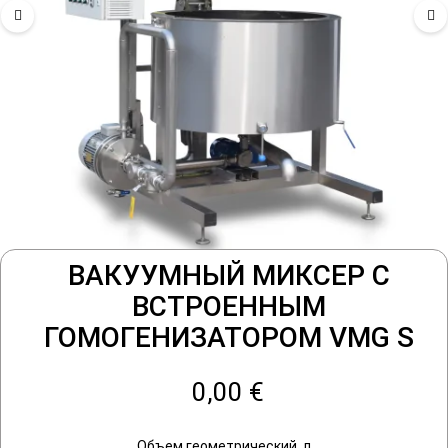
ВАКУУМНЫЙ МИКСЕР С
ВСТРОЕННЫМ
ГОМОГЕНИЗАТОРОМ VMG S
0,00 €
Объем геометрический, л