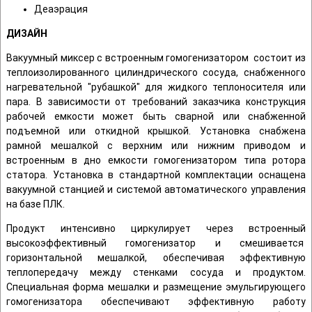
Деаэрация
ДИЗАЙН
Вакуумный миксер с встроенным гомогенизатором состоит из
теплоизолированного цилиндрического сосуда, снабженного
нагревательной "рубашкой" для жидкого теплоносителя или
пара. В зависимости от требований заказчика конструкция
рабочей емкости может быть сварной или снабженной
подъемной или откидной крышкой. Установка снабжена
рамной мешалкой с верхним или нижним приводом и
встроенным в дно емкости гомогенизатором типа ротора
статора. Установка в стандартной комплектации оснащена
вакуумной станцией и системой автоматического управления
на базе ПЛК.
Продукт интенсивно циркулирует через встроенный
высокоэффективный гомогенизатор и смешивается
горизонтальной мешалкой, обеспечивая эффективную
теплопередачу между стенками сосуда и продуктом.
Специальная форма мешалки и размещение эмульгирующего
гомогенизатора обеспечивают эффективную работу