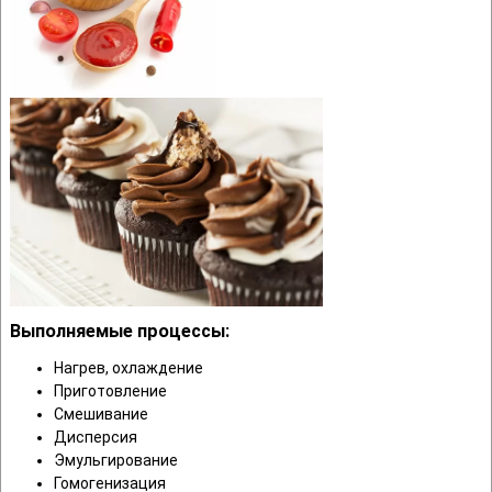
Выполняемые процессы:
Нагрев, охлаждение
Приготовление
Смешивание
Дисперсия
Эмульгирование
Гомогенизация