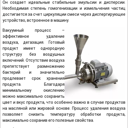
Он создает идеальные стабильные эмульсии и дисперсии.
Необходимая степень гомогенизации и измельчения частиц
достигается за счет циркуляции смеси через диспергирующее
устройство, встроенное в машину.
Вакуумный процесс –
эффективное удаление
воздуха, дегазация. Готовый
продукт имеет однородную
структуру без воздушных
включений. Отсутствие воздуха
препятствует размножению
бактерий и значительно
продлевает срок хранения
продукта. Благодаря
минимальному окислению
можно максимально сохранить
цвет и вкус продукта, что особенно важно в случае продуктов
на масляной или жировой основе. Процесс удаления воздуха
позволяет снизить температуру обработки продукта,
максимально сохранив его полезные свойства.