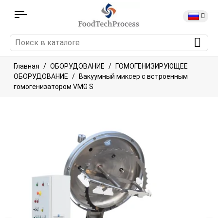
Главная
ОБОРУДОВАНИЕ
ГОМОГЕНИЗИРУЮЩЕЕ
ОБОРУДОВАНИЕ
Вакуумный миксер с встроенным
гомогенизатором VMG S