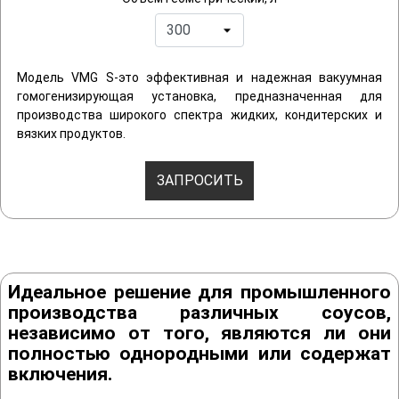
Модель VMG S-это эффективная и надежная вакуумная
гомогенизирующая установка, предназначенная для
производства широкого спектра жидких, кондитерских и
вязких продуктов.
ЗАПРОСИТЬ
Идеальное решение для промышленного
производства различных соусов,
независимо от того, являются ли они
полностью однородными или содержат
включения.