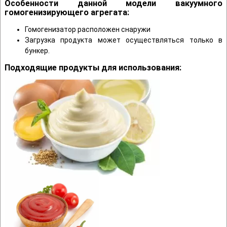
Особенности данной модели вакуумного
гомогенизирующего агрегата:
Гомогенизатор расположен снаружи
Загрузка продукта может осуществляться только в
бункер.
Подходящие продукты для использования: