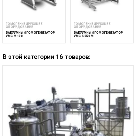
ГОМОГЕНИЗИРУЮЩЕЕ
ГОМОГЕНИЗИРУЮЩЕЕ
ОБОРУДОВАНИЕ
ОБОРУДОВАНИЕ
ВАКУУМНЫЙ ГОМОГЕНИЗАТОР
ВАКУУМНЫЙ ГОМОГЕНИЗАТОР
VMG M 100
VMG S 650 M
В этой категории 16 товаров: