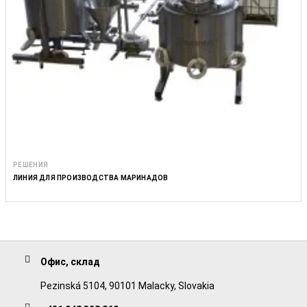
РЕШЕНИЯ
ЛИНИЯ ДЛЯ ПРОИЗВОДСТВА МАРИНАДОВ
Офис, склад
Pezinská 5104, 90101 Malacky, Slovakia