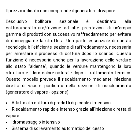
Il prezzo indicato non comprende il generatore di vapore.
L'esclusivo bollitore sezionale è destinato alla
cottura/scottatura/frizione ad alte prestazioni di un'ampia
gamma di prodotti con successivo raffreddamento per evitare
di danneggiarne la struttura. Una parte essenziale di questa
tecnologia è l'efficiente sezione di raffreddamento, necessaria
per arrestare il processo di cottura dopo lo scarico. Questa
funzione è necessaria anche per la lavorazione delle verdure
allo stato "aldente", quando le verdure mantengono la loro
struttura e il loro colore naturale dopo il trattamento termico.
Questo modello prevede il riscaldamento mediante iniezione
diretta di vapore purificato nella sezione di riscaldamento
(generatore di vapore - opzione).
Adatto alla cottura di prodotti di piccole dimensioni
Riscaldamento rapido e intenso grazie all'iniezione diretta di
vapore
Idromassaggio intensivo
Sistema di sollevamento automatico del cesto