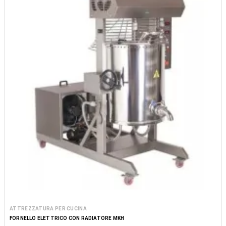
ATTREZZATURA PER CUCINA
FORNELLO ELETTRICO CON RADIATORE MKH