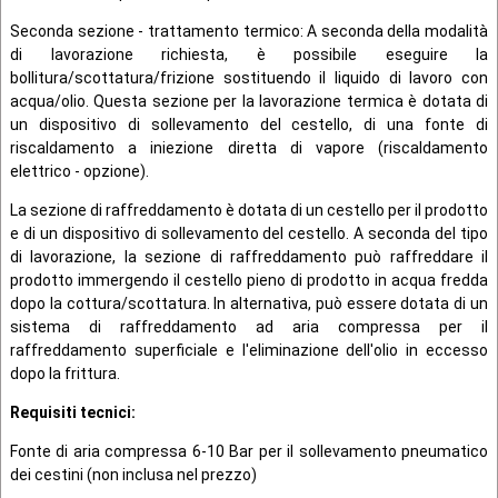
Seconda sezione - trattamento termico: A seconda della modalità
di lavorazione richiesta, è possibile eseguire la
bollitura/scottatura/frizione sostituendo il liquido di lavoro con
acqua/olio. Questa sezione per la lavorazione termica è dotata di
un dispositivo di sollevamento del cestello, di una fonte di
riscaldamento a iniezione diretta di vapore (riscaldamento
elettrico - opzione).
La sezione di raffreddamento è dotata di un cestello per il prodotto
e di un dispositivo di sollevamento del cestello. A seconda del tipo
di lavorazione, la sezione di raffreddamento può raffreddare il
prodotto immergendo il cestello pieno di prodotto in acqua fredda
dopo la cottura/scottatura. In alternativa, può essere dotata di un
sistema di raffreddamento ad aria compressa per il
raffreddamento superficiale e l'eliminazione dell'olio in eccesso
dopo la frittura.
Requisiti tecnici
:
Fonte di aria compressa 6-10 Bar per il sollevamento pneumatico
dei cestini (non inclusa nel prezzo)