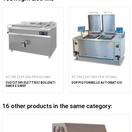
ATTREZZATURA PER CUCINA
ATTREZZATURA PER CUCINA
CUOCITORI ELETTRICI BOLLENTI
DOPPIO FORNELLO AUTOMATICO
GMER E GMSF
16 other products in the same category: