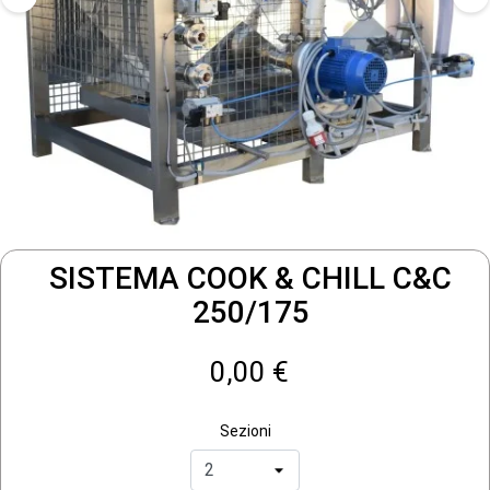
SISTEMA COOK & CHILL C&C
250/175
0,00 €
Sezioni