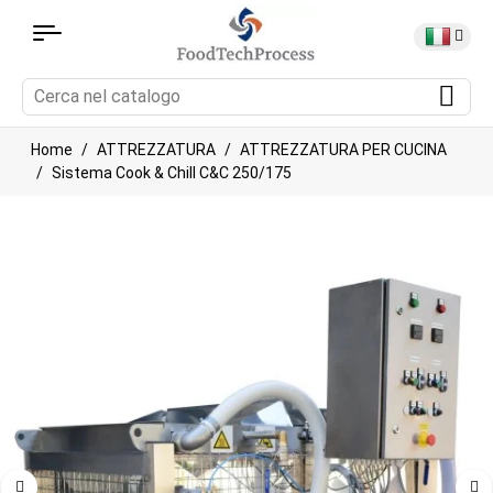
Home
ATTREZZATURA
ATTREZZATURA PER CUCINA
Sistema Cook & Chill C&C 250/175