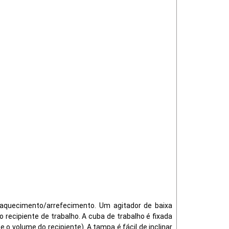
aquecimento/arrefecimento. Um agitador de baixa
ecipiente de trabalho. A cuba de trabalho é fixada
 volume do recipiente). A tampa é fácil de inclinar