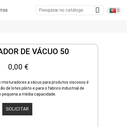
ATOS
ADOR DE VÁCUO 50
0,00 €
 misturadores a vácuo para produtos viscosos é
o de lotes piloto e para o fabrico industrial de
e pequena a média capacidade.
SOLICITAR