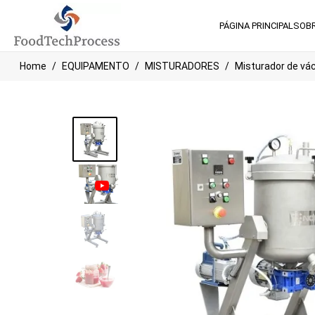
PÁGINA PRINCIPAL
SOB
Home
EQUIPAMENTO
MISTURADORES
Misturador de vá