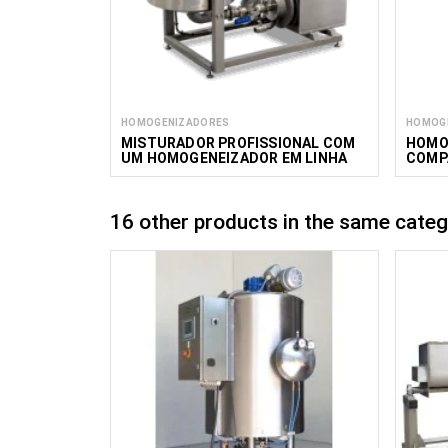
HOMOGENIZADORES
HOMOG
MISTURADOR PROFISSIONAL COM
HOMO
UM HOMOGENEIZADOR EM LINHA
COMP
PM100 HIL
16 other products in the same categ