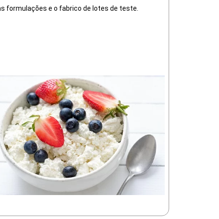
 formulações e o fabrico de lotes de teste.