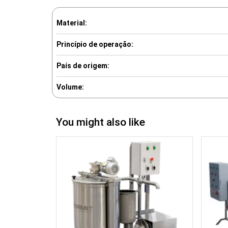
Material:
Princípio de operação:
País de origem:
Volume:
You might also like