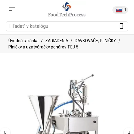
Úvodná stránka
ZARIADENIA
DÁVKOVAČE, PLNIČKY
Plničky a uzatváračky pohárov TEJ 5