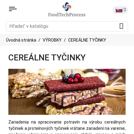
Úvodná stránka
VÝROBKY
CEREÁLNE TYČINKY
CEREÁLNE TYČINKY
Zariadenia na spracovanie potravín na výrobu cereálnych
tyčiniek a proteínových tyčiniek vrátane zariadení na varenie,