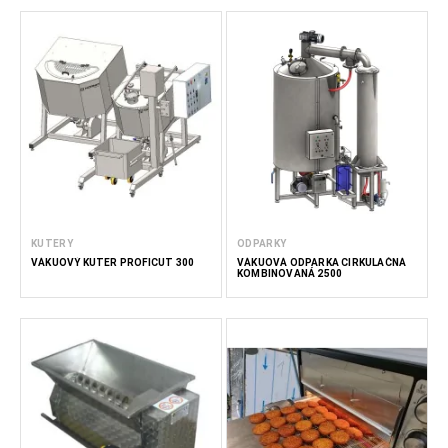
KUTERY
ODPARKY
VÁKUOVÝ KUTER PROFICUT 300
VÁKUOVÁ ODPARKA CIRKULAČNÁ
KOMBINOVANÁ 2500