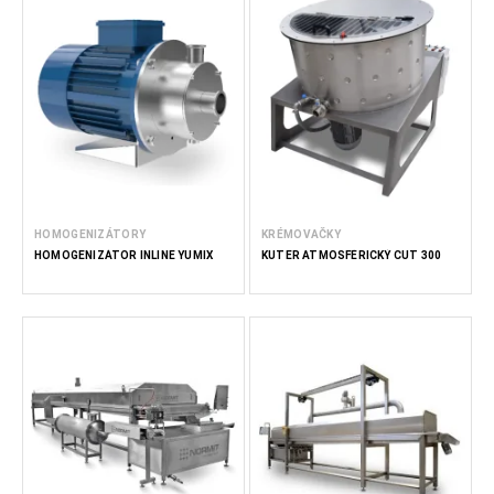
HOMOGENIZÁTORY
KRÉMOVAČKY
HOMOGENIZÁTOR INLINE YUMIX
KUTER ATMOSFÉRICKÝ CUT 300