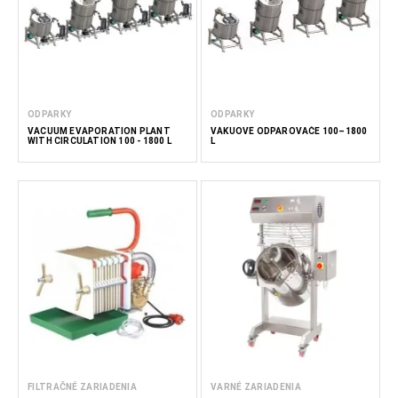
ODPARKY
ODPARKY
VACUUM EVAPORATION PLANT
VÁKUOVÉ ODPAROVAČE 100–1800
WITH CIRCULATION 100 - 1800 L
L
FILTRAČNÉ ZARIADENIA
VARNÉ ZARIADENIA