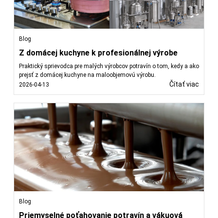
Blog
Z domácej kuchyne k profesionálnej výrobe
Praktický sprievodca pre malých výrobcov potravín o tom, kedy a ako
prejsť z domácej kuchyne na maloobjemovú výrobu.
Čítať viac
2026-04-13
Blog
Priemyselné poťahovanie potravín a vákuová