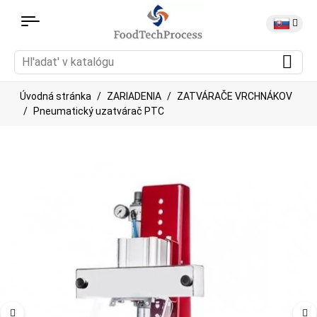
Úvodná stránka
ZARIADENIA
ZATVÁRAČE VRCHNÁKOV
Pneumatický uzatvárač PTC