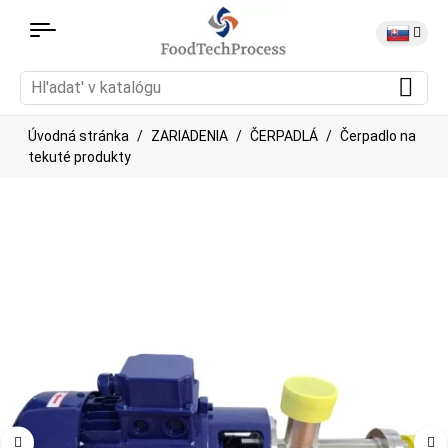
Úvodná stránka
ZARIADENIA
ČERPADLÁ
Čerpadlo na
tekuté produkty