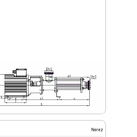
Nerez