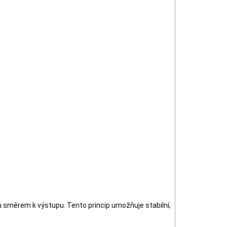
nu směrem k výstupu. Tento princip umožňuje stabilní,