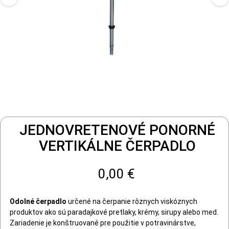
JEDNOVRETENOVÉ PONORNÉ
VERTIKÁLNE ČERPADLO
0,00 €
Odolné čerpadlo
určené na čerpanie rôznych viskóznych
produktov ako sú paradajkové pretlaky, krémy, sirupy alebo med.
Zariadenie je konštruované pre použitie v potravinárstve,