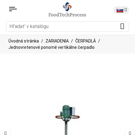
Úvodná stránka
ZARIADENIA
ČERPADLÁ
Jednovretenové ponorné vertikálne čerpadlo