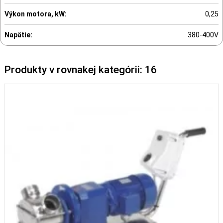
Výkon motora, kW:
0,25
Napätie:
380-400V
Produkty v rovnakej kategórii: 16