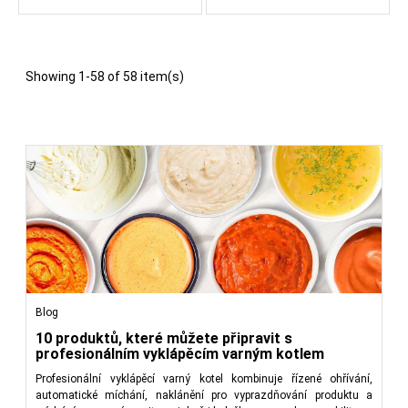
Showing 1-58 of 58 item(s)
Blog
10 produktů, které můžete připravit s
profesionálním vyklápěcím varným kotlem
Profesionální vyklápěcí varný kotel kombinuje řízené ohřívání,
automatické míchání, naklánění pro vyprazdňování produktu a