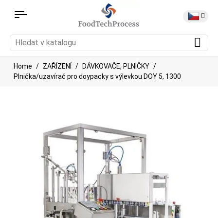
Home
ZAŘÍZENÍ
DÁVKOVAČE, PLNIČKY
Plnička/uzavírač pro doypacky s výlevkou DOY 5, 1300