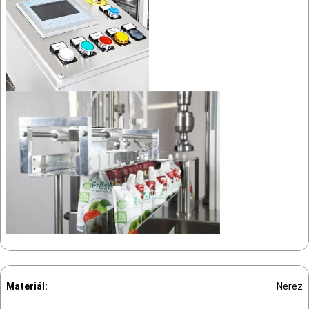
Materiál:
Nerez