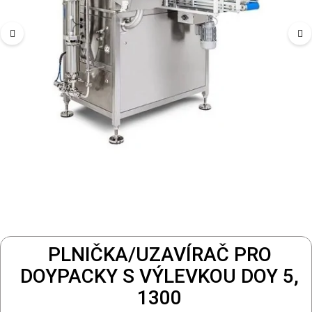
PLNIČKA/UZAVÍRAČ PRO
DOYPACKY S VÝLEVKOU DOY 5,
1300