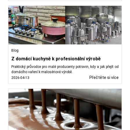
Blog
Z domácí kuchyně k profesionální výrobě
Praktický průvodce pro malé producenty potravin, kdy a jak přejít od
domácího vaření k malosériové výrobě.
Přečtěte si více
2026-04-13