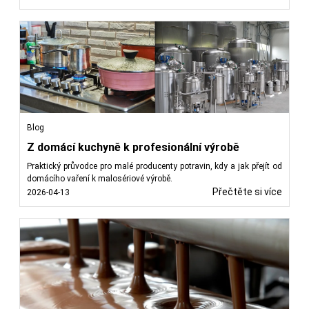
Blog
Z domácí kuchyně k profesionální výrobě
Praktický průvodce pro malé producenty potravin, kdy a jak přejít od
domácího vaření k malosériové výrobě.
Přečtěte si více
2026-04-13