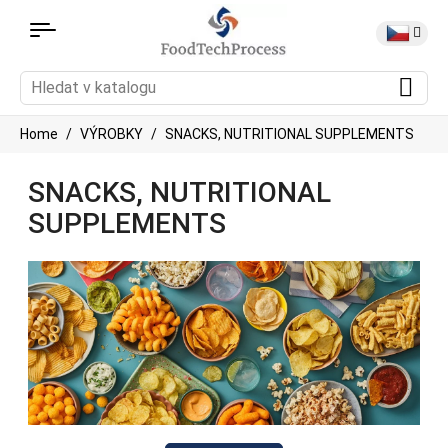
Home
VÝROBKY
SNACKS, NUTRITIONAL SUPPLEMENTS
SNACKS, NUTRITIONAL
SUPPLEMENTS