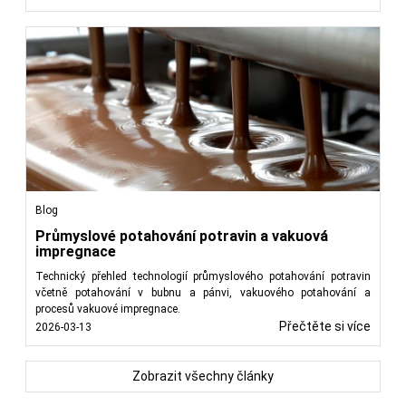
Blog
Průmyslové potahování potravin a vakuová
impregnace
Technický přehled technologií průmyslového potahování potravin
včetně potahování v bubnu a pánvi, vakuového potahování a
procesů vakuové impregnace.
Přečtěte si více
2026-03-13
Zobrazit všechny články