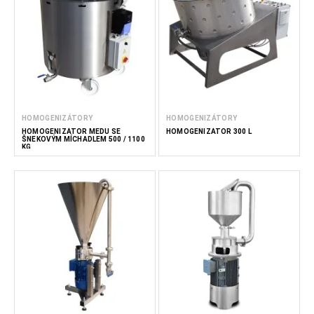
HOMOGENIZÁTORY
HOMOGENIZÁTORY
HOMOGENIZÁTOR MEDU SE
HOMOGENIZÁTOR 300 L
ŠNEKOVÝM MÍCHADLEM 500 / 1100
KG