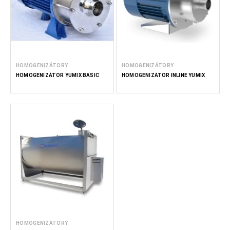
HOMOGENIZÁTORY
HOMOGENIZÁTORY
HOMOGENIZÁTOR YUMIX BASIC
HOMOGENIZÁTOR INLINE YUMIX
HOMOGENIZÁTORY