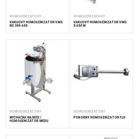
HOMOGENIZÁTORY
HOMOGENIZÁTORY
VAKUOVÝ HOMOGENIZÁTOR VMG
VAKUOVÝ HOMOGENIZÁTOR VMG
NS 300-650
S 650 M
HOMOGENIZÁTORY
HOMOGENIZÁTORY
MÍCHAČKA NA MED /
PONORNÝ HOMOGENIZÁTOR FLH
HOMOGENIZÁTOR MEDU