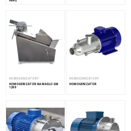
FBHG
HOMOGENIZÁTORY
HOMOGENIZÁTORY
HOMOGENIZÁTOR NA MÁSLO GM
HOMOGENIZÁTOR
1200