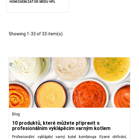
HOMOGENIZÁTOR MEDU HPL
Showing 1-33 of 33 item(s)
Blog
10 produktů, které můžete připravit s
profesionálním vyklápěcím varným kotlem
Profesionální vyklápěcí varný kotel kombinuje řízené ohřívání,